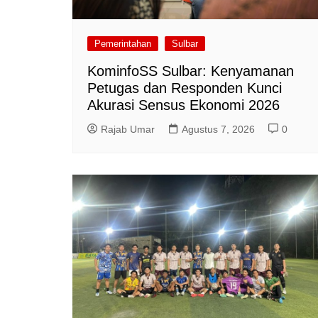
Pemerintahan
Sulbar
KominfoSS Sulbar: Kenyamanan
Petugas dan Responden Kunci
Akurasi Sensus Ekonomi 2026
Rajab Umar
Agustus 7, 2026
0