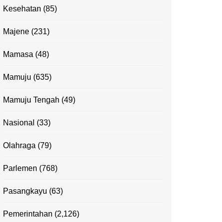
Kesehatan
(85)
Majene
(231)
Mamasa
(48)
Mamuju
(635)
Mamuju Tengah
(49)
Nasional
(33)
Olahraga
(79)
Parlemen
(768)
Pasangkayu
(63)
Pemerintahan
(2,126)