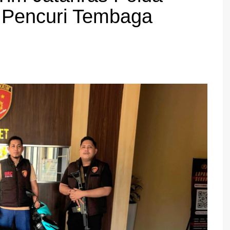
a Pencuri Tembaga