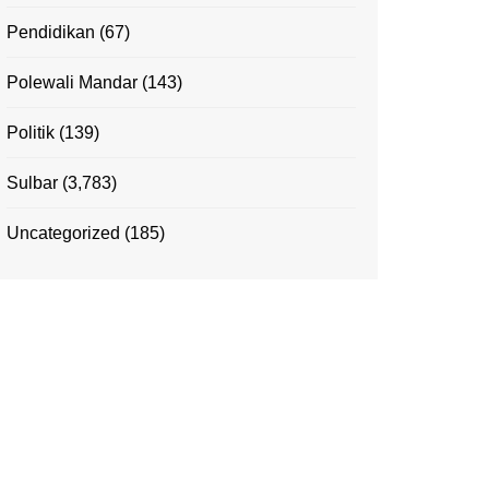
Pendidikan
(67)
Polewali Mandar
(143)
Politik
(139)
Sulbar
(3,783)
Uncategorized
(185)