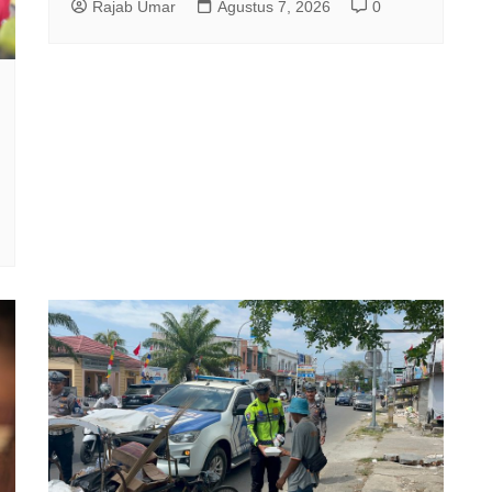
Rajab Umar
Agustus 7, 2026
0