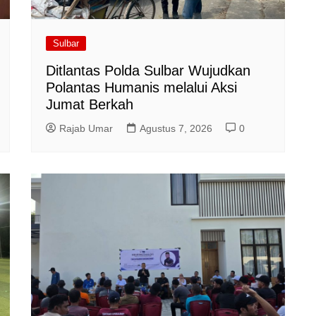
Sulbar
Ditlantas Polda Sulbar Wujudkan
Polantas Humanis melalui Aksi
Jumat Berkah
Rajab Umar
Agustus 7, 2026
0