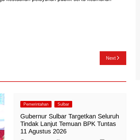
Next
Pemerintahan
Sulbar
Gubernur Sulbar Targetkan Seluruh
Tindak Lanjut Temuan BPK Tuntas
11 Agustus 2026