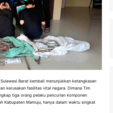
 Sulawesi Barat kembali menunjukkan ketangkasan
 kerusakan fasilitas vital negara. Dimana Tim
ngkap tiga orang pelaku pencurian komponen
yah Kabupaten Mamuju, hanya dalam waktu singkat