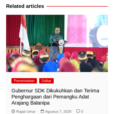
Related articles
Pemerintahan
Sulbar
Gubernur SDK Dikukuhkan dan Terima
Penghargaan dari Pemangku Adat
Arajang Balanipa
Rajab Umar
Agustus 7, 2026
0