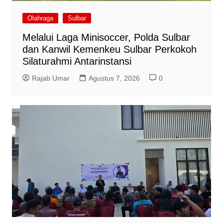
Olahraga
Sulbar
Melalui Laga Minisoccer, Polda Sulbar
dan Kanwil Kemenkeu Sulbar Perkokoh
Silaturahmi Antarinstansi
Rajab Umar
Agustus 7, 2026
0