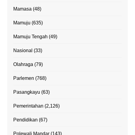
Mamasa
(48)
Mamuju
(635)
Mamuju Tengah
(49)
Nasional
(33)
Olahraga
(79)
Parlemen
(768)
Pasangkayu
(63)
Pemerintahan
(2,126)
Pendidikan
(67)
Polewali Mandar
(143)