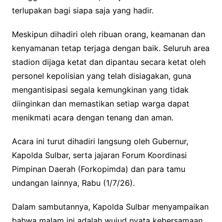
terlupakan bagi siapa saja yang hadir.
Meskipun dihadiri oleh ribuan orang, keamanan dan
kenyamanan tetap terjaga dengan baik. Seluruh area
stadion dijaga ketat dan dipantau secara ketat oleh
personel kepolisian yang telah disiagakan, guna
mengantisipasi segala kemungkinan yang tidak
diinginkan dan memastikan setiap warga dapat
menikmati acara dengan tenang dan aman.
Acara ini turut dihadiri langsung oleh Gubernur,
Kapolda Sulbar, serta jajaran Forum Koordinasi
Pimpinan Daerah (Forkopimda) dan para tamu
undangan lainnya, Rabu (1/7/26).
Dalam sambutannya, Kapolda Sulbar menyampaikan
bahwa malam ini adalah wujud nyata kebersamaan