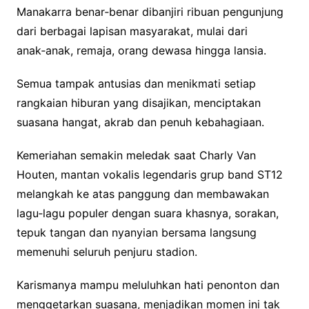
Manakarra benar‑benar dibanjiri ribuan pengunjung
dari berbagai lapisan masyarakat, mulai dari
anak‑anak, remaja, orang dewasa hingga lansia.
Semua tampak antusias dan menikmati setiap
rangkaian hiburan yang disajikan, menciptakan
suasana hangat, akrab dan penuh kebahagiaan.
Kemeriahan semakin meledak saat Charly Van
Houten, mantan vokalis legendaris grup band ST12
melangkah ke atas panggung dan membawakan
lagu‑lagu populer dengan suara khasnya, sorakan,
tepuk tangan dan nyanyian bersama langsung
memenuhi seluruh penjuru stadion.
Karismanya mampu meluluhkan hati penonton dan
menggetarkan suasana, menjadikan momen ini tak