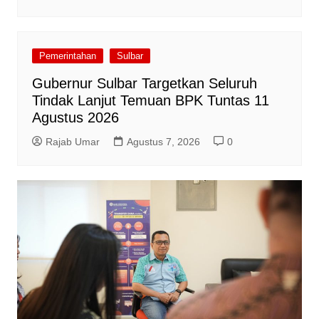
Pemerintahan
Sulbar
Gubernur Sulbar Targetkan Seluruh
Tindak Lanjut Temuan BPK Tuntas 11
Agustus 2026
Rajab Umar
Agustus 7, 2026
0