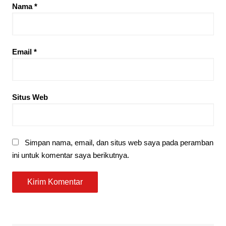
Nama
*
Email
*
Situs Web
Simpan nama, email, dan situs web saya pada peramban
ini untuk komentar saya berikutnya.