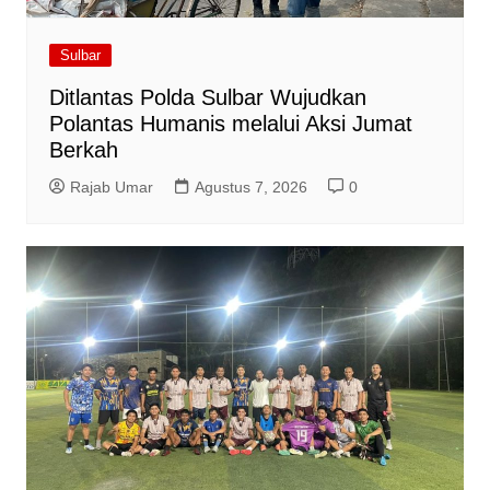
Sulbar
Ditlantas Polda Sulbar Wujudkan
Polantas Humanis melalui Aksi Jumat
Berkah
Rajab Umar
Agustus 7, 2026
0