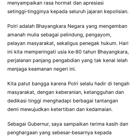
menyampaikan rasa hormat dan apresiasi
setinggi‑tingginya kepada seluruh jajaran kepolisian.
Polri adalah Bhayangkara Negara yang mengemban
amanah mulia sebagai pelindung, pengayom,
pelayan masyarakat, sekaligus penegak hukum. Hari
ini kita memperingati usia ke‑80 tahun Bhayangkara,
perjalanan panjang pengabdian yang tak kenal lelah
menjaga keamanan negeri ini.
Kita patut bangga karena Polri selalu hadir di tengah
masyarakat, dengan keberanian, ketangguhan dan
dedikasi tinggi menghadapi berbagai tantangan
demi mewujudkan ketertiban dan kedamaian.
Sebagai Gubernur, saya sampaikan terima kasih dan
penghargaan yang sebesar‑besarnya kepada