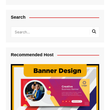
Search
Recommended Host