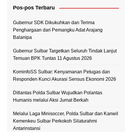
Pos-pos Terbaru
Gubernur SDK Dikukuhkan dan Terima
Penghargaan dari Pemangku Adat Arajang
Balanipa
Gubernur Sulbar Targetkan Seluruh Tindak Lanjut
Temuan BPK Tuntas 11 Agustus 2026
KominfoSS Sulbar: Kenyamanan Petugas dan
Responden Kunci Akurasi Sensus Ekonomi 2026
Ditlantas Polda Sulbar Wujudkan Polantas
Humanis melalui Aksi Jumat Berkah
Melalui Laga Minisoccer, Polda Sulbar dan Kanwil
Kemenkeu Sulbar Perkokoh Silaturahmi
Antarinstansi