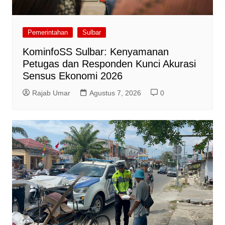
Pemerintahan
Sulbar
KominfoSS Sulbar: Kenyamanan
Petugas dan Responden Kunci Akurasi
Sensus Ekonomi 2026
Rajab Umar
Agustus 7, 2026
0