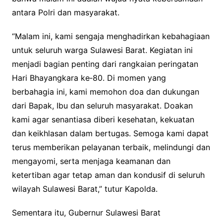
antara Polri dan masyarakat.
“Malam ini, kami sengaja menghadirkan kebahagiaan
untuk seluruh warga Sulawesi Barat. Kegiatan ini
menjadi bagian penting dari rangkaian peringatan
Hari Bhayangkara ke‑80. Di momen yang
berbahagia ini, kami memohon doa dan dukungan
dari Bapak, Ibu dan seluruh masyarakat. Doakan
kami agar senantiasa diberi kesehatan, kekuatan
dan keikhlasan dalam bertugas. Semoga kami dapat
terus memberikan pelayanan terbaik, melindungi dan
mengayomi, serta menjaga keamanan dan
ketertiban agar tetap aman dan kondusif di seluruh
wilayah Sulawesi Barat,” tutur Kapolda.
Sementara itu, Gubernur Sulawesi Barat