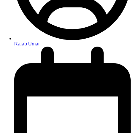
Rajab Umar