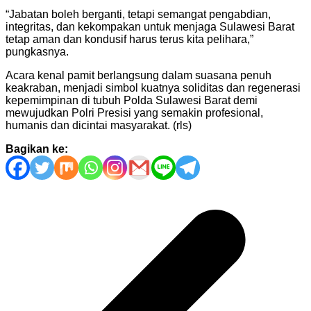
“Jabatan boleh berganti, tetapi semangat pengabdian,
integritas, dan kekompakan untuk menjaga Sulawesi Barat
tetap aman dan kondusif harus terus kita pelihara,”
pungkasnya.
Acara kenal pamit berlangsung dalam suasana penuh
keakraban, menjadi simbol kuatnya soliditas dan regenerasi
kepemimpinan di tubuh Polda Sulawesi Barat demi
mewujudkan Polri Presisi yang semakin profesional,
humanis dan dicintai masyarakat. (rls)
Bagikan ke:
Navigasi
pos