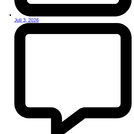
Juli 3, 2026