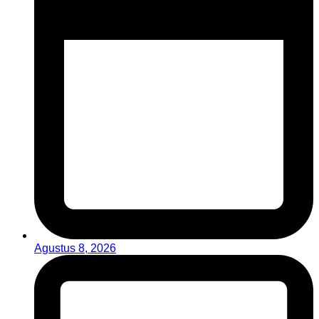
Agustus 8, 2026