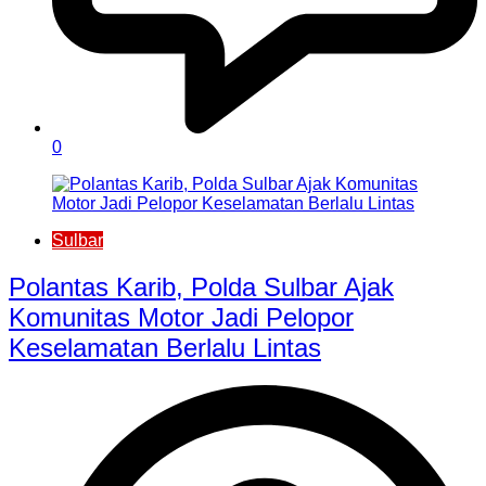
0
Sulbar
Polantas Karib, Polda Sulbar Ajak
Komunitas Motor Jadi Pelopor
Keselamatan Berlalu Lintas