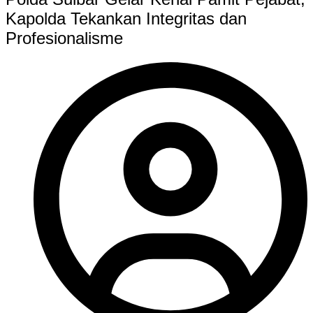
Kapolda Tekankan Integritas dan
Profesionalisme