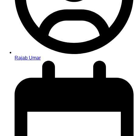
Rajab Umar