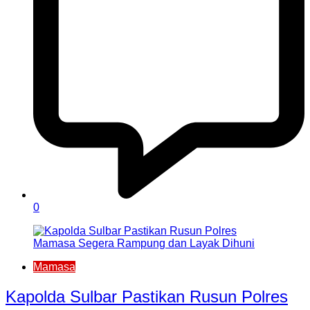
0
Mamasa
Kapolda Sulbar Pastikan Rusun Polres