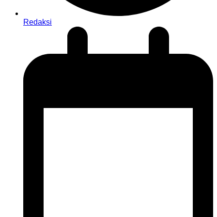
Redaksi