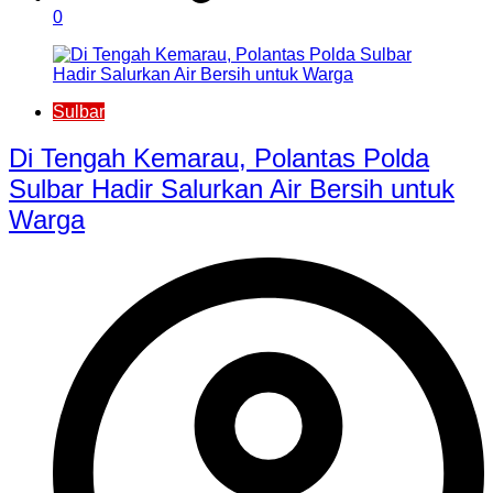
0
Sulbar
Di Tengah Kemarau, Polantas Polda
Sulbar Hadir Salurkan Air Bersih untuk
Warga