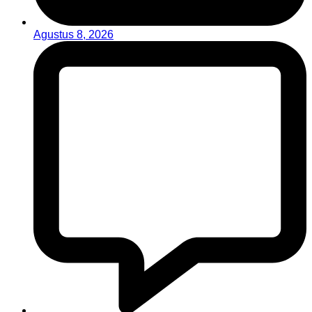
Agustus 8, 2026