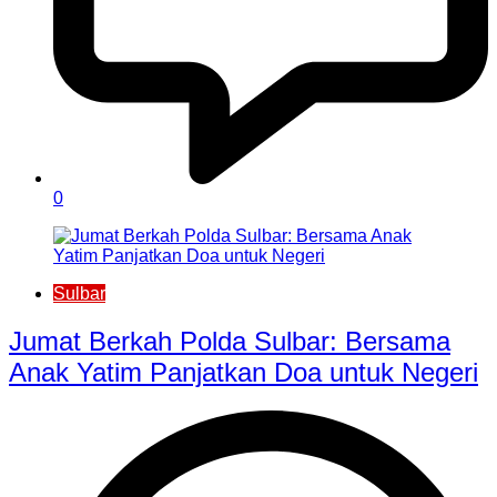
0
Sulbar
Jumat Berkah Polda Sulbar: Bersama
Anak Yatim Panjatkan Doa untuk Negeri