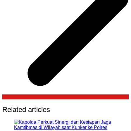
Related articles