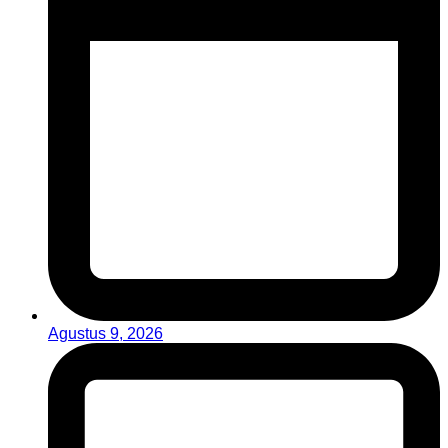
Agustus 9, 2026