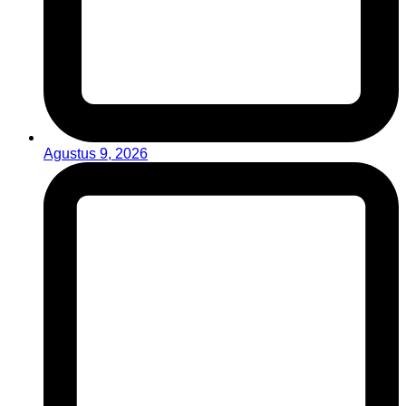
Agustus 9, 2026