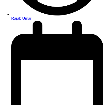
Rajab Umar