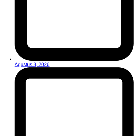
Agustus 8, 2026