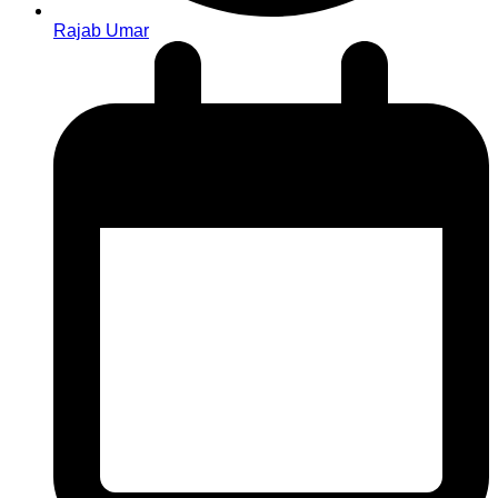
Rajab Umar