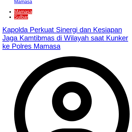
Mamasa
Sulbar
Kapolda Perkuat Sinergi dan Kesiapan
Jaga Kamtibmas di Wilayah saat Kunker
ke Polres Mamasa