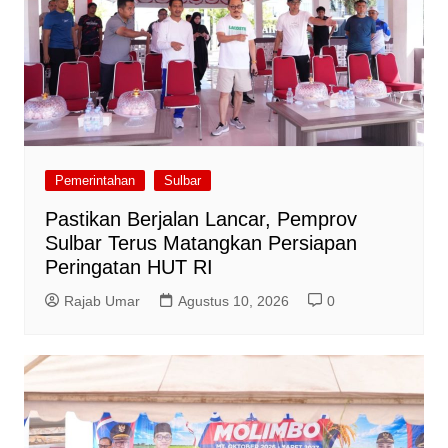
Pemerintahan
Sulbar
Pastikan Berjalan Lancar, Pemprov
Sulbar Terus Matangkan Persiapan
Peringatan HUT RI
Rajab Umar
Agustus 10, 2026
0