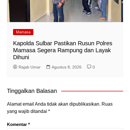
Mamasa
Kapolda Sulbar Pastikan Rusun Polres
Mamasa Segera Rampung dan Layak
Dihuni
Rajab Umar
Agustus 8, 2026
0
Tinggalkan Balasan
Alamat email Anda tidak akan dipublikasikan.
Ruas
yang wajib ditandai
*
Komentar
*