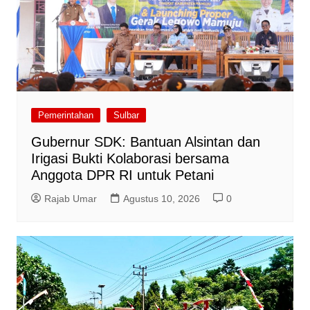
Pemerintahan
Sulbar
Gubernur SDK: Bantuan Alsintan dan
Irigasi Bukti Kolaborasi bersama
Anggota DPR RI untuk Petani
Rajab Umar
Agustus 10, 2026
0