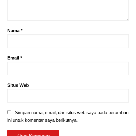
Nama
*
Email
*
Situs Web
Simpan nama, email, dan situs web saya pada peramban
ini untuk komentar saya berikutnya.