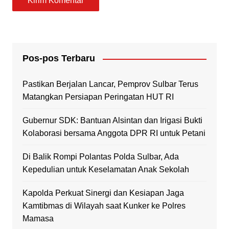
Pos-pos Terbaru
Pastikan Berjalan Lancar, Pemprov Sulbar Terus
Matangkan Persiapan Peringatan HUT RI
Gubernur SDK: Bantuan Alsintan dan Irigasi Bukti
Kolaborasi bersama Anggota DPR RI untuk Petani
Di Balik Rompi Polantas Polda Sulbar, Ada
Kepedulian untuk Keselamatan Anak Sekolah
Kapolda Perkuat Sinergi dan Kesiapan Jaga
Kamtibmas di Wilayah saat Kunker ke Polres
Mamasa