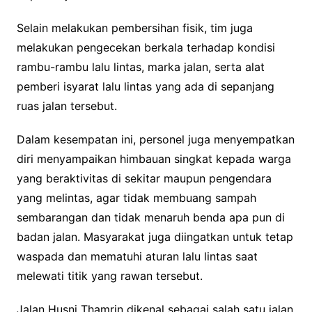
Selain melakukan pembersihan fisik, tim juga
melakukan pengecekan berkala terhadap kondisi
rambu-rambu lalu lintas, marka jalan, serta alat
pemberi isyarat lalu lintas yang ada di sepanjang
ruas jalan tersebut.
Dalam kesempatan ini, personel juga menyempatkan
diri menyampaikan himbauan singkat kepada warga
yang beraktivitas di sekitar maupun pengendara
yang melintas, agar tidak membuang sampah
sembarangan dan tidak menaruh benda apa pun di
badan jalan. Masyarakat juga diingatkan untuk tetap
waspada dan mematuhi aturan lalu lintas saat
melewati titik yang rawan tersebut.
Jalan Husni Thamrin dikenal sebagai salah satu jalan