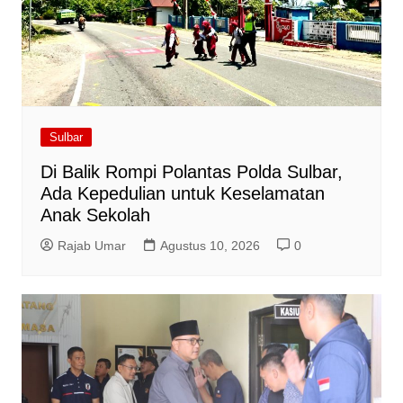
Sulbar
Di Balik Rompi Polantas Polda Sulbar,
Ada Kepedulian untuk Keselamatan
Anak Sekolah
Rajab Umar
Agustus 10, 2026
0