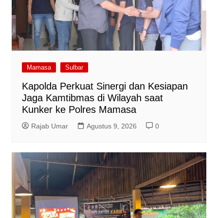
Mamasa
Sulbar
Kapolda Perkuat Sinergi dan Kesiapan
Jaga Kamtibmas di Wilayah saat
Kunker ke Polres Mamasa
Rajab Umar
Agustus 9, 2026
0