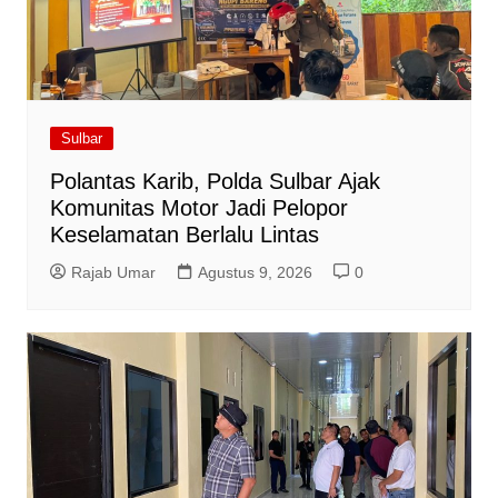
Sulbar
Polantas Karib, Polda Sulbar Ajak
Komunitas Motor Jadi Pelopor
Keselamatan Berlalu Lintas
Rajab Umar
Agustus 9, 2026
0