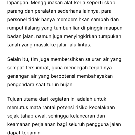
lapangan. Menggunakan alat kerja seperti skop,
parang dan peralatan sederhana lainnya, para
personel tidak hanya membersihkan sampah dan
rumput ilalang yang tumbuh liar di pinggir maupun
badan jalan, namun juga menyingkirkan tumpukan
tanah yang masuk ke jalur lalu lintas.
Selain itu, tim juga membersihkan saluran air yang
sempat tersumbat, guna mencegah terjadinya
genangan air yang berpotensi membahayakan
pengendara saat turun hujan.
Tujuan utama dari kegiatan ini adalah untuk
memutus mata rantai potensi risiko kecelakaan
sejak tahap awal, sehingga kelancaran dan
keamanan perjalanan bagi seluruh pengguna jalan
dapat terjamin.