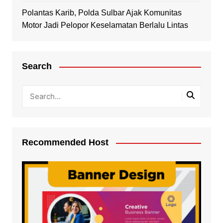
Polantas Karib, Polda Sulbar Ajak Komunitas
Motor Jadi Pelopor Keselamatan Berlalu Lintas
Search
Recommended Host