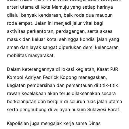
arteri utama di Kota Mamuju yang setiap harinya
dilalui banyak kendaraan, baik roda dua maupun
roda empat. Jalan ini menjadi jalur vital bagi
aktivitas perkantoran, perdagangan, serta akses
masuk dan keluar kota, sehingga kondisi jalan yang
aman dan layak sangat diperlukan demi kelancaran
mobilitas masyarakat.
Dalam keterangannya di lokasi kegiatan, Kasat PJR
Kompol Adriyan Fedrick Kopong menegaskan,
kegiatan pembersihan dan pemantauan di titik-titik
rawan kecelakaan akan terus dilaksanakan secara
berkelanjutan dan bergilir di seluruh ruas jalan utama
serta penghubung di wilayah hukum Sulawesi Barat.
Kepolisian juga mengajak kerja sama Dinas