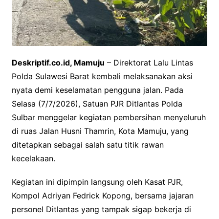
Deskriptif.co.id, Mamuju
– Direktorat Lalu Lintas
Polda Sulawesi Barat kembali melaksanakan aksi
nyata demi keselamatan pengguna jalan. Pada
Selasa (7/7/2026), Satuan PJR Ditlantas Polda
Sulbar menggelar kegiatan pembersihan menyeluruh
di ruas Jalan Husni Thamrin, Kota Mamuju, yang
ditetapkan sebagai salah satu titik rawan
kecelakaan.
Kegiatan ini dipimpin langsung oleh Kasat PJR,
Kompol Adriyan Fedrick Kopong, bersama jajaran
personel Ditlantas yang tampak sigap bekerja di