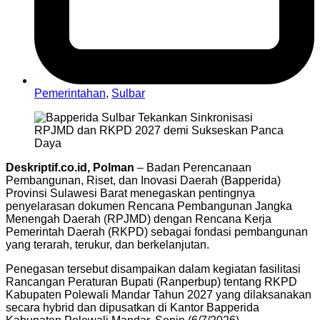
Pemerintahan
,
Sulbar
Deskriptif.co.id, Polman
– Badan Perencanaan
Pembangunan, Riset, dan Inovasi Daerah (Bapperida)
Provinsi Sulawesi Barat menegaskan pentingnya
penyelarasan dokumen Rencana Pembangunan Jangka
Menengah Daerah (RPJMD) dengan Rencana Kerja
Pemerintah Daerah (RKPD) sebagai fondasi pembangunan
yang terarah, terukur, dan berkelanjutan.
Penegasan tersebut disampaikan dalam kegiatan fasilitasi
Rancangan Peraturan Bupati (Ranperbup) tentang RKPD
Kabupaten Polewali Mandar Tahun 2027 yang dilaksanakan
secara hybrid dan dipusatkan di Kantor Bapperida