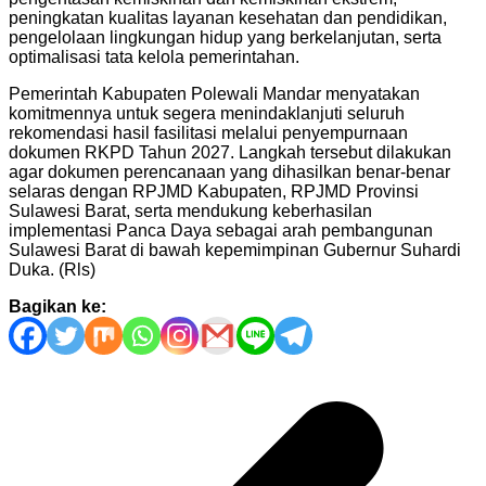
peningkatan kualitas layanan kesehatan dan pendidikan,
pengelolaan lingkungan hidup yang berkelanjutan, serta
optimalisasi tata kelola pemerintahan.
Pemerintah Kabupaten Polewali Mandar menyatakan
komitmennya untuk segera menindaklanjuti seluruh
rekomendasi hasil fasilitasi melalui penyempurnaan
dokumen RKPD Tahun 2027. Langkah tersebut dilakukan
agar dokumen perencanaan yang dihasilkan benar-benar
selaras dengan RPJMD Kabupaten, RPJMD Provinsi
Sulawesi Barat, serta mendukung keberhasilan
implementasi Panca Daya sebagai arah pembangunan
Sulawesi Barat di bawah kepemimpinan Gubernur Suhardi
Duka. (Rls)
Bagikan ke:
Navigasi
pos