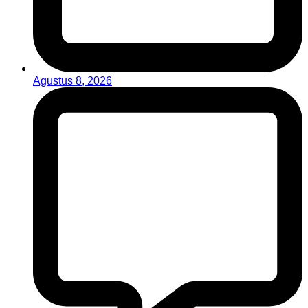
Agustus 8, 2026