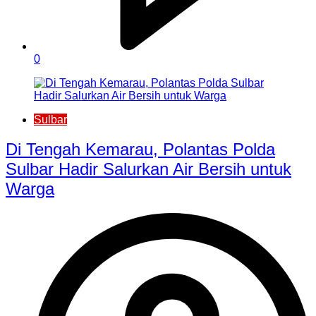
0
Sulbar
Di Tengah Kemarau, Polantas Polda
Sulbar Hadir Salurkan Air Bersih untuk
Warga