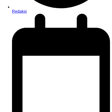
Redaksi