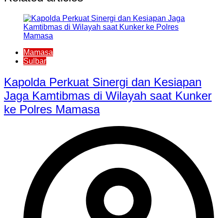
Mamasa
Sulbar
Kapolda Perkuat Sinergi dan Kesiapan
Jaga Kamtibmas di Wilayah saat Kunker
ke Polres Mamasa