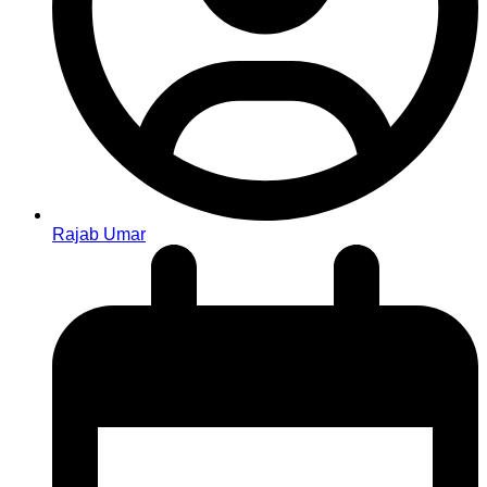
Rajab Umar