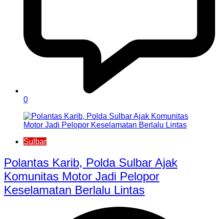
0
Sulbar
Polantas Karib, Polda Sulbar Ajak
Komunitas Motor Jadi Pelopor
Keselamatan Berlalu Lintas