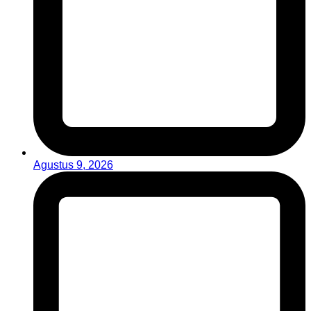
Agustus 9, 2026