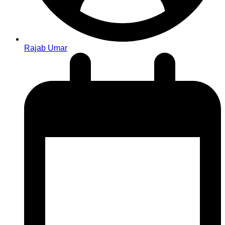
Rajab Umar