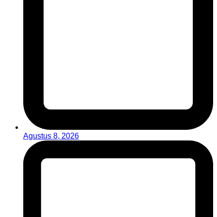
Agustus 8, 2026