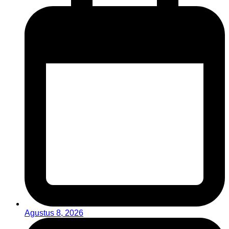
Agustus 8, 2026