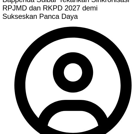
RPJMD dan RKPD 2027 demi
Sukseskan Panca Daya