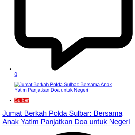
0
Sulbar
Jumat Berkah Polda Sulbar: Bersama
Anak Yatim Panjatkan Doa untuk Negeri