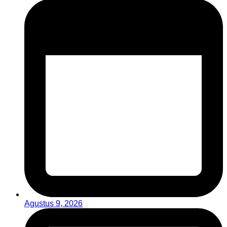
Agustus 9, 2026