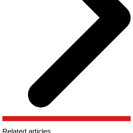
Related articles