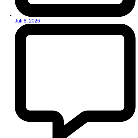
Juli 8, 2026