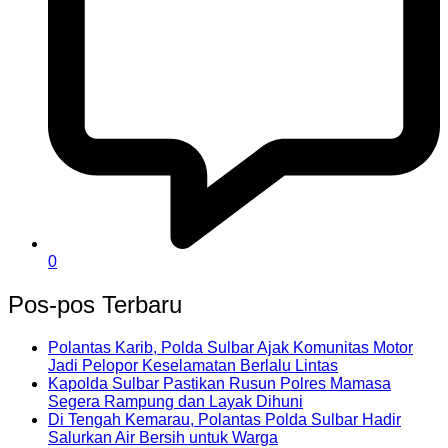
0
Pos-pos Terbaru
Polantas Karib, Polda Sulbar Ajak Komunitas Motor
Jadi Pelopor Keselamatan Berlalu Lintas
Kapolda Sulbar Pastikan Rusun Polres Mamasa
Segera Rampung dan Layak Dihuni
Di Tengah Kemarau, Polantas Polda Sulbar Hadir
Salurkan Air Bersih untuk Warga