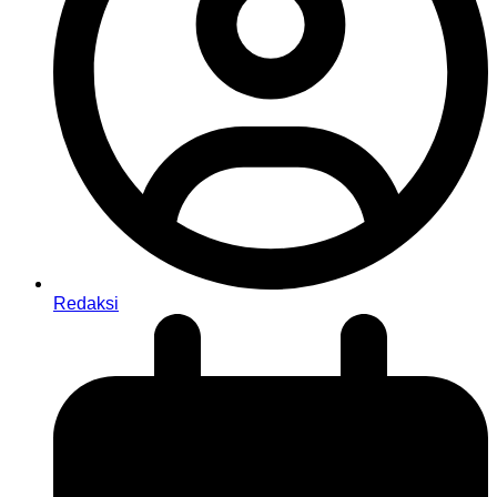
Redaksi