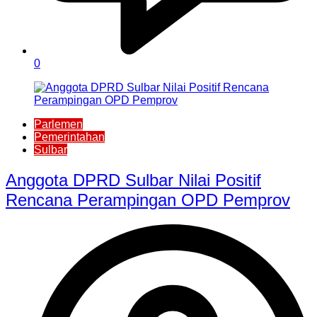
0
Parlemen
Pemerintahan
Sulbar
Anggota DPRD Sulbar Nilai Positif
Rencana Perampingan OPD Pemprov