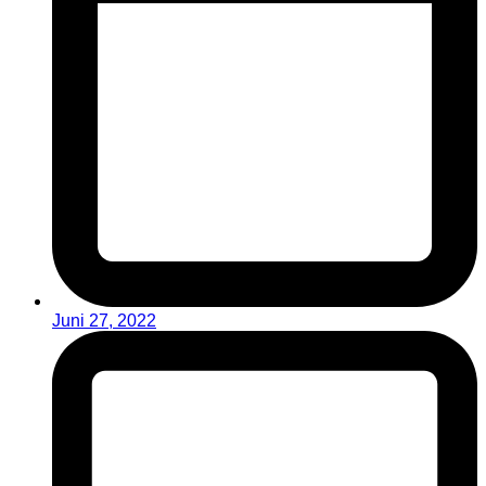
Juni 27, 2022