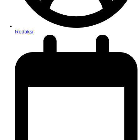
Redaksi