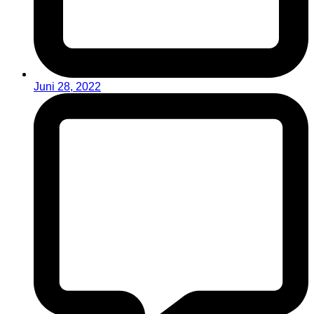
Juni 28, 2022