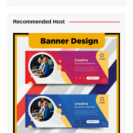
Recommended Host