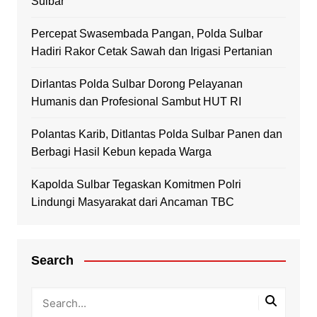
Sulbar
Percepat Swasembada Pangan, Polda Sulbar
Hadiri Rakor Cetak Sawah dan Irigasi Pertanian
Dirlantas Polda Sulbar Dorong Pelayanan
Humanis dan Profesional Sambut HUT RI
Polantas Karib, Ditlantas Polda Sulbar Panen dan
Berbagi Hasil Kebun kepada Warga
Kapolda Sulbar Tegaskan Komitmen Polri
Lindungi Masyarakat dari Ancaman TBC
Search