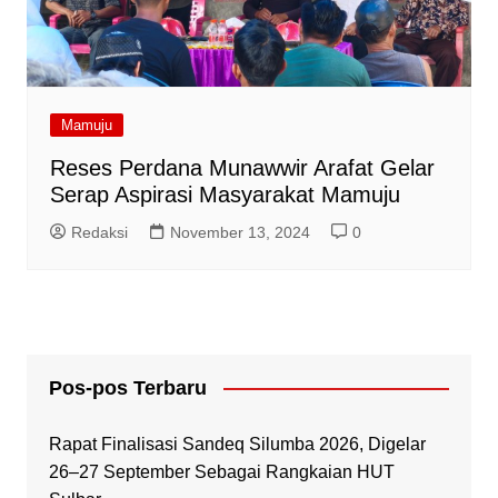
Mamuju
Reses Perdana Munawwir Arafat Gelar
Serap Aspirasi Masyarakat Mamuju
Redaksi
November 13, 2024
0
Pos-pos Terbaru
Rapat Finalisasi Sandeq Silumba 2026, Digelar
26–27 September Sebagai Rangkaian HUT