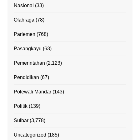
Nasional
(33)
Olahraga
(78)
Parlemen
(768)
Pasangkayu
(63)
Pemerintahan
(2,123)
Pendidikan
(67)
Polewali Mandar
(143)
Politik
(139)
Sulbar
(3,778)
Uncategorized
(185)