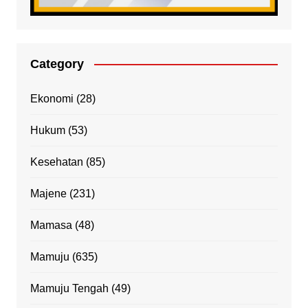
Category
Ekonomi
(28)
Hukum
(53)
Kesehatan
(85)
Majene
(231)
Mamasa
(48)
Mamuju
(635)
Mamuju Tengah
(49)