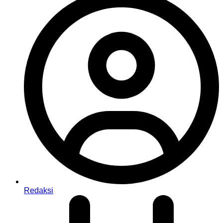
Redaksi