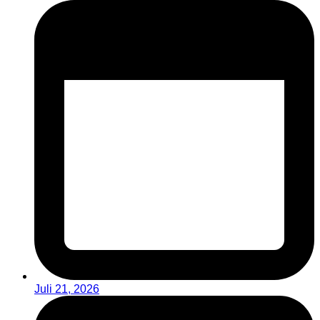
Juli 21, 2026