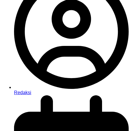
Redaksi