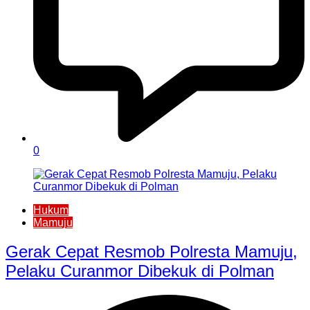
0
Hukum
Mamuju
Gerak Cepat Resmob Polresta Mamuju,
Pelaku Curanmor Dibekuk di Polman