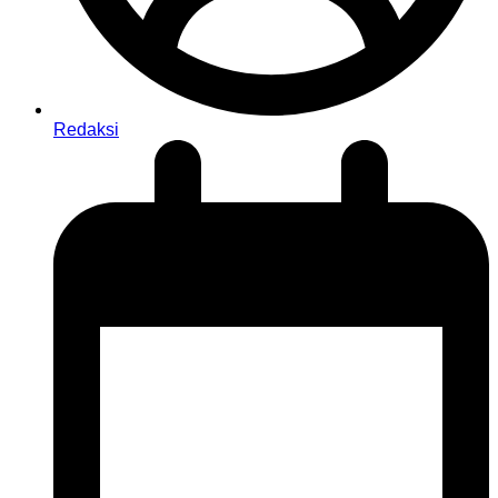
Redaksi