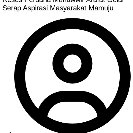
Serap Aspirasi Masyarakat Mamuju