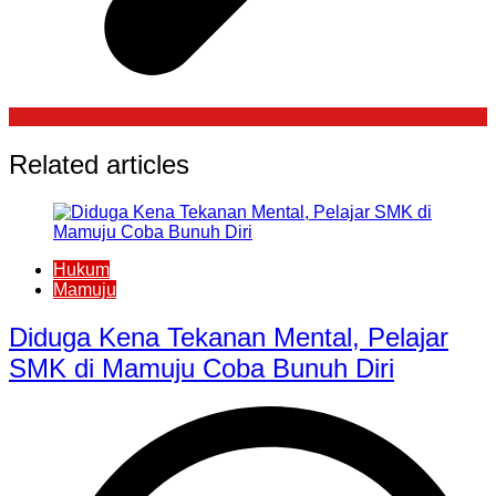
Related articles
Hukum
Mamuju
Diduga Kena Tekanan Mental, Pelajar
SMK di Mamuju Coba Bunuh Diri