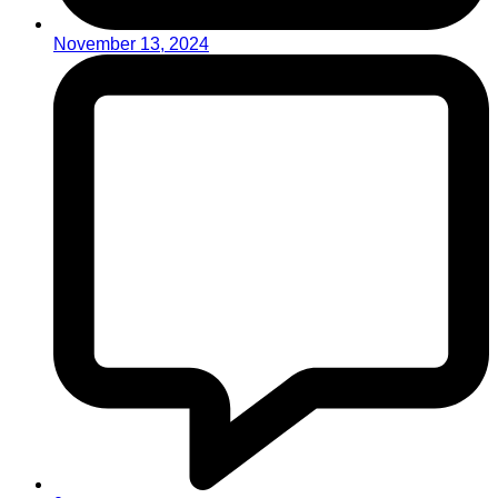
November 13, 2024