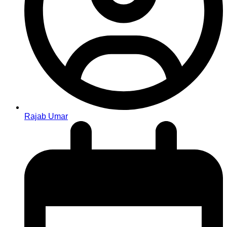
Rajab Umar