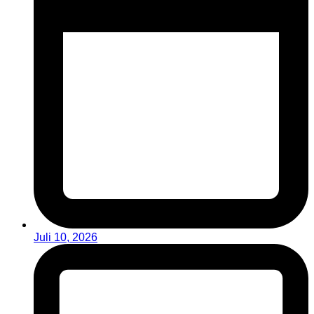
Juli 10, 2026