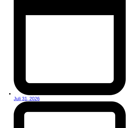
Juli 31, 2026