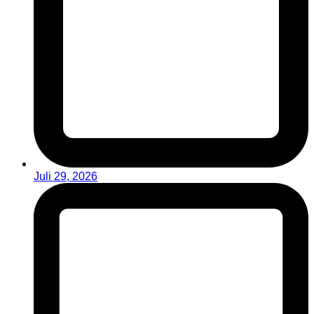
Juli 29, 2026