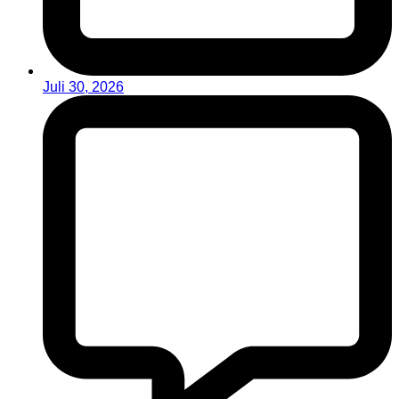
Juli 30, 2026