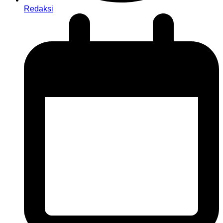
Redaksi