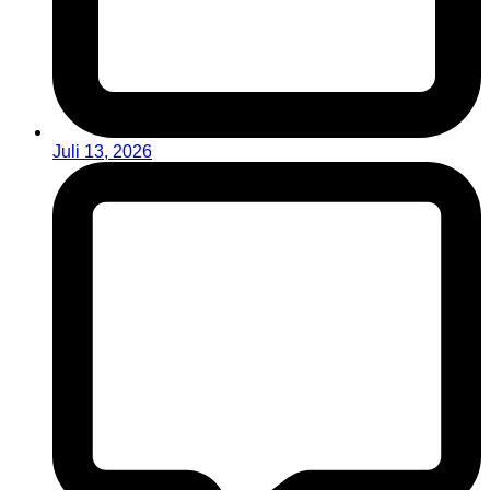
Juli 13, 2026