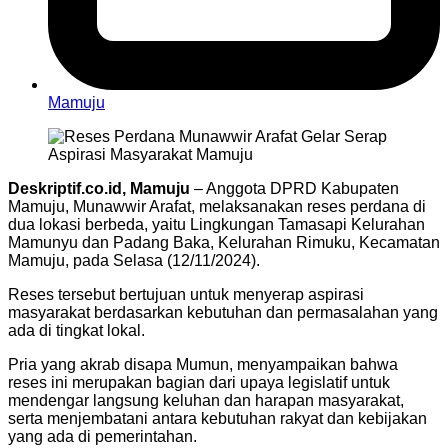
Mamuju
Deskriptif.co.id, Mamuju
– Anggota DPRD Kabupaten
Mamuju, Munawwir Arafat, melaksanakan reses perdana di
dua lokasi berbeda, yaitu Lingkungan Tamasapi Kelurahan
Mamunyu dan Padang Baka, Kelurahan Rimuku, Kecamatan
Mamuju, pada Selasa (12/11/2024).
Reses tersebut bertujuan untuk menyerap aspirasi
masyarakat berdasarkan kebutuhan dan permasalahan yang
ada di tingkat lokal.
Pria yang akrab disapa Mumun, menyampaikan bahwa
reses ini merupakan bagian dari upaya legislatif untuk
mendengar langsung keluhan dan harapan masyarakat,
serta menjembatani antara kebutuhan rakyat dan kebijakan
yang ada di pemerintahan.