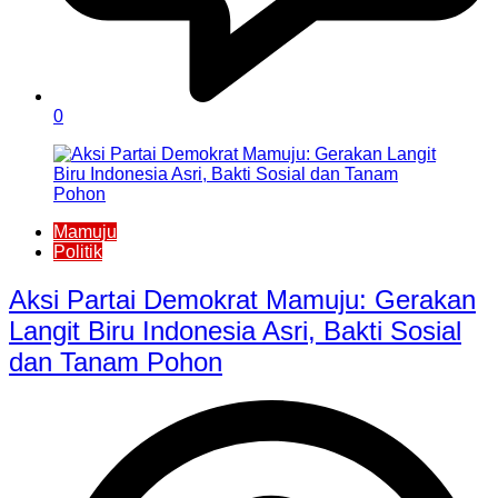
0
Mamuju
Politik
Aksi Partai Demokrat Mamuju: Gerakan
Langit Biru Indonesia Asri, Bakti Sosial
dan Tanam Pohon