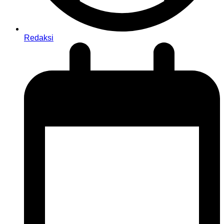
Redaksi