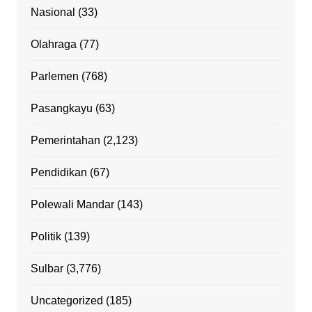
Nasional
(33)
Olahraga
(77)
Parlemen
(768)
Pasangkayu
(63)
Pemerintahan
(2,123)
Pendidikan
(67)
Polewali Mandar
(143)
Politik
(139)
Sulbar
(3,776)
Uncategorized
(185)