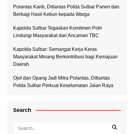
Polantas Karib, Ditlantas Polda Sulbar Panen dan
Berbagi Hasil Kebun kepada Warga
Kapolda Sulbar Tegaskan Komitmen Polri
Lindungi Masyarakat dari Ancaman TBC
Kapolda Sulbar: Semangat Kerja Keras
Masyarakat Minang Berkontribusi bagi Kemajuan
Daerah
Ojol dan Opang Jadi Mitra Polantas, Ditlantas
Polda Sulbar Perkuat Keselamatan Jalan Raya
Search