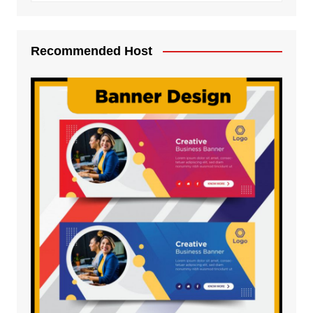
Recommended Host