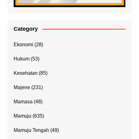
Category
Ekonomi
(28)
Hukum
(53)
Kesehatan
(85)
Majene
(231)
Mamasa
(48)
Mamuju
(635)
Mamuju Tengah
(49)