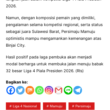
2026.
Namun, dengan komposisi pemain yang dimiliki,
pengalaman selama kompetisi regional, serta status
sebagai juara Sulawesi Barat, Persimaju Mamuju
optimistis mampu mengamankan kemenangan atas
Binjai City.
Hasil positif pada laga pembuka akan menjadi
modal berharga untuk membuka jalan menuju babak
32 besar Liga 4 Piala Presiden 2026. (Rls)
Bagikan ke:
Liga 4 Nasional
Mamuju
Persimaju