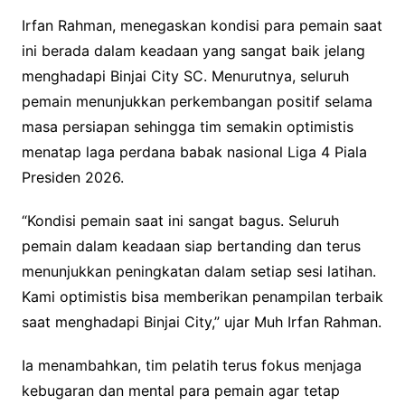
Irfan Rahman, menegaskan kondisi para pemain saat
ini berada dalam keadaan yang sangat baik jelang
menghadapi Binjai City SC. Menurutnya, seluruh
pemain menunjukkan perkembangan positif selama
masa persiapan sehingga tim semakin optimistis
menatap laga perdana babak nasional Liga 4 Piala
Presiden 2026.
“Kondisi pemain saat ini sangat bagus. Seluruh
pemain dalam keadaan siap bertanding dan terus
menunjukkan peningkatan dalam setiap sesi latihan.
Kami optimistis bisa memberikan penampilan terbaik
saat menghadapi Binjai City,” ujar Muh Irfan Rahman.
Ia menambahkan, tim pelatih terus fokus menjaga
kebugaran dan mental para pemain agar tetap