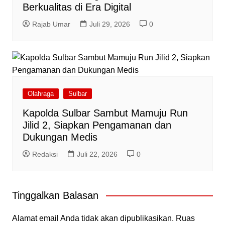
Berkualitas di Era Digital
Rajab Umar
Juli 29, 2026
0
Olahraga
Sulbar
Kapolda Sulbar Sambut Mamuju Run
Jilid 2, Siapkan Pengamanan dan
Dukungan Medis
Redaksi
Juli 22, 2026
0
Tinggalkan Balasan
Alamat email Anda tidak akan dipublikasikan.
Ruas