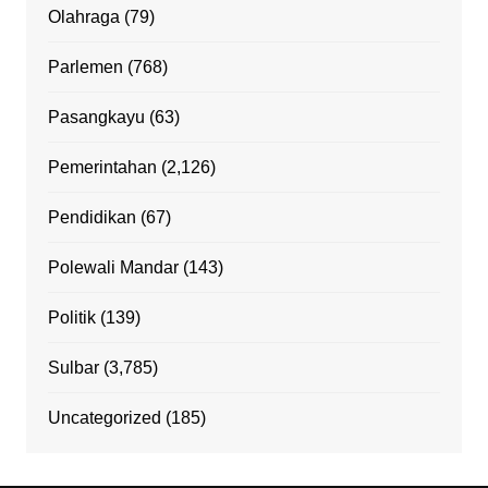
Olahraga
(79)
Parlemen
(768)
Pasangkayu
(63)
Pemerintahan
(2,126)
Pendidikan
(67)
Polewali Mandar
(143)
Politik
(139)
Sulbar
(3,785)
Uncategorized
(185)