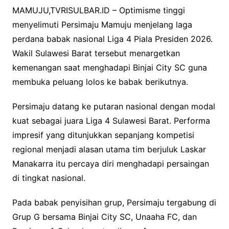
MAMUJU,TVRISULBAR.ID – Optimisme tinggi
menyelimuti Persimaju Mamuju menjelang laga
perdana babak nasional Liga 4 Piala Presiden 2026.
Wakil Sulawesi Barat tersebut menargetkan
kemenangan saat menghadapi Binjai City SC guna
membuka peluang lolos ke babak berikutnya.
Persimaju datang ke putaran nasional dengan modal
kuat sebagai juara Liga 4 Sulawesi Barat. Performa
impresif yang ditunjukkan sepanjang kompetisi
regional menjadi alasan utama tim berjuluk Laskar
Manakarra itu percaya diri menghadapi persaingan
di tingkat nasional.
Pada babak penyisihan grup, Persimaju tergabung di
Grup G bersama Binjai City SC, Unaaha FC, dan