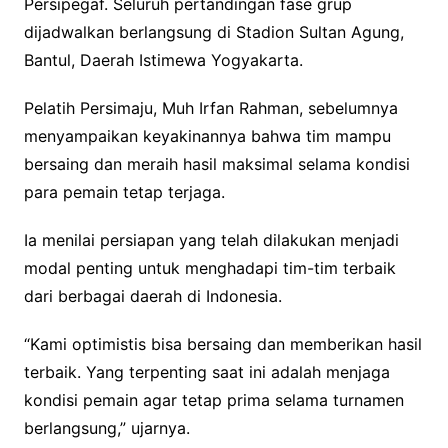
Persipegaf. Seluruh pertandingan fase grup
dijadwalkan berlangsung di Stadion Sultan Agung,
Bantul, Daerah Istimewa Yogyakarta.
Pelatih Persimaju, Muh Irfan Rahman, sebelumnya
menyampaikan keyakinannya bahwa tim mampu
bersaing dan meraih hasil maksimal selama kondisi
para pemain tetap terjaga.
Ia menilai persiapan yang telah dilakukan menjadi
modal penting untuk menghadapi tim-tim terbaik
dari berbagai daerah di Indonesia.
“Kami optimistis bisa bersaing dan memberikan hasil
terbaik. Yang terpenting saat ini adalah menjaga
kondisi pemain agar tetap prima selama turnamen
berlangsung,” ujarnya.