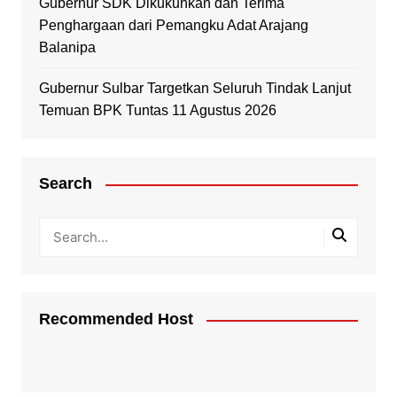
Gubernur SDK Dikukuhkan dan Terima
Penghargaan dari Pemangku Adat Arajang
Balanipa
Gubernur Sulbar Targetkan Seluruh Tindak Lanjut
Temuan BPK Tuntas 11 Agustus 2026
Search
Recommended Host