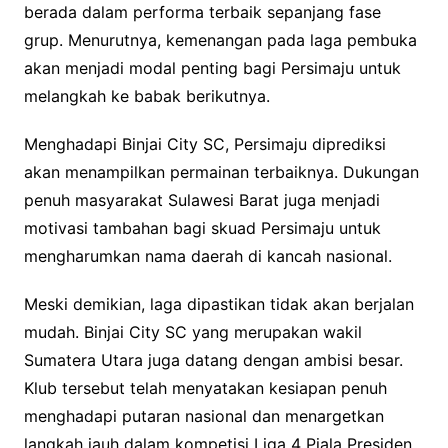
berada dalam performa terbaik sepanjang fase
grup. Menurutnya, kemenangan pada laga pembuka
akan menjadi modal penting bagi Persimaju untuk
melangkah ke babak berikutnya.
Menghadapi Binjai City SC, Persimaju diprediksi
akan menampilkan permainan terbaiknya. Dukungan
penuh masyarakat Sulawesi Barat juga menjadi
motivasi tambahan bagi skuad Persimaju untuk
mengharumkan nama daerah di kancah nasional.
Meski demikian, laga dipastikan tidak akan berjalan
mudah. Binjai City SC yang merupakan wakil
Sumatera Utara juga datang dengan ambisi besar.
Klub tersebut telah menyatakan kesiapan penuh
menghadapi putaran nasional dan menargetkan
langkah jauh dalam kompetisi Liga 4 Piala Presiden