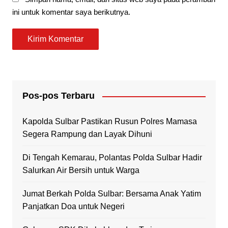
ini untuk komentar saya berikutnya.
Pos-pos Terbaru
Kapolda Sulbar Pastikan Rusun Polres Mamasa
Segera Rampung dan Layak Dihuni
Di Tengah Kemarau, Polantas Polda Sulbar Hadir
Salurkan Air Bersih untuk Warga
Jumat Berkah Polda Sulbar: Bersama Anak Yatim
Panjatkan Doa untuk Negeri