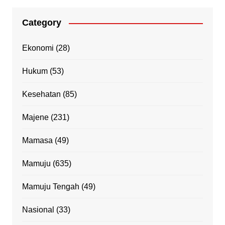
Category
Ekonomi
(28)
Hukum
(53)
Kesehatan
(85)
Majene
(231)
Mamasa
(49)
Mamuju
(635)
Mamuju Tengah
(49)
Nasional
(33)