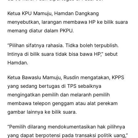
Ketua KPU Mamuju, Hamdan Dangkang
menyebutkan, larangan membawa HP ke bilik suara
memang diatur dalam PKPU.
“Pilihan sifatnya rahasia. Tidka boleh terpublish.
Intinya di bilik suara tidak bisa bawa HP,” sebut
Hamdan.
Ketua Bawaslu Mamuju, Rusdin mengatakan, KPPS
yang sedang bertugas di TPS sebaiknya
mengingatkan pemilih dan melaranh pemilih
membawa telepon genggam atau alat perekam
gambar lainnya ke bilik suara.
“Pemilih dilarang mendokumentasikan hak pilihnya
yang dapat berpotensi pada transaksi politik uang,”