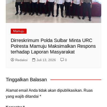
Mamuju
Dirreskrimum Polda Sulbar Minta URC
Polresta Mamuju Maksimalkan Respons
terhadap Laporan Masyarakat
Redaksi
Juli 13, 2026
0
Tinggalkan Balasan
Alamat email Anda tidak akan dipublikasikan.
Ruas
yang wajib ditandai
*