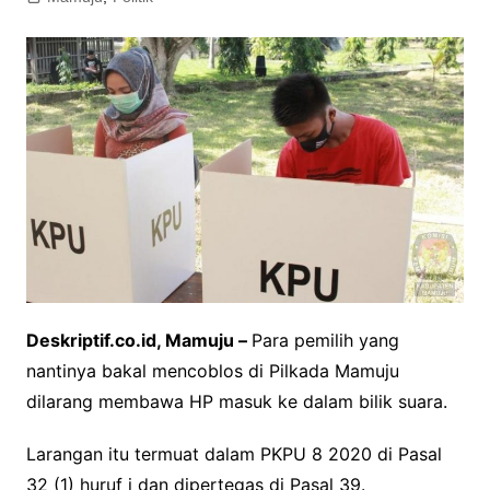
Deskriptif.co.id, Mamuju –
Para pemilih yang
nantinya bakal mencoblos di Pilkada Mamuju
dilarang membawa HP masuk ke dalam bilik suara.
Larangan itu termuat dalam PKPU 8 2020 di Pasal
32 (1) huruf i dan dipertegas di Pasal 39.