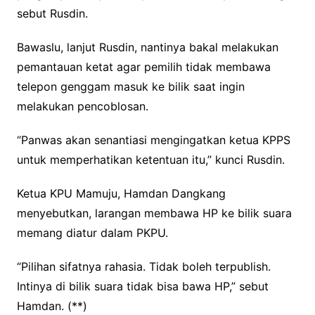
sebut Rusdin.
Bawaslu, lanjut Rusdin, nantinya bakal melakukan
pemantauan ketat agar pemilih tidak membawa
telepon genggam masuk ke bilik saat ingin
melakukan pencoblosan.
“Panwas akan senantiasi mengingatkan ketua KPPS
untuk memperhatikan ketentuan itu,” kunci Rusdin.
Ketua KPU Mamuju, Hamdan Dangkang
menyebutkan, larangan membawa HP ke bilik suara
memang diatur dalam PKPU.
“Pilihan sifatnya rahasia. Tidak boleh terpublish.
Intinya di bilik suara tidak bisa bawa HP,” sebut
Hamdan. (**)