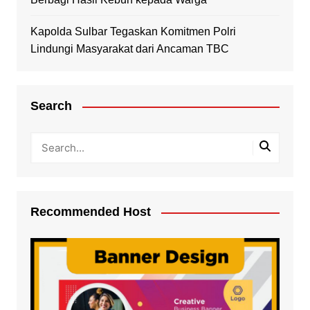
Kapolda Sulbar Tegaskan Komitmen Polri
Lindungi Masyarakat dari Ancaman TBC
Search
Recommended Host