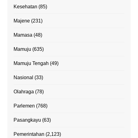
Kesehatan
(85)
Majene
(231)
Mamasa
(48)
Mamuju
(635)
Mamuju Tengah
(49)
Nasional
(33)
Olahraga
(78)
Parlemen
(768)
Pasangkayu
(63)
Pemerintahan
(2,123)