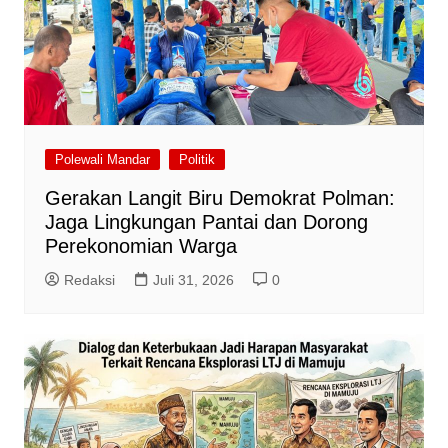
Polewali Mandar
Politik
Gerakan Langit Biru Demokrat Polman:
Jaga Lingkungan Pantai dan Dorong
Perekonomian Warga
Redaksi
Juli 31, 2026
0