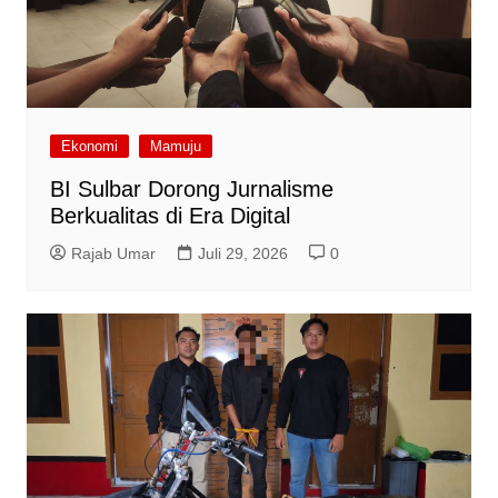
Ekonomi
Mamuju
BI Sulbar Dorong Jurnalisme
Berkualitas di Era Digital
Rajab Umar
Juli 29, 2026
0