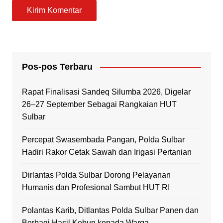
Pos-pos Terbaru
Rapat Finalisasi Sandeq Silumba 2026, Digelar
26–27 September Sebagai Rangkaian HUT
Sulbar
Percepat Swasembada Pangan, Polda Sulbar
Hadiri Rakor Cetak Sawah dan Irigasi Pertanian
Dirlantas Polda Sulbar Dorong Pelayanan
Humanis dan Profesional Sambut HUT RI
Polantas Karib, Ditlantas Polda Sulbar Panen dan
Berbagi Hasil Kebun kepada Warga