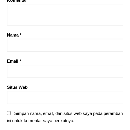
Komentar
*
Nama
*
Email
*
Situs Web
Simpan nama, email, dan situs web saya pada peramban
ini untuk komentar saya berikutnya.