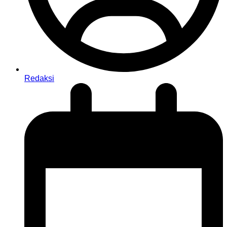
Redaksi