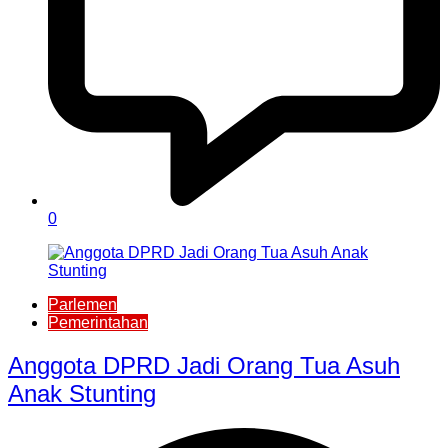
0
Parlemen
Pemerintahan
Anggota DPRD Jadi Orang Tua Asuh
Anak Stunting