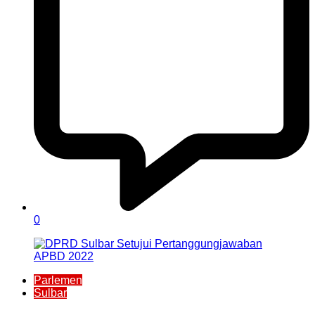
0
Parlemen
Sulbar