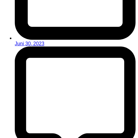
Juni 30, 2023