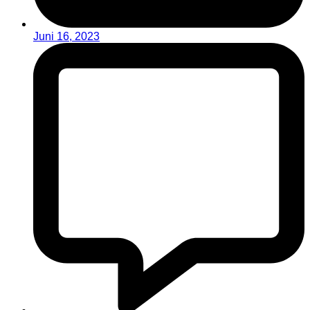
Juni 16, 2023