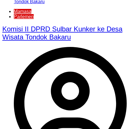
Mamasa
Parlemen
Komisi II DPRD Sulbar Kunker ke Desa
Wisata Tondok Bakaru