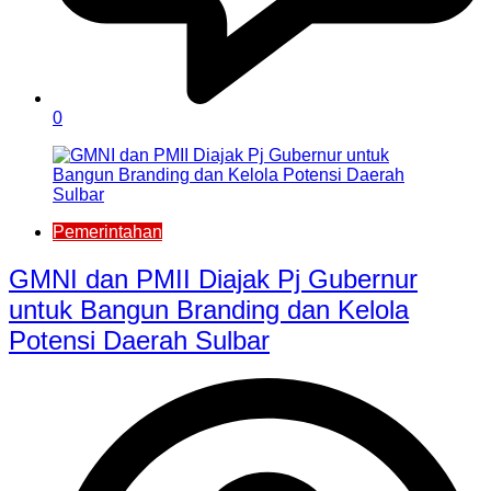
0
Pemerintahan
GMNI dan PMII Diajak Pj Gubernur
untuk Bangun Branding dan Kelola
Potensi Daerah Sulbar