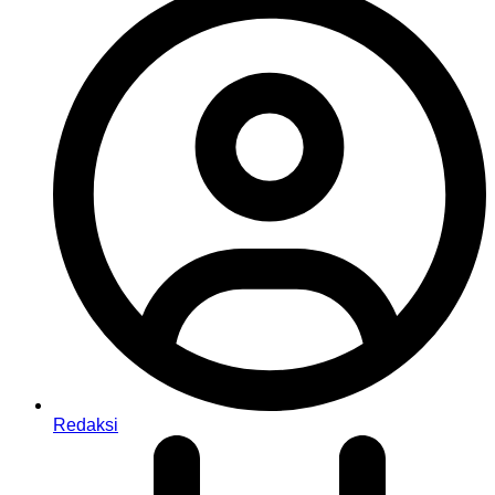
Redaksi