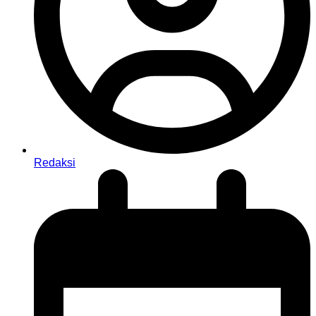
Redaksi