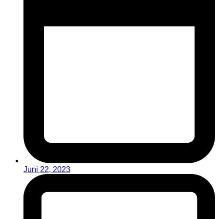
Juni 22, 2023