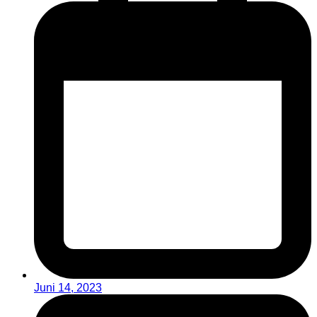
Juni 14, 2023