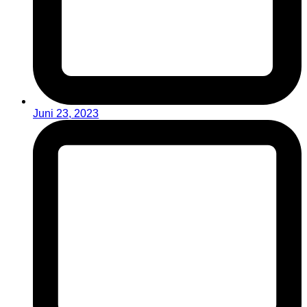
Juni 23, 2023