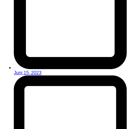
Juni 15, 2023