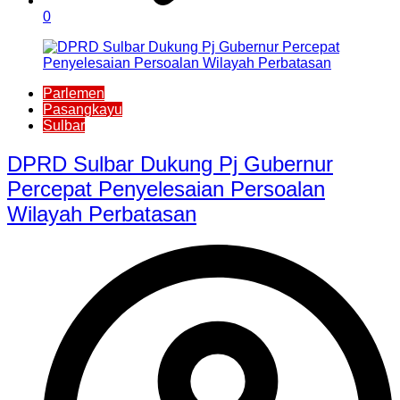
0
Parlemen
Pasangkayu
Sulbar
DPRD Sulbar Dukung Pj Gubernur
Percepat Penyelesaian Persoalan
Wilayah Perbatasan