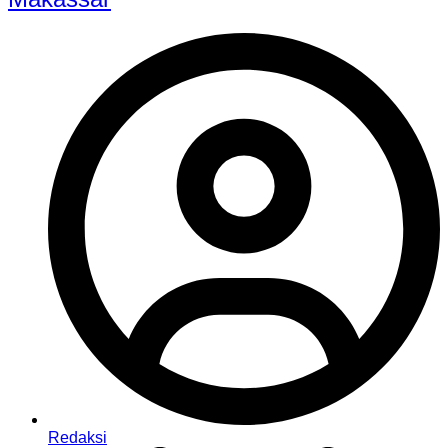
Redaksi