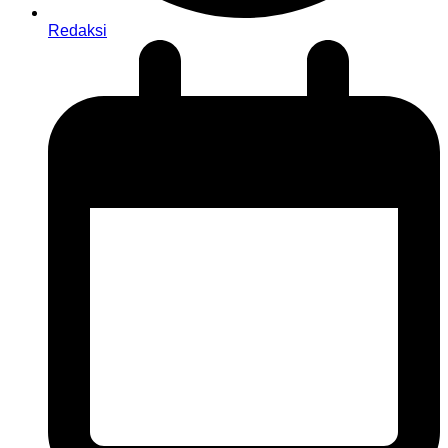
Redaksi