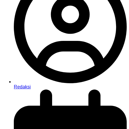
Redaksi