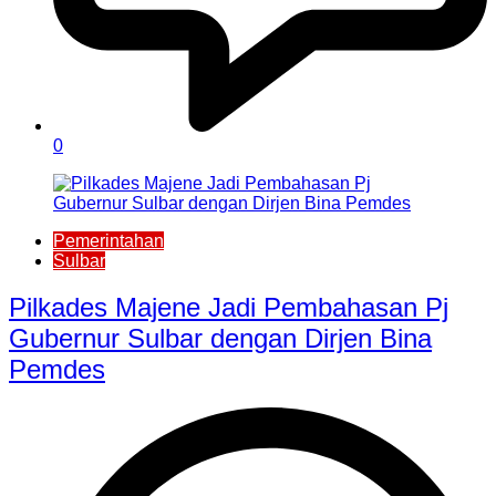
0
Pemerintahan
Sulbar
Pilkades Majene Jadi Pembahasan Pj
Gubernur Sulbar dengan Dirjen Bina
Pemdes