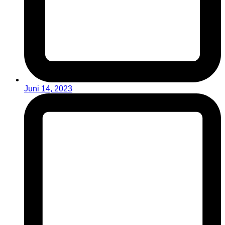
Juni 14, 2023