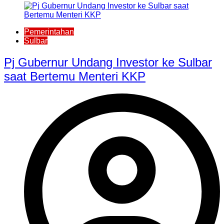
Pemerintahan
Sulbar
Pj Gubernur Undang Investor ke Sulbar
saat Bertemu Menteri KKP