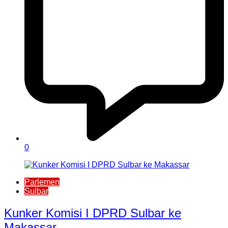
0
Parlemen
Sulbar
Kunker Komisi I DPRD Sulbar ke
Makassar