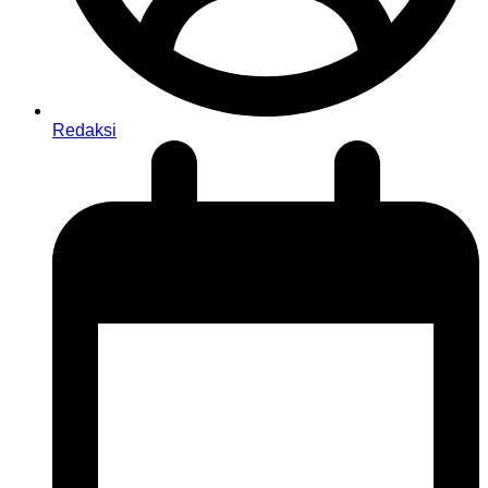
Redaksi