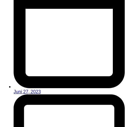
Juni 27, 2023