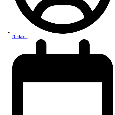
Redaksi