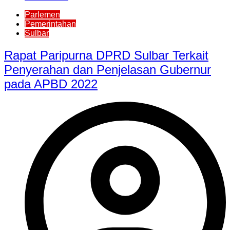
Parlemen
Pemerintahan
Sulbar
Rapat Paripurna DPRD Sulbar Terkait
Penyerahan dan Penjelasan Gubernur
pada APBD 2022