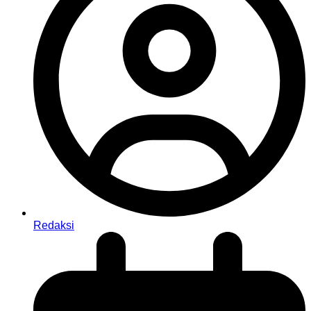
Redaksi