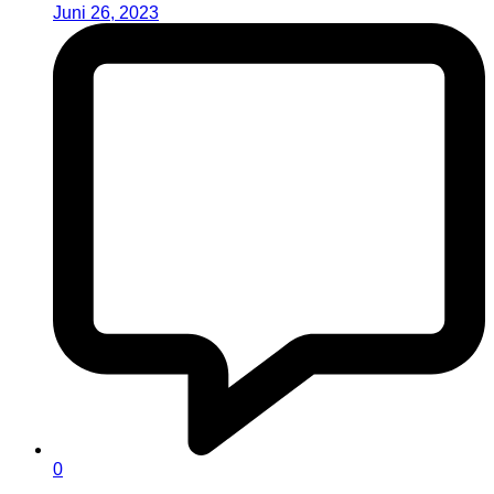
Juni 26, 2023
0