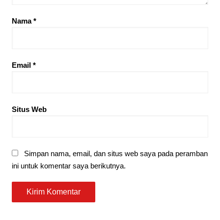
Nama
*
Email
*
Situs Web
Simpan nama, email, dan situs web saya pada peramban
ini untuk komentar saya berikutnya.