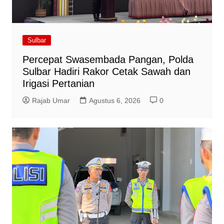
Sulbar
Percepat Swasembada Pangan, Polda
Sulbar Hadiri Rakor Cetak Sawah dan
Irigasi Pertanian
Rajab Umar
Agustus 6, 2026
0