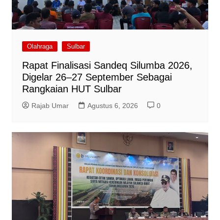
Olahraga
Sulbar
Rapat Finalisasi Sandeq Silumba 2026,
Digelar 26–27 September Sebagai
Rangkaian HUT Sulbar
Rajab Umar
Agustus 6, 2026
0