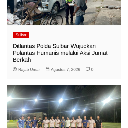
Sulbar
Ditlantas Polda Sulbar Wujudkan
Polantas Humanis melalui Aksi Jumat
Berkah
Rajab Umar
Agustus 7, 2026
0