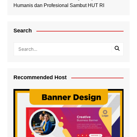
Humanis dan Profesional Sambut HUT RI
Search
Recommended Host