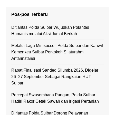
Pos-pos Terbaru
Ditlantas Polda Sulbar Wujudkan Polantas
Humanis melalui Aksi Jumat Berkah
Melalui Laga Minisoccer, Polda Sulbar dan Kanwil
Kemenkeu Sulbar Perkokoh Silaturahmi
Antarinstansi
Rapat Finalisasi Sandeq Silumba 2026, Digelar
26–27 September Sebagai Rangkaian HUT
Sulbar
Percepat Swasembada Pangan, Polda Sulbar
Hadiri Rakor Cetak Sawah dan Irigasi Pertanian
Dirlantas Polda Sulbar Dorong Pelayanan