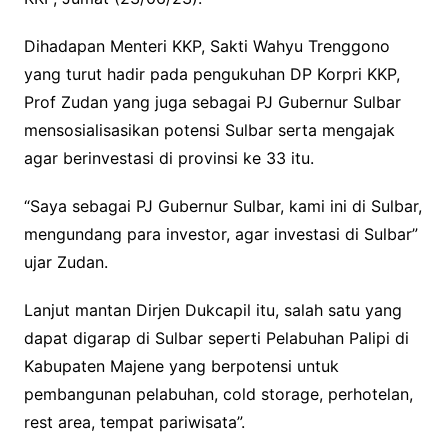
Dihadapan Menteri KKP, Sakti Wahyu Trenggono
yang turut hadir pada pengukuhan DP Korpri KKP,
Prof Zudan yang juga sebagai PJ Gubernur Sulbar
mensosialisasikan potensi Sulbar serta mengajak
agar berinvestasi di provinsi ke 33 itu.
“Saya sebagai PJ Gubernur Sulbar, kami ini di Sulbar,
mengundang para investor, agar investasi di Sulbar”
ujar Zudan.
Lanjut mantan Dirjen Dukcapil itu, salah satu yang
dapat digarap di Sulbar seperti Pelabuhan Palipi di
Kabupaten Majene yang berpotensi untuk
pembangunan pelabuhan, cold storage, perhotelan,
rest area, tempat pariwisata”.