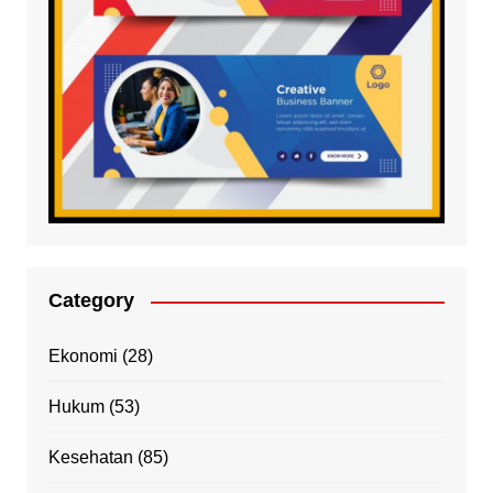
Category
Ekonomi
(28)
Hukum
(53)
Kesehatan
(85)