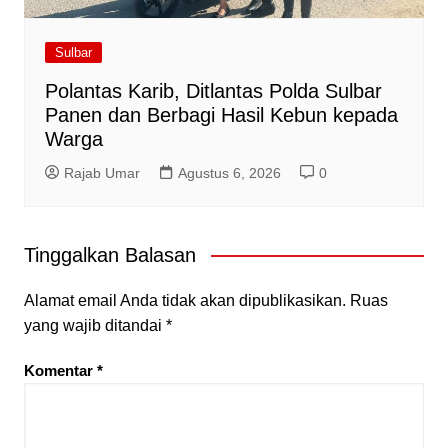
Sulbar
Polantas Karib, Ditlantas Polda Sulbar
Panen dan Berbagi Hasil Kebun kepada
Warga
Rajab Umar
Agustus 6, 2026
0
Tinggalkan Balasan
Alamat email Anda tidak akan dipublikasikan.
Ruas
yang wajib ditandai
*
Komentar
*