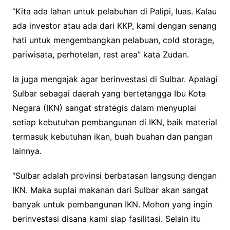
“Kita ada lahan untuk pelabuhan di Palipi, luas. Kalau
ada investor atau ada dari KKP, kami dengan senang
hati untuk mengembangkan pelabuan, cold storage,
pariwisata, perhotelan, rest area” kata Zudan.
Ia juga mengajak agar berinvestasi di Sulbar. Apalagi
Sulbar sebagai daerah yang bertetangga Ibu Kota
Negara (IKN) sangat strategis dalam menyuplai
setiap kebutuhan pembangunan di IKN, baik material
termasuk kebutuhan ikan, buah buahan dan pangan
lainnya.
“Sulbar adalah provinsi berbatasan langsung dengan
IKN. Maka suplai makanan dari Sulbar akan sangat
banyak untuk pembangunan IKN. Mohon yang ingin
berinvestasi disana kami siap fasilitasi. Selain itu