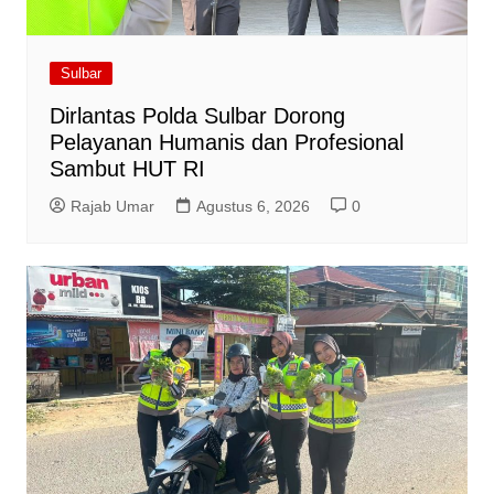
Sulbar
Dirlantas Polda Sulbar Dorong
Pelayanan Humanis dan Profesional
Sambut HUT RI
Rajab Umar
Agustus 6, 2026
0