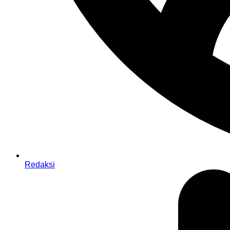
Redaksi