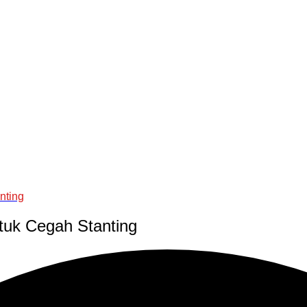
nting
tuk Cegah Stanting