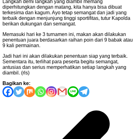
Langkah demi langkah yang diambil memang
diperhitungkan dengan matang, kita hanya bisa dibuat
terkesima dan kagum. Ayo tetap semangat dan jadi yang
terbaik dengan menjunjung tinggi sportifitas, tutur Kapolda
berikan dukungan dan semangat.
Memasuki hari ke 3 turnamen ini, makan akan dilakukan
penentuan juara berdasarkan raihan poin dari 9 babak atau
9 kali permainan.
Jadi hari ini akan dilakukan penentuan siap yang terbaik.
Sementara itu, terlihat para peserta begitu semangat,
antusias dan serius memperhatikan setiap langkah yang
diambil. (rls)
Bagikan ke:
Navigasi
pos