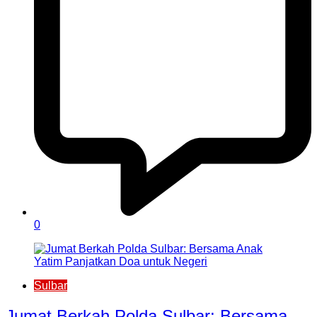
0
Sulbar
Jumat Berkah Polda Sulbar: Bersama