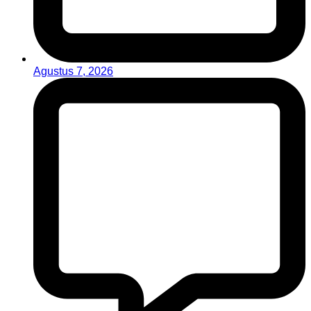
Agustus 7, 2026