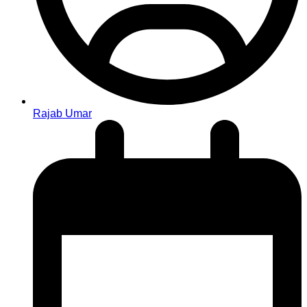
Rajab Umar