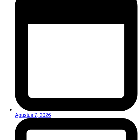
Agustus 7, 2026