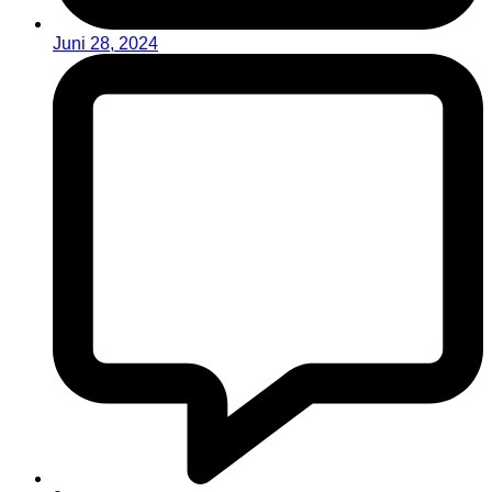
Juni 28, 2024