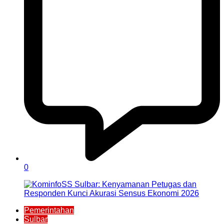
0
Pemerintahan
Sulbar