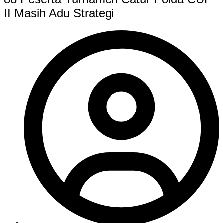
II Masih Adu Strategi