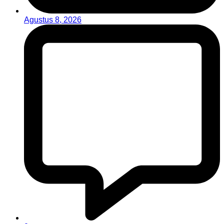
Agustus 8, 2026