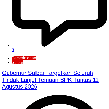
0
Pemerintahan
Sulbar
Gubernur Sulbar Targetkan Seluruh
Tindak Lanjut Temuan BPK Tuntas 11
Agustus 2026