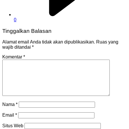
0
Tinggalkan Balasan
Alamat email Anda tidak akan dipublikasikan.
Ruas yang
wajib ditandai
*
Komentar
*
Nama
*
Email
*
Situs Web