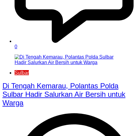
0
Sulbar
Di Tengah Kemarau, Polantas Polda
Sulbar Hadir Salurkan Air Bersih untuk
Warga