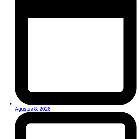
Agustus 8, 2026