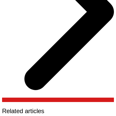
Related articles