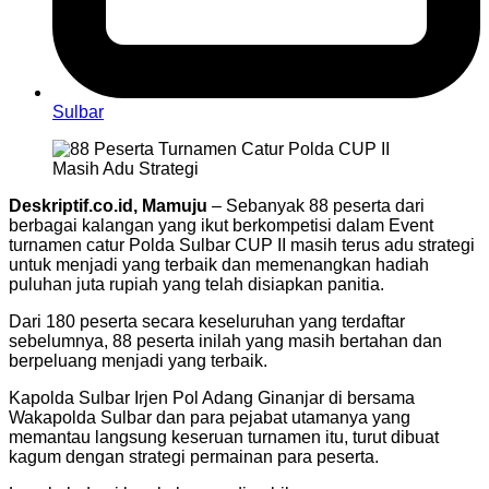
Sulbar
Deskriptif.co.id, Mamuju
– Sebanyak 88 peserta dari
berbagai kalangan yang ikut berkompetisi dalam Event
turnamen catur Polda Sulbar CUP II masih terus adu strategi
untuk menjadi yang terbaik dan memenangkan hadiah
puluhan juta rupiah yang telah disiapkan panitia.
Dari 180 peserta secara keseluruhan yang terdaftar
sebelumnya, 88 peserta inilah yang masih bertahan dan
berpeluang menjadi yang terbaik.
Kapolda Sulbar Irjen Pol Adang Ginanjar di bersama
Wakapolda Sulbar dan para pejabat utamanya yang
memantau langsung keseruan turnamen itu, turut dibuat
kagum dengan strategi permainan para peserta.