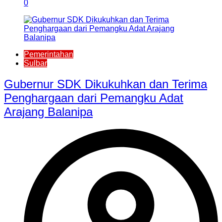
0
Pemerintahan
Sulbar
Gubernur SDK Dikukuhkan dan Terima
Penghargaan dari Pemangku Adat
Arajang Balanipa