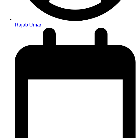
Rajab Umar