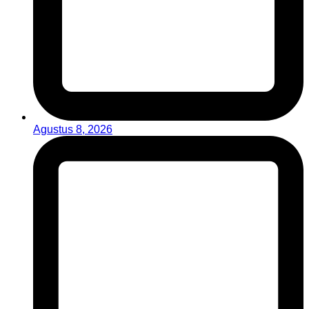
Agustus 8, 2026