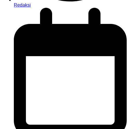
Redaksi