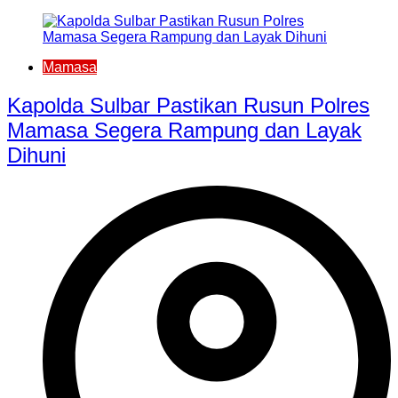
Mamasa
Kapolda Sulbar Pastikan Rusun Polres
Mamasa Segera Rampung dan Layak
Dihuni