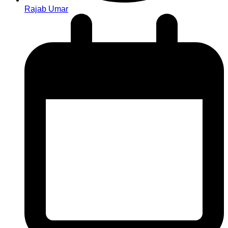
Rajab Umar