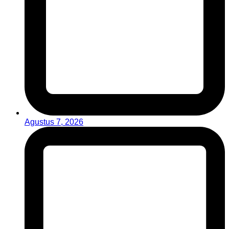
Agustus 7, 2026