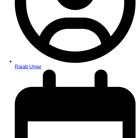
Rajab Umar