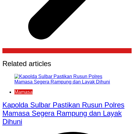
Related articles
Mamasa
Kapolda Sulbar Pastikan Rusun Polres
Mamasa Segera Rampung dan Layak
Dihuni