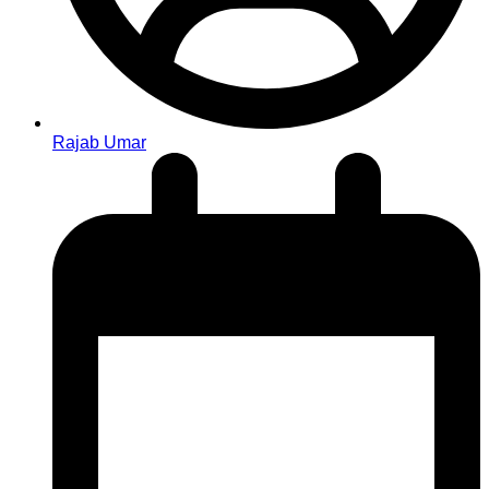
Rajab Umar