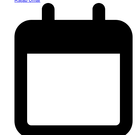
Rajab Umar