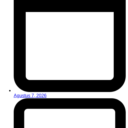
Agustus 7, 2026