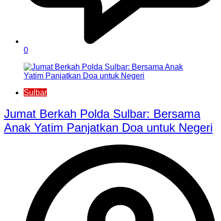
0
Sulbar
Jumat Berkah Polda Sulbar: Bersama
Anak Yatim Panjatkan Doa untuk Negeri