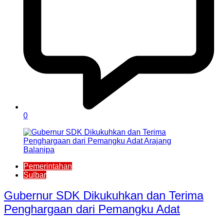
0
Pemerintahan
Sulbar
Gubernur SDK Dikukuhkan dan Terima
Penghargaan dari Pemangku Adat