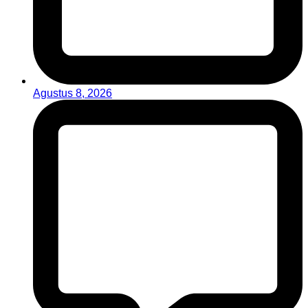
Agustus 8, 2026