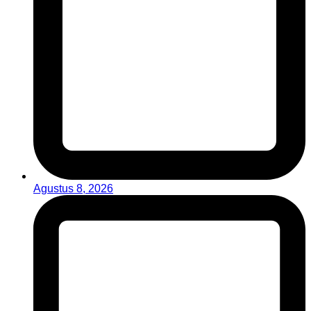
Agustus 8, 2026