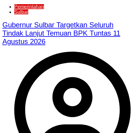
Pemerintahan
Sulbar
Gubernur Sulbar Targetkan Seluruh
Tindak Lanjut Temuan BPK Tuntas 11
Agustus 2026