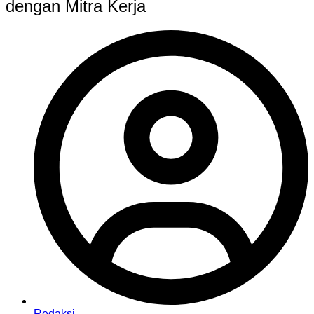
dengan Mitra Kerja
Redaksi