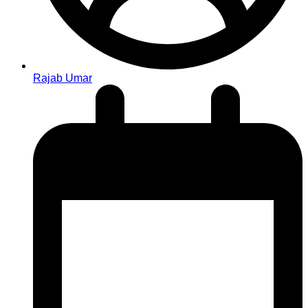
Rajab Umar