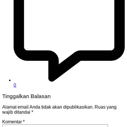
0
Tinggalkan Balasan
Alamat email Anda tidak akan dipublikasikan.
Ruas yang
wajib ditandai
*
Komentar
*