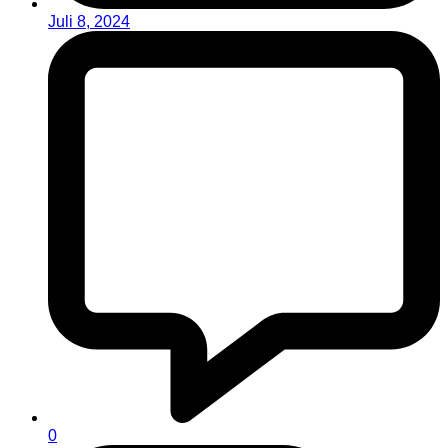
Juli 8, 2024
0