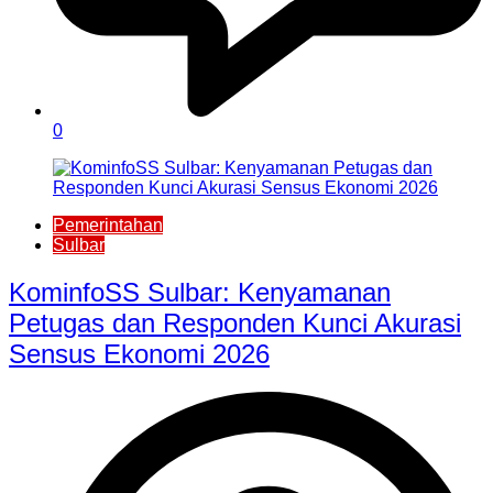
0
Pemerintahan
Sulbar
KominfoSS Sulbar: Kenyamanan
Petugas dan Responden Kunci Akurasi
Sensus Ekonomi 2026