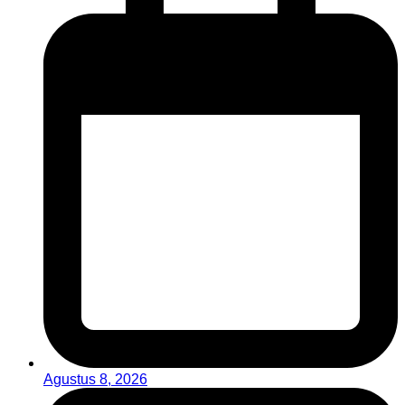
Agustus 8, 2026