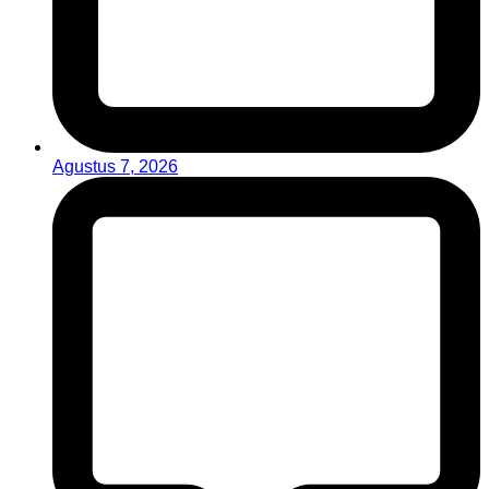
Agustus 7, 2026