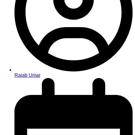
Rajab Umar