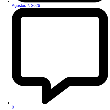
Agustus 7, 2026
0