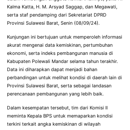
Kalma Katta, H. M. Arsyad Saggap, dan Megawati,
serta staf pendamping dari Sekretariat DPRD
Provinsi Sulawesi Barat, Senin (08/09/24).
Kunjungan ini bertujuan untuk memperoleh informasi
akurat mengenai data kemiskinan, pertumbuhan
ekonomi, serta indeks pembangunan manusia di
Kabupaten Polewali Mandar selama tahun terakhir.
Data ini diharapkan dapat menjadi bahan
perbandingan untuk melihat kondisi di daerah lain di
Provinsi Sulawesi Barat, serta sebagai landasan
perencanaan pembangunan yang lebih baik.
Dalam kesempatan tersebut, tim dari Komisi II
meminta Kepala BPS untuk memaparkan kondisi
terkini terkait angka kemiskinan di wilayah