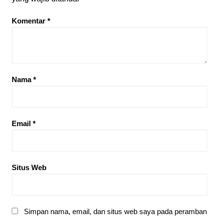
Komentar
*
Nama
*
Email
*
Situs Web
Simpan nama, email, dan situs web saya pada peramban