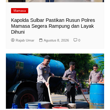
Mamasa
Kapolda Sulbar Pastikan Rusun Polres
Mamasa Segera Rampung dan Layak
Dihuni
Rajab Umar
Agustus 8, 2026
0