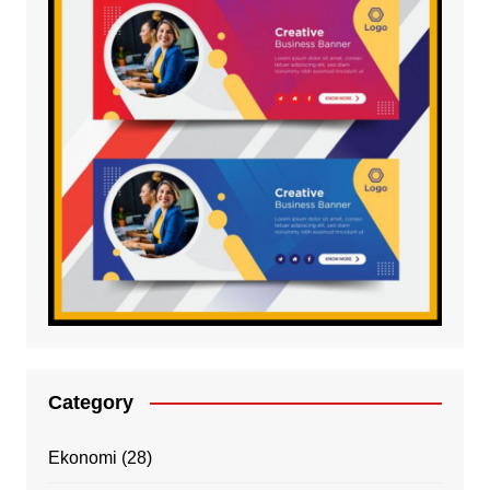
Category
Ekonomi
(28)