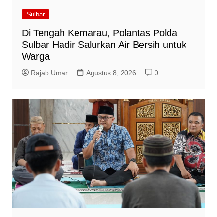
Sulbar
Di Tengah Kemarau, Polantas Polda
Sulbar Hadir Salurkan Air Bersih untuk
Warga
Rajab Umar
Agustus 8, 2026
0