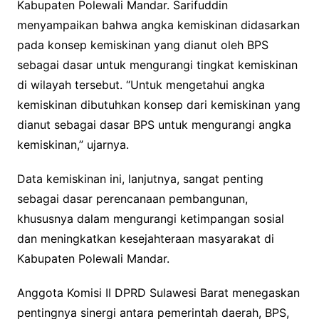
Kabupaten Polewali Mandar. Sarifuddin
menyampaikan bahwa angka kemiskinan didasarkan
pada konsep kemiskinan yang dianut oleh BPS
sebagai dasar untuk mengurangi tingkat kemiskinan
di wilayah tersebut. “Untuk mengetahui angka
kemiskinan dibutuhkan konsep dari kemiskinan yang
dianut sebagai dasar BPS untuk mengurangi angka
kemiskinan,” ujarnya.
Data kemiskinan ini, lanjutnya, sangat penting
sebagai dasar perencanaan pembangunan,
khususnya dalam mengurangi ketimpangan sosial
dan meningkatkan kesejahteraan masyarakat di
Kabupaten Polewali Mandar.
Anggota Komisi II DPRD Sulawesi Barat menegaskan
pentingnya sinergi antara pemerintah daerah, BPS,