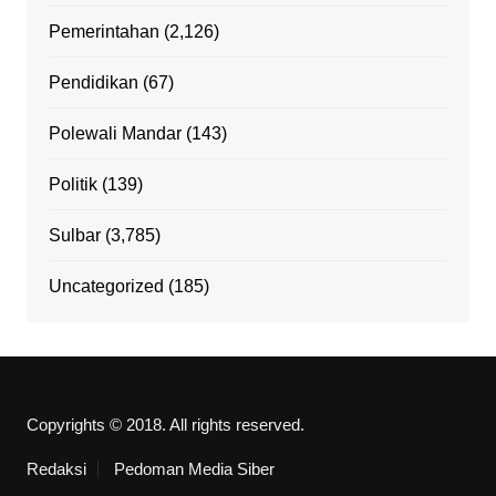
Pemerintahan
(2,126)
Pendidikan
(67)
Polewali Mandar
(143)
Politik
(139)
Sulbar
(3,785)
Uncategorized
(185)
Copyrights © 2018. All rights reserved.
Redaksi
Pedoman Media Siber