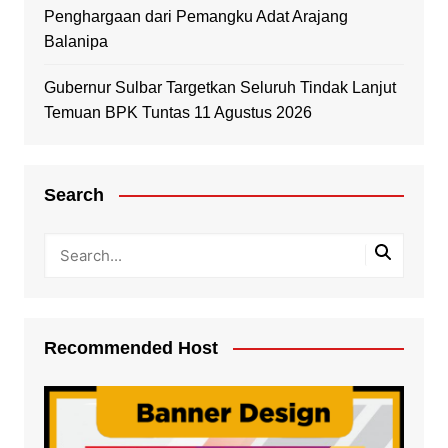
Penghargaan dari Pemangku Adat Arajang
Balanipa
Gubernur Sulbar Targetkan Seluruh Tindak Lanjut
Temuan BPK Tuntas 11 Agustus 2026
Search
Recommended Host