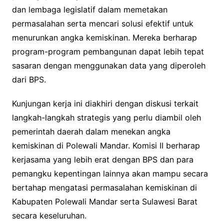
dan lembaga legislatif dalam memetakan
permasalahan serta mencari solusi efektif untuk
menurunkan angka kemiskinan. Mereka berharap
program-program pembangunan dapat lebih tepat
sasaran dengan menggunakan data yang diperoleh
dari BPS.
Kunjungan kerja ini diakhiri dengan diskusi terkait
langkah-langkah strategis yang perlu diambil oleh
pemerintah daerah dalam menekan angka
kemiskinan di Polewali Mandar. Komisi II berharap
kerjasama yang lebih erat dengan BPS dan para
pemangku kepentingan lainnya akan mampu secara
bertahap mengatasi permasalahan kemiskinan di
Kabupaten Polewali Mandar serta Sulawesi Barat
secara keseluruhan.