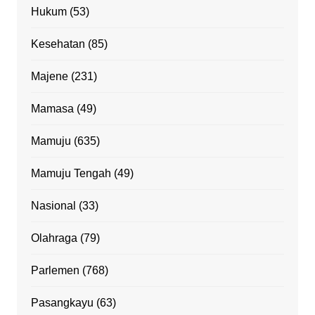
Hukum
(53)
Kesehatan
(85)
Majene
(231)
Mamasa
(49)
Mamuju
(635)
Mamuju Tengah
(49)
Nasional
(33)
Olahraga
(79)
Parlemen
(768)
Pasangkayu
(63)