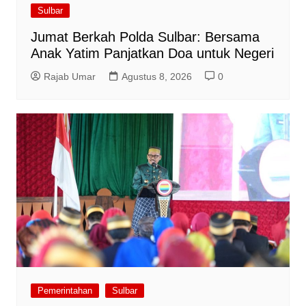
Sulbar
Jumat Berkah Polda Sulbar: Bersama
Anak Yatim Panjatkan Doa untuk Negeri
Rajab Umar
Agustus 8, 2026
0
Pemerintahan
Sulbar