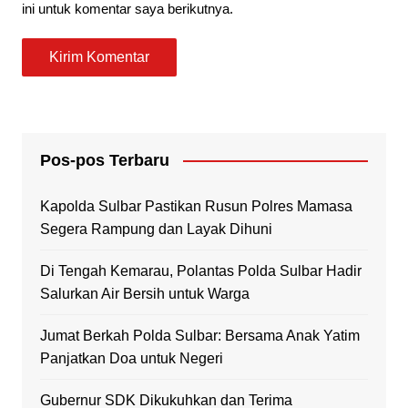
ini untuk komentar saya berikutnya.
Pos-pos Terbaru
Kapolda Sulbar Pastikan Rusun Polres Mamasa
Segera Rampung dan Layak Dihuni
Di Tengah Kemarau, Polantas Polda Sulbar Hadir
Salurkan Air Bersih untuk Warga
Jumat Berkah Polda Sulbar: Bersama Anak Yatim
Panjatkan Doa untuk Negeri
Gubernur SDK Dikukuhkan dan Terima