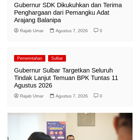
Gubernur SDK Dikukuhkan dan Terima
Penghargaan dari Pemangku Adat
Arajang Balanipa
Rajab Umar
Agustus 7, 2026
0
Pemerintahan
Sulbar
Gubernur Sulbar Targetkan Seluruh
Tindak Lanjut Temuan BPK Tuntas 11
Agustus 2026
Rajab Umar
Agustus 7, 2026
0