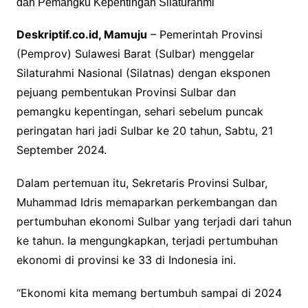
Deskriptif.co.id, Mamuju
– Pemerintah Provinsi
(Pemprov) Sulawesi Barat (Sulbar) menggelar
Silaturahmi Nasional (Silatnas) dengan eksponen
pejuang pembentukan Provinsi Sulbar dan
pemangku kepentingan, sehari sebelum puncak
peringatan hari jadi Sulbar ke 20 tahun, Sabtu, 21
September 2024.
Dalam pertemuan itu, Sekretaris Provinsi Sulbar,
Muhammad Idris memaparkan perkembangan dan
pertumbuhan ekonomi Sulbar yang terjadi dari tahun
ke tahun. Ia mengungkapkan, terjadi pertumbuhan
ekonomi di provinsi ke 33 di Indonesia ini.
“Ekonomi kita memang bertumbuh sampai di 2024