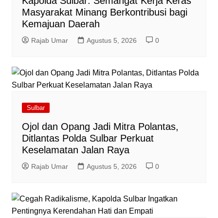
Kapolda Sulbar: Semangat Kerja Keras
Masyarakat Minang Berkontribusi bagi
Kemajuan Daerah
Rajab Umar
Agustus 5, 2026
0
Sulbar
Ojol dan Opang Jadi Mitra Polantas,
Ditlantas Polda Sulbar Perkuat
Keselamatan Jalan Raya
Rajab Umar
Agustus 5, 2026
0