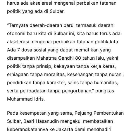
harus ada akselerasi mengenai perbaikan tatanan
politik yang ada di Sulbar.
“Ternyata daerah-daerah baru, termasuk daerah
otonomi baru kita di Sulbar ini, kita harus terus ada
akselerasi mengenai perbaikan tatanan politik kita.
Ada 7 dosa sosial yang dapat mematikan yang
disampaikan Mahatma Gandhi 80 tahun lalu, yakni
politik tanpa prinsip, kekayaan tanpa kerja keras,
erniagaan tanpa moralitas, kesenangan tanpa nurani,
pendidikan tanpa karakter, sains tanpa humanitas,
serta peribadatan tanpa pengorbanan,” pungkas
Muhammad Idris.
Pada kesempatan yang sama, Pejuang Pembentukan
Sulbar, Basri Hasanudin mengaku, membatalkan
keberangkatannya ke Jakarta demi menghadiri