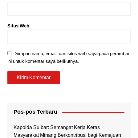
Situs Web
Simpan nama, email, dan situs web saya pada peramban
ini untuk komentar saya berikutnya.
Pos-pos Terbaru
Kapolda Sulbar: Semangat Kerja Keras
Masyarakat Minang Berkontribusi bagi Kemajuan