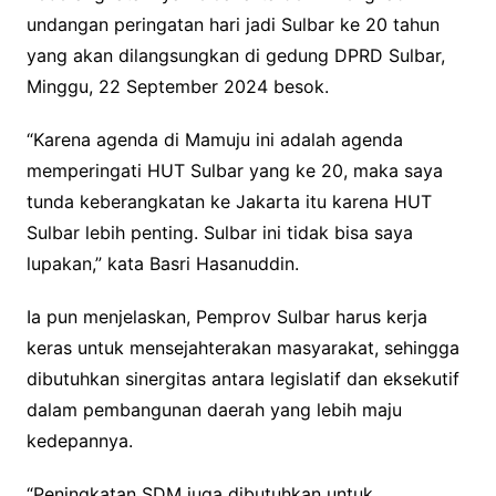
undangan peringatan hari jadi Sulbar ke 20 tahun
yang akan dilangsungkan di gedung DPRD Sulbar,
Minggu, 22 September 2024 besok.
“Karena agenda di Mamuju ini adalah agenda
memperingati HUT Sulbar yang ke 20, maka saya
tunda keberangkatan ke Jakarta itu karena HUT
Sulbar lebih penting. Sulbar ini tidak bisa saya
lupakan,” kata Basri Hasanuddin.
Ia pun menjelaskan, Pemprov Sulbar harus kerja
keras untuk mensejahterakan masyarakat, sehingga
dibutuhkan sinergitas antara legislatif dan eksekutif
dalam pembangunan daerah yang lebih maju
kedepannya.
“Peningkatan SDM juga dibutuhkan untuk