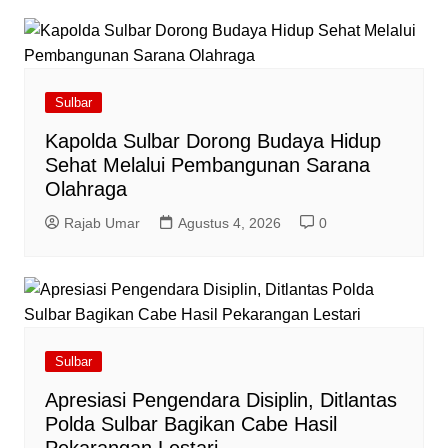
Sulbar
Kapolda Sulbar Dorong Budaya Hidup
Sehat Melalui Pembangunan Sarana
Olahraga
Rajab Umar
Agustus 4, 2026
0
Sulbar
Apresiasi Pengendara Disiplin, Ditlantas
Polda Sulbar Bagikan Cabe Hasil