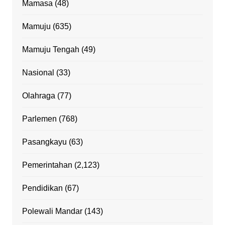
Mamasa
(48)
Mamuju
(635)
Mamuju Tengah
(49)
Nasional
(33)
Olahraga
(77)
Parlemen
(768)
Pasangkayu
(63)
Pemerintahan
(2,123)
Pendidikan
(67)
Polewali Mandar
(143)