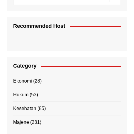
Recommended Host
Category
Ekonomi
(28)
Hukum
(53)
Kesehatan
(85)
Majene
(231)