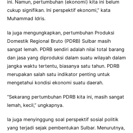
ini. Namun, pertumbuhan (ekonomi) kita ini belum
cukup signifikan. Ini perspektif ekonomi,” kata
Muhammad Idris.
Ia juga mengungkapkan, pertumbuhan Produksi
Domestik Regional Bruto (PDRB) Sulbar masih
sangat lemah. PDRB sendiri adalah nilai total barang
dan jasa yang diproduksi dalam suatu wilayah dalam
jangka waktu tertentu, biasanya satu tahun. PDRB
merupakan salah satu indikator penting untuk
mengetahui kondisi ekonomi suatu daerah.
“Sekarang pertumbuhan PDRB kita ini, masih sangat
lemah, kecil,” ungkapnya.
Ia juga menyinggung soal perspektif sosial politik
yang terjadi sejak pembentukan Sulbar. Menurutnya,