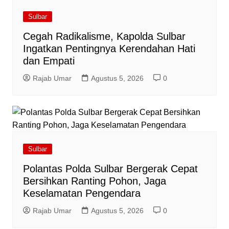
Sulbar
Cegah Radikalisme, Kapolda Sulbar
Ingatkan Pentingnya Kerendahan Hati
dan Empati
Rajab Umar
Agustus 5, 2026
0
Sulbar
Polantas Polda Sulbar Bergerak Cepat
Bersihkan Ranting Pohon, Jaga
Keselamatan Pengendara
Rajab Umar
Agustus 5, 2026
0