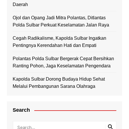
Daerah
Ojol dan Opang Jadi Mitra Polantas, Ditlantas
Polda Sulbar Perkuat Keselamatan Jalan Raya
Cegah Radikalisme, Kapolda Sulbar Ingatkan
Pentingnya Kerendahan Hati dan Empati
Polantas Polda Sulbar Bergerak Cepat Bersihkan
Ranting Pohon, Jaga Keselamatan Pengendara
Kapolda Sulbar Dorong Budaya Hidup Sehat
Melalui Pembangunan Sarana Olahraga
Search