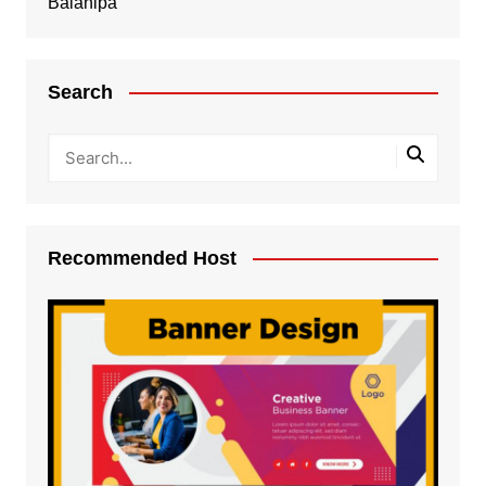
Balanipa
Search
Recommended Host