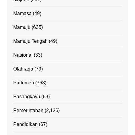
Mamasa
(49)
Mamuju
(635)
Mamuju Tengah
(49)
Nasional
(33)
Olahraga
(79)
Parlemen
(768)
Pasangkayu
(63)
Pemerintahan
(2,126)
Pendidikan
(67)