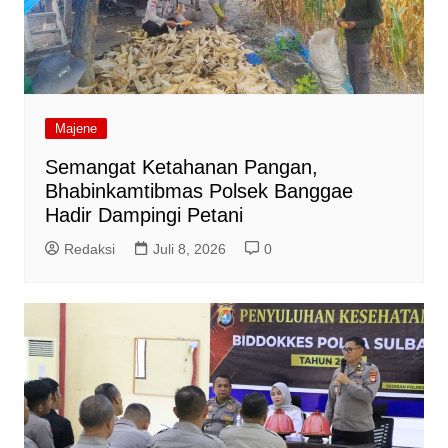
Majene
Semangat Ketahanan Pangan,
Bhabinkamtibmas Polsek Banggae
Hadir Dampingi Petani
Redaksi
Juli 8, 2026
0