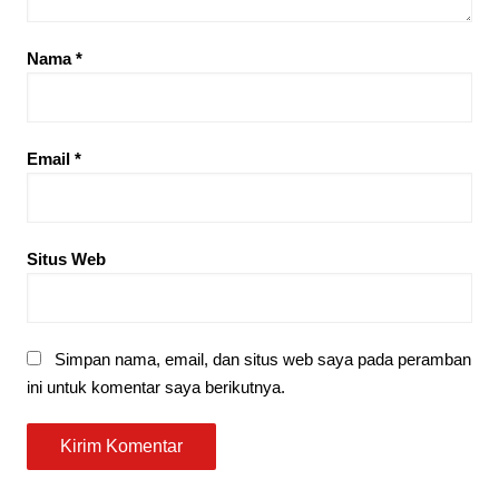
Nama
*
Email
*
Situs Web
Simpan nama, email, dan situs web saya pada peramban
ini untuk komentar saya berikutnya.