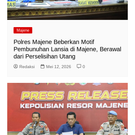
Majene
Polres Majene Beberkan Motif
Pembunuhan Lansia di Majene, Berawal
dari Perselisihan Utang
Redaksi
Mei 12, 2026
0