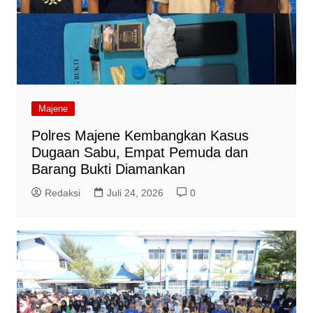
Majene
Polres Majene Kembangkan Kasus
Dugaan Sabu, Empat Pemuda dan
Barang Bukti Diamankan
Redaksi
Juli 24, 2026
0