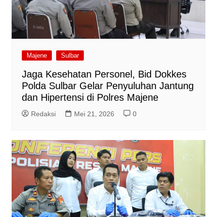
Majene
Sulbar
Jaga Kesehatan Personel, Bid Dokkes
Polda Sulbar Gelar Penyuluhan Jantung
dan Hipertensi di Polres Majene
Redaksi
Mei 21, 2026
0