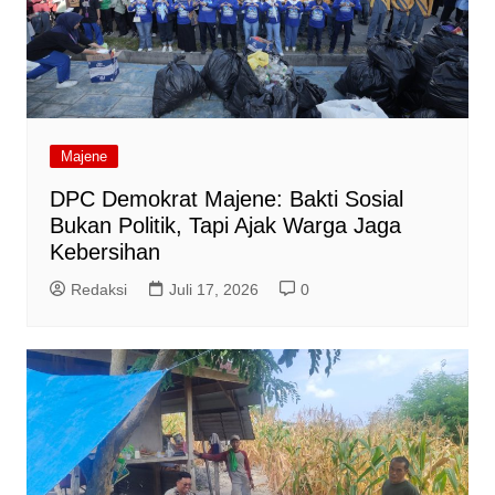
Majene
DPC Demokrat Majene: Bakti Sosial
Bukan Politik, Tapi Ajak Warga Jaga
Kebersihan
Redaksi
Juli 17, 2026
0