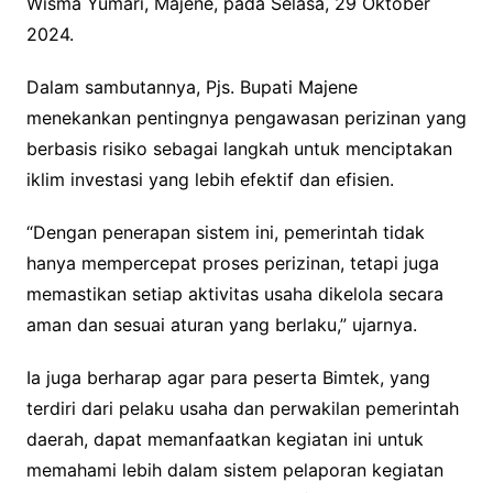
Wisma Yumari, Majene, pada Selasa, 29 Oktober
2024.
Dalam sambutannya, Pjs. Bupati Majene
menekankan pentingnya pengawasan perizinan yang
berbasis risiko sebagai langkah untuk menciptakan
iklim investasi yang lebih efektif dan efisien.
“Dengan penerapan sistem ini, pemerintah tidak
hanya mempercepat proses perizinan, tetapi juga
memastikan setiap aktivitas usaha dikelola secara
aman dan sesuai aturan yang berlaku,” ujarnya.
Ia juga berharap agar para peserta Bimtek, yang
terdiri dari pelaku usaha dan perwakilan pemerintah
daerah, dapat memanfaatkan kegiatan ini untuk
memahami lebih dalam sistem pelaporan kegiatan