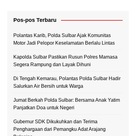
Pos-pos Terbaru
Polantas Karib, Polda Sulbar Ajak Komunitas
Motor Jadi Pelopor Keselamatan Berlalu Lintas
Kapolda Sulbar Pastikan Rusun Polres Mamasa
Segera Rampung dan Layak Dihuni
Di Tengah Kemarau, Polantas Polda Sulbar Hadir
Salurkan Air Bersih untuk Warga
Jumat Berkah Polda Sulbar: Bersama Anak Yatim
Panjatkan Doa untuk Negeri
Gubernur SDK Dikukuhkan dan Terima
Penghargaan dari Pemangku Adat Arajang