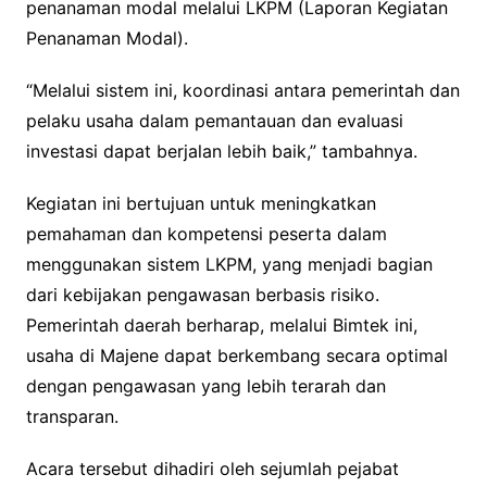
penanaman modal melalui LKPM (Laporan Kegiatan
Penanaman Modal).
“Melalui sistem ini, koordinasi antara pemerintah dan
pelaku usaha dalam pemantauan dan evaluasi
investasi dapat berjalan lebih baik,” tambahnya.
Kegiatan ini bertujuan untuk meningkatkan
pemahaman dan kompetensi peserta dalam
menggunakan sistem LKPM, yang menjadi bagian
dari kebijakan pengawasan berbasis risiko.
Pemerintah daerah berharap, melalui Bimtek ini,
usaha di Majene dapat berkembang secara optimal
dengan pengawasan yang lebih terarah dan
transparan.
Acara tersebut dihadiri oleh sejumlah pejabat