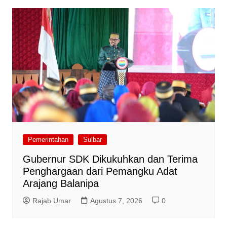
Pemerintahan
Sulbar
Gubernur SDK Dikukuhkan dan Terima
Penghargaan dari Pemangku Adat
Arajang Balanipa
Rajab Umar
Agustus 7, 2026
0