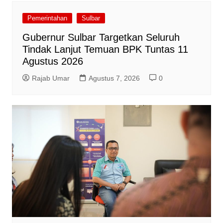
Pemerintahan
Sulbar
Gubernur Sulbar Targetkan Seluruh
Tindak Lanjut Temuan BPK Tuntas 11
Agustus 2026
Rajab Umar
Agustus 7, 2026
0