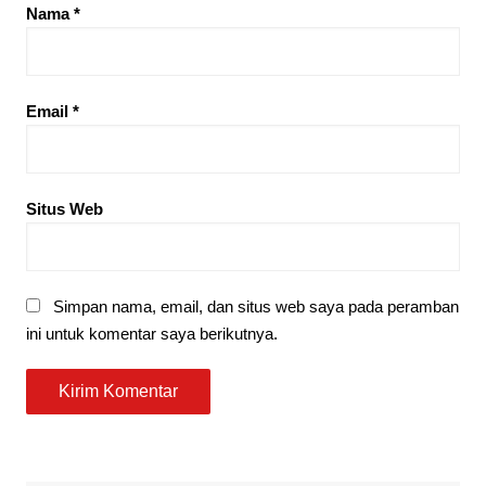
Nama
*
Email
*
Situs Web
Simpan nama, email, dan situs web saya pada peramban
ini untuk komentar saya berikutnya.