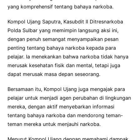
yang komprehensif tentang bahaya narkoba.
Kompol Ujang Saputra, Kasubdit II Ditresnarkoba
Polda Sulbar yang memimpin langsung aksi ini,
dengan penuh semangat menyampaikan pesan
penting tentang bahaya narkoba kepada para
pelajar. Ia menekankan bahwa narkoba tidak hanya
merusak kesehatan fisik dan mental, tetapi juga
dapat merusak masa depan seseorang.
Bersamaan itu, Kompol Ujang juga mengajak para
pelajar untuk menjadi agen perubahan di lingkungan
mereka, dengan aktif menyebarkan informasi
tentang bahaya narkoba dan mendorong teman-
teman mereka untuk menjauhi narkoba.
Menurut Kompol Ujang dengan memahami dampak