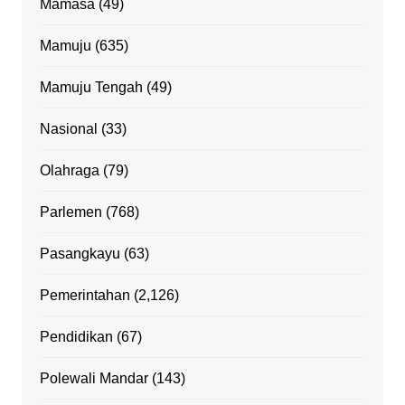
Mamasa
(49)
Mamuju
(635)
Mamuju Tengah
(49)
Nasional
(33)
Olahraga
(79)
Parlemen
(768)
Pasangkayu
(63)
Pemerintahan
(2,126)
Pendidikan
(67)
Polewali Mandar
(143)