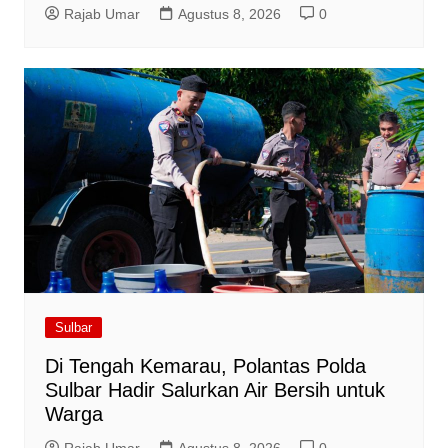
Rajab Umar
Agustus 8, 2026
0
Sulbar
Di Tengah Kemarau, Polantas Polda
Sulbar Hadir Salurkan Air Bersih untuk
Warga
Rajab Umar
Agustus 8, 2026
0