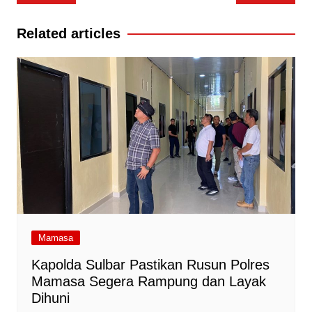
pos
Related articles
Mamasa
Kapolda Sulbar Pastikan Rusun Polres
Mamasa Segera Rampung dan Layak
Dihuni