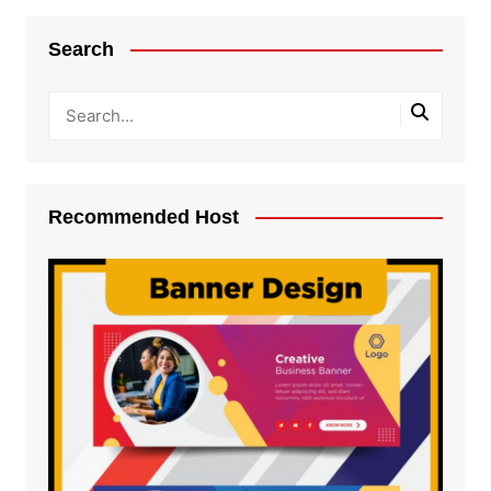
Search
Recommended Host