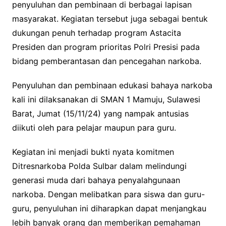
penyuluhan dan pembinaan di berbagai lapisan
masyarakat. Kegiatan tersebut juga sebagai bentuk
dukungan penuh terhadap program Astacita
Presiden dan program prioritas Polri Presisi pada
bidang pemberantasan dan pencegahan narkoba.
Penyuluhan dan pembinaan edukasi bahaya narkoba
kali ini dilaksanakan di SMAN 1 Mamuju, Sulawesi
Barat, Jumat (15/11/24) yang nampak antusias
diikuti oleh para pelajar maupun para guru.
Kegiatan ini menjadi bukti nyata komitmen
Ditresnarkoba Polda Sulbar dalam melindungi
generasi muda dari bahaya penyalahgunaan
narkoba. Dengan melibatkan para siswa dan guru-
guru, penyuluhan ini diharapkan dapat menjangkau
lebih banyak orang dan memberikan pemahaman