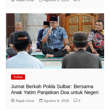
Sulbar
Jumat Berkah Polda Sulbar: Bersama
Anak Yatim Panjatkan Doa untuk Negeri
Rajab Umar
Agustus 8, 2026
0