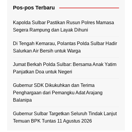
Pos-pos Terbaru
Kapolda Sulbar Pastikan Rusun Polres Mamasa
Segera Rampung dan Layak Dihuni
Di Tengah Kemarau, Polantas Polda Sulbar Hadir
Salurkan Air Bersih untuk Warga
Jumat Berkah Polda Sulbar: Bersama Anak Yatim
Panjatkan Doa untuk Negeri
Gubernur SDK Dikukuhkan dan Terima
Penghargaan dari Pemangku Adat Arajang
Balanipa
Gubernur Sulbar Targetkan Seluruh Tindak Lanjut
Temuan BPK Tuntas 11 Agustus 2026