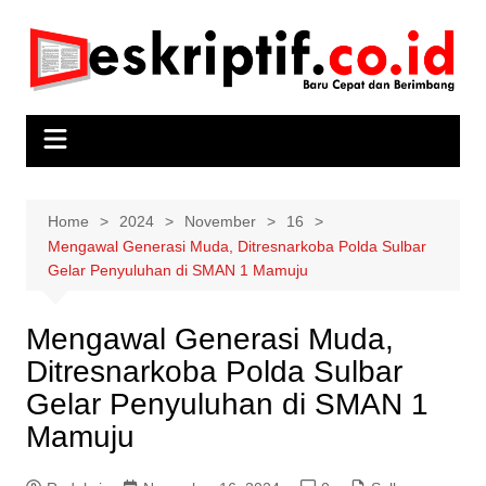
Skip
to
content
Home
2024
November
16
Mengawal Generasi Muda, Ditresnarkoba Polda Sulbar
Gelar Penyuluhan di SMAN 1 Mamuju
Mengawal Generasi Muda,
Ditresnarkoba Polda Sulbar
Gelar Penyuluhan di SMAN 1
Mamuju