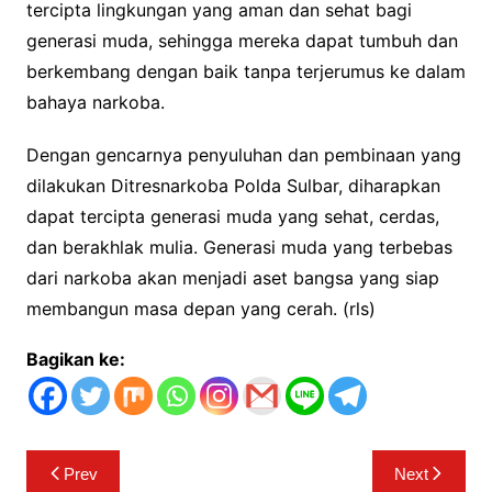
tercipta lingkungan yang aman dan sehat bagi
generasi muda, sehingga mereka dapat tumbuh dan
berkembang dengan baik tanpa terjerumus ke dalam
bahaya narkoba.
Dengan gencarnya penyuluhan dan pembinaan yang
dilakukan Ditresnarkoba Polda Sulbar, diharapkan
dapat tercipta generasi muda yang sehat, cerdas,
dan berakhlak mulia. Generasi muda yang terbebas
dari narkoba akan menjadi aset bangsa yang siap
membangun masa depan yang cerah. (rls)
Bagikan ke:
Navigasi
Prev
Next