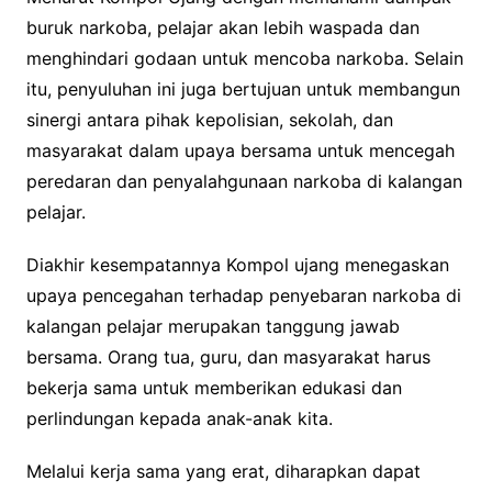
buruk narkoba, pelajar akan lebih waspada dan
menghindari godaan untuk mencoba narkoba. Selain
itu, penyuluhan ini juga bertujuan untuk membangun
sinergi antara pihak kepolisian, sekolah, dan
masyarakat dalam upaya bersama untuk mencegah
peredaran dan penyalahgunaan narkoba di kalangan
pelajar.
Diakhir kesempatannya Kompol ujang menegaskan
upaya pencegahan terhadap penyebaran narkoba di
kalangan pelajar merupakan tanggung jawab
bersama. Orang tua, guru, dan masyarakat harus
bekerja sama untuk memberikan edukasi dan
perlindungan kepada anak-anak kita.
Melalui kerja sama yang erat, diharapkan dapat