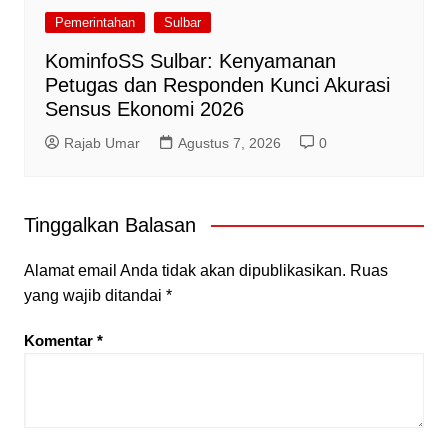
Pemerintahan
Sulbar
KominfoSS Sulbar: Kenyamanan
Petugas dan Responden Kunci Akurasi
Sensus Ekonomi 2026
Rajab Umar
Agustus 7, 2026
0
Tinggalkan Balasan
Alamat email Anda tidak akan dipublikasikan.
Ruas
yang wajib ditandai
*
Komentar
*