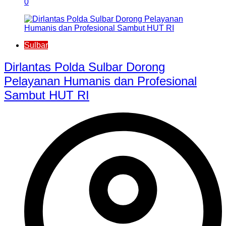
0
Sulbar
Dirlantas Polda Sulbar Dorong
Pelayanan Humanis dan Profesional
Sambut HUT RI