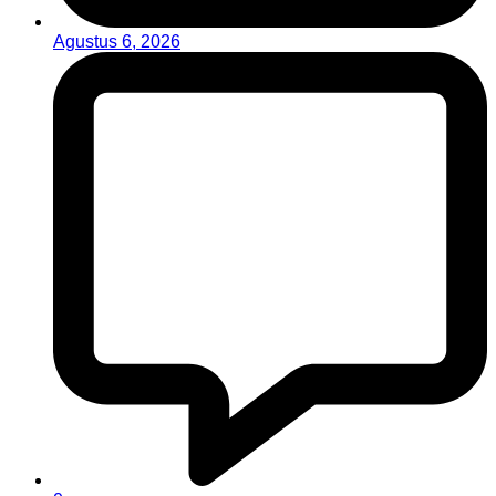
Agustus 6, 2026