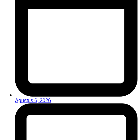
Agustus 6, 2026