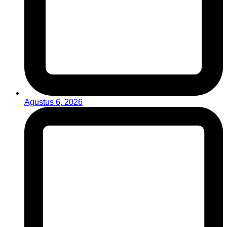
Agustus 6, 2026