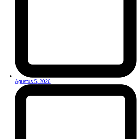
Agustus 5, 2026