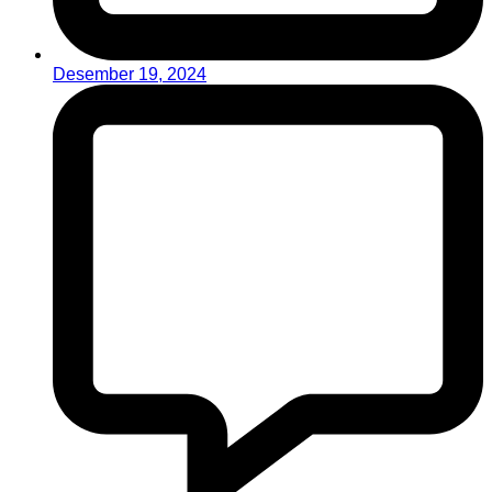
Desember 19, 2024