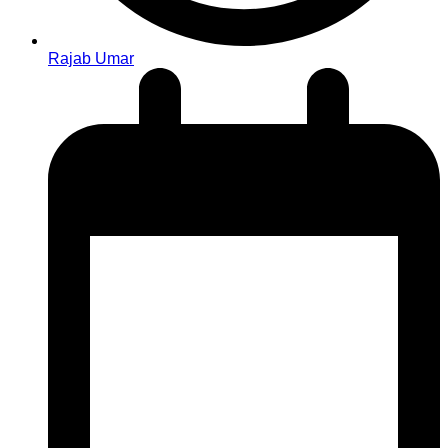
Rajab Umar