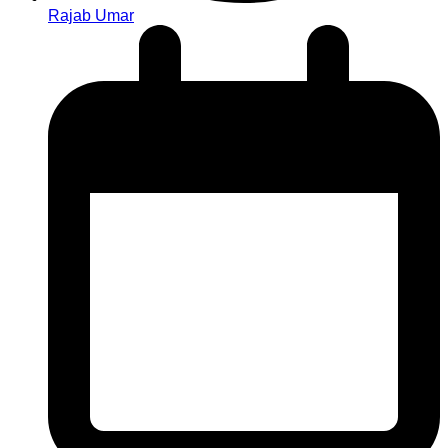
Rajab Umar