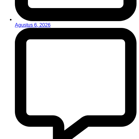
Agustus 6, 2026