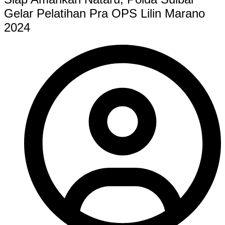
Gelar Pelatihan Pra OPS Lilin Marano
2024