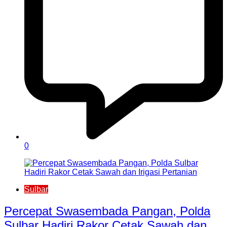
0
Sulbar
Percepat Swasembada Pangan, Polda
Sulbar Hadiri Rakor Cetak Sawah dan