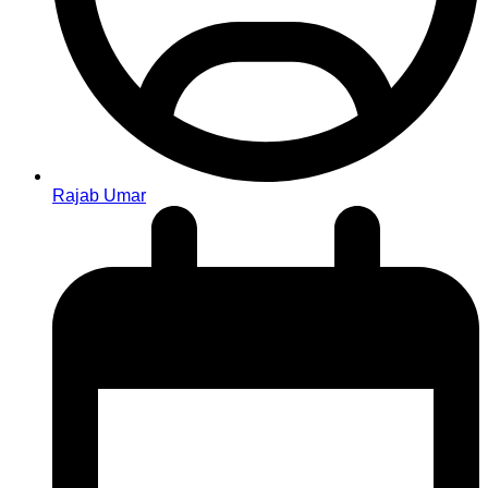
Rajab Umar