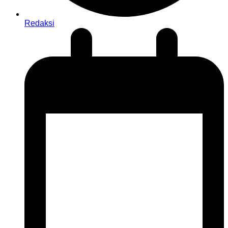
Redaksi