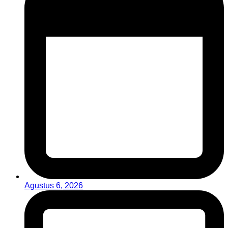
Agustus 6, 2026