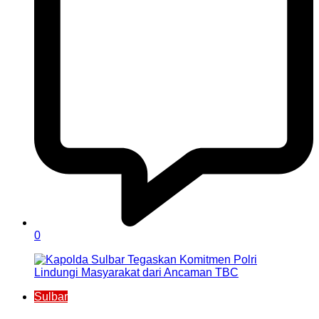
0
Sulbar