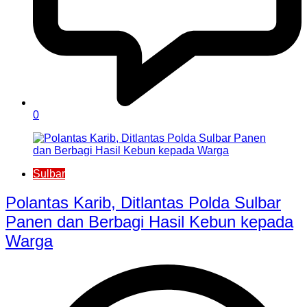
0
Sulbar
Polantas Karib, Ditlantas Polda Sulbar
Panen dan Berbagi Hasil Kebun kepada
Warga