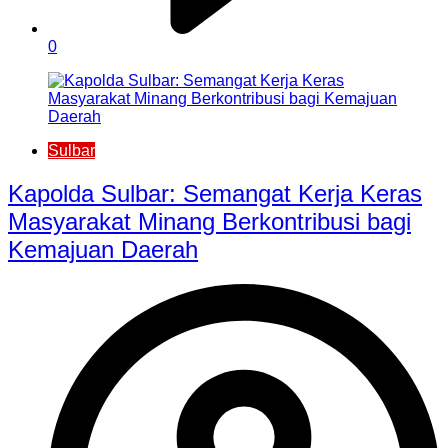
0
Sulbar
Kapolda Sulbar: Semangat Kerja Keras
Masyarakat Minang Berkontribusi bagi
Kemajuan Daerah