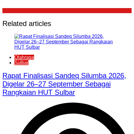
Related articles
Olahraga
Sulbar
Rapat Finalisasi Sandeq Silumba 2026,
Digelar 26–27 September Sebagai
Rangkaian HUT Sulbar