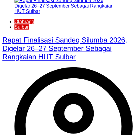
Olahraga
Sulbar
Rapat Finalisasi Sandeq Silumba 2026,
Digelar 26–27 September Sebagai
Rangkaian HUT Sulbar