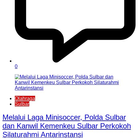
0
Olahraga
Sulbar
Melalui Laga Minisoccer, Polda Sulbar
dan Kanwil Kemenkeu Sulbar Perkokoh
Silaturahmi Antarinstansi