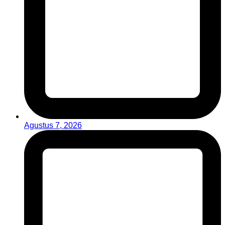
Agustus 7, 2026