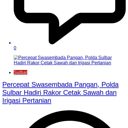
0
Sulbar
Percepat Swasembada Pangan, Polda
Sulbar Hadiri Rakor Cetak Sawah dan
Irigasi Pertanian