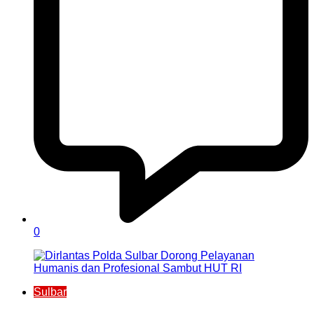
0
Sulbar