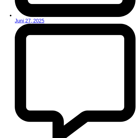
Juni 27, 2025