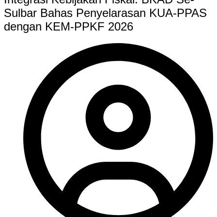
Sulbar Bahas Penyelarasan KUA-PPAS
dengan KEM-PPKF 2026