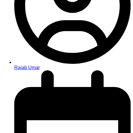
Rajab Umar