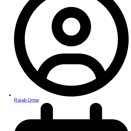
Rajab Umar