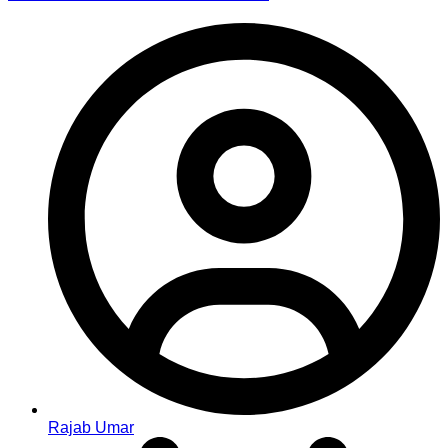
Rajab Umar