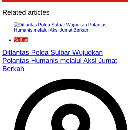
Related articles
Sulbar
Ditlantas Polda Sulbar Wujudkan
Polantas Humanis melalui Aksi Jumat
Berkah