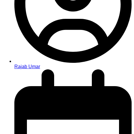
Rajab Umar