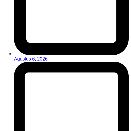
Agustus 6, 2026