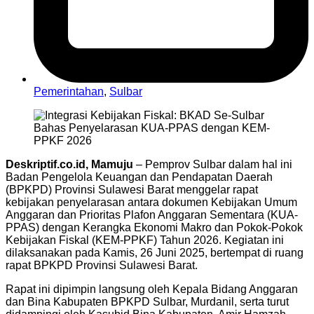
Pemerintahan
,
Sulbar
Deskriptif.co.id, Mamuju
– Pemprov Sulbar dalam hal ini
Badan Pengelola Keuangan dan Pendapatan Daerah
(BPKPD) Provinsi Sulawesi Barat menggelar rapat
kebijakan penyelarasan antara dokumen Kebijakan Umum
Anggaran dan Prioritas Plafon Anggaran Sementara (KUA-
PPAS) dengan Kerangka Ekonomi Makro dan Pokok-Pokok
Kebijakan Fiskal (KEM-PPKF) Tahun 2026. Kegiatan ini
dilaksanakan pada Kamis, 26 Juni 2025, bertempat di ruang
rapat BPKPD Provinsi Sulawesi Barat.
Rapat ini dipimpin langsung oleh Kepala Bidang Anggaran
dan Bina Kabupaten BPKPD Sulbar, Murdanil, serta turut