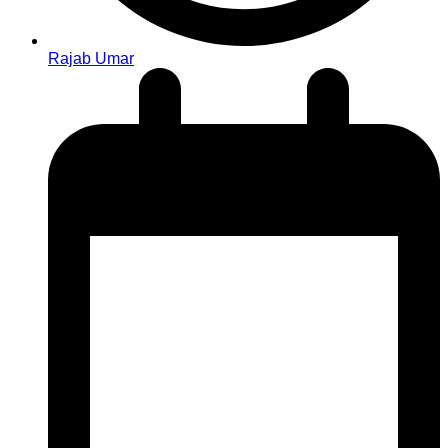
Rajab Umar