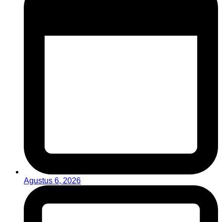
Agustus 6, 2026