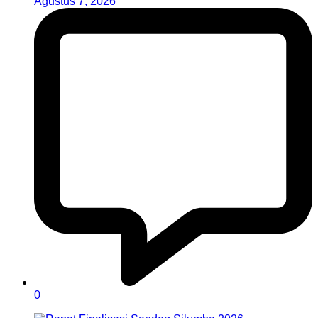
Agustus 7, 2026
0