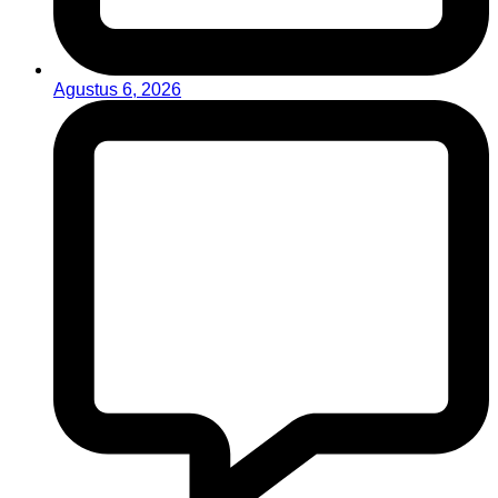
Agustus 6, 2026