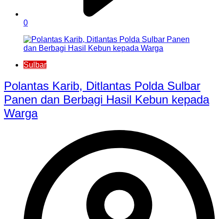
0
Sulbar
Polantas Karib, Ditlantas Polda Sulbar
Panen dan Berbagi Hasil Kebun kepada
Warga