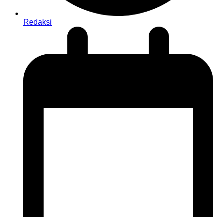
Redaksi