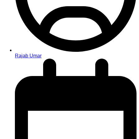
Rajab Umar