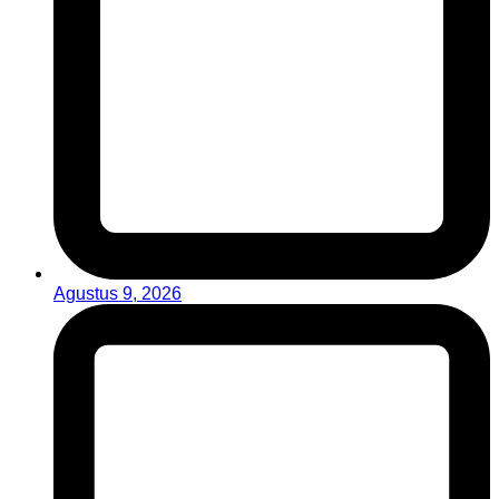
Agustus 9, 2026