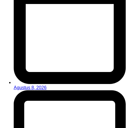
Agustus 8, 2026