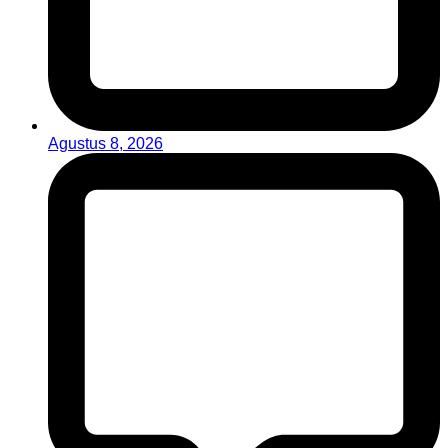
Agustus 8, 2026