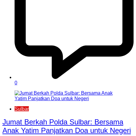
0
Sulbar
Jumat Berkah Polda Sulbar: Bersama
Anak Yatim Panjatkan Doa untuk Negeri