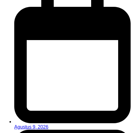
Agustus 9, 2026