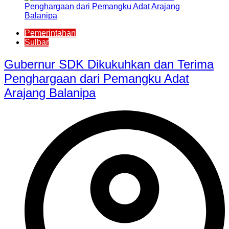
Pemerintahan
Sulbar
Gubernur SDK Dikukuhkan dan Terima
Penghargaan dari Pemangku Adat
Arajang Balanipa