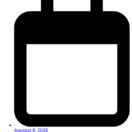
Agustus 8, 2026