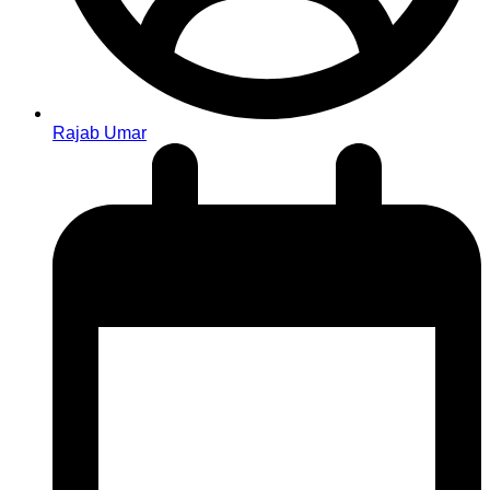
Rajab Umar