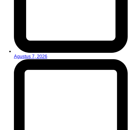
Agustus 7, 2026