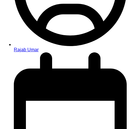
Rajab Umar