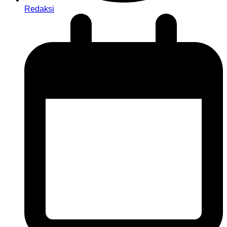
Redaksi