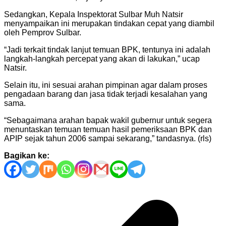
Sedangkan, Kepala Inspektorat Sulbar Muh Natsir
menyampaikan ini merupakan tindakan cepat yang diambil
oleh Pemprov Sulbar.
“Jadi terkait tindak lanjut temuan BPK, tentunya ini adalah
langkah-langkah percepat yang akan di lakukan,” ucap
Natsir.
Selain itu, ini sesuai arahan pimpinan agar dalam proses
pengadaan barang dan jasa tidak terjadi kesalahan yang
sama.
“Sebagaimana arahan bapak wakil gubernur untuk segera
menuntaskan temuan temuan hasil pemeriksaan BPK dan
APIP sejak tahun 2006 sampai sekarang,” tandasnya. (rls)
Bagikan ke:
Navigasi
pos