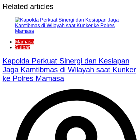
Related articles
Mamasa
Sulbar
Kapolda Perkuat Sinergi dan Kesiapan
Jaga Kamtibmas di Wilayah saat Kunker
ke Polres Mamasa