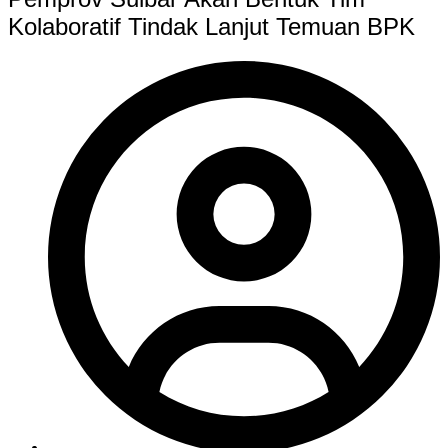
Kolaboratif Tindak Lanjut Temuan BPK