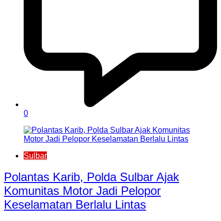
0
Sulbar
Polantas Karib, Polda Sulbar Ajak
Komunitas Motor Jadi Pelopor
Keselamatan Berlalu Lintas