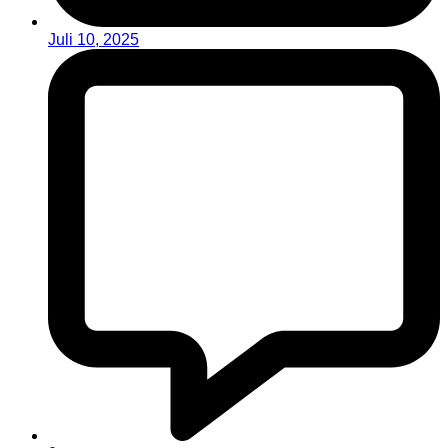
Juli 10, 2025