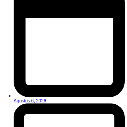
Agustus 6, 2026