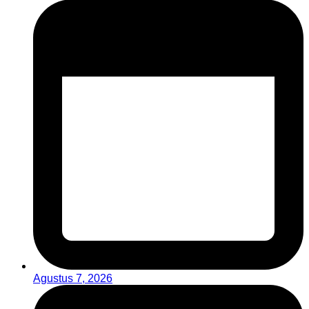
Agustus 7, 2026