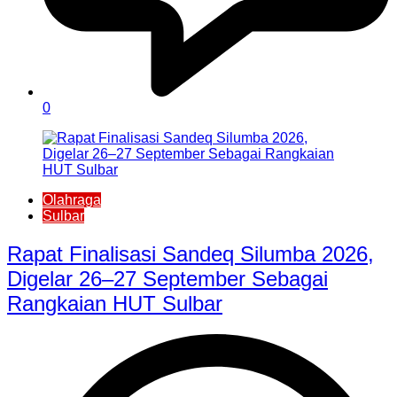
0
Olahraga
Sulbar
Rapat Finalisasi Sandeq Silumba 2026,
Digelar 26–27 September Sebagai
Rangkaian HUT Sulbar