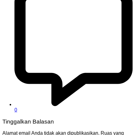
0
Tinggalkan Balasan
Alamat email Anda tidak akan dipublikasikan.
Ruas yang