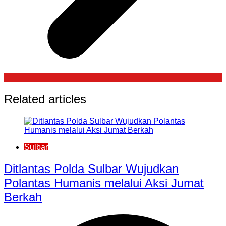
Related articles
Sulbar
Ditlantas Polda Sulbar Wujudkan
Polantas Humanis melalui Aksi Jumat
Berkah