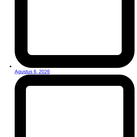
Agustus 6, 2026