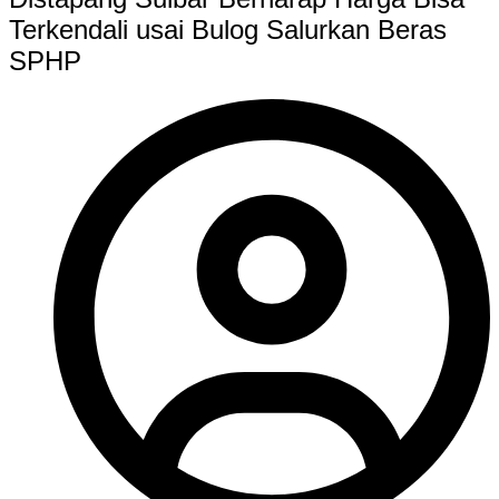
Terkendali usai Bulog Salurkan Beras
SPHP