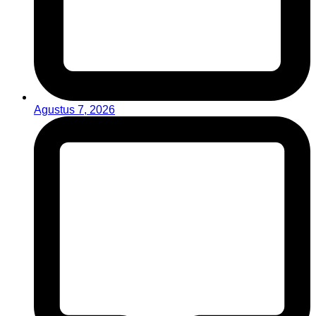
Agustus 7, 2026