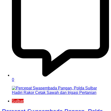
0
Sulbar