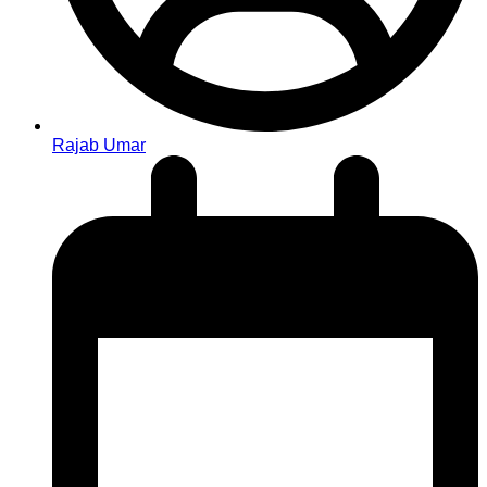
Rajab Umar