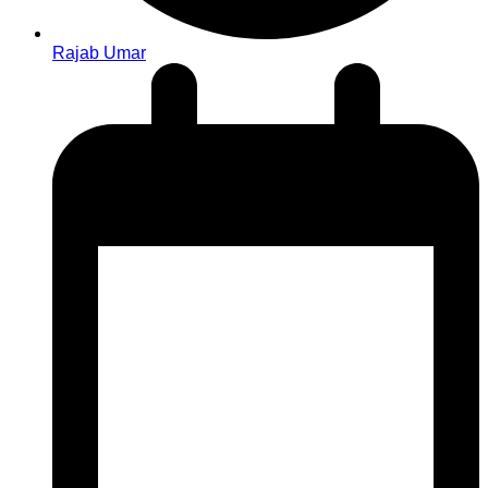
Rajab Umar