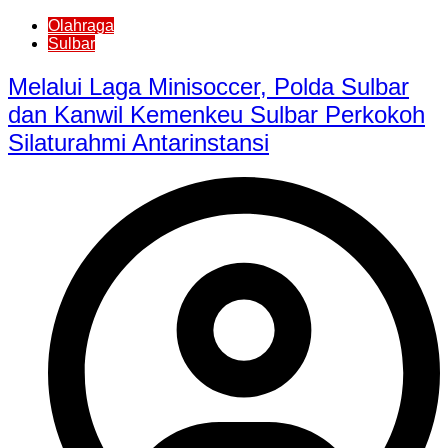
Olahraga
Sulbar
Melalui Laga Minisoccer, Polda Sulbar
dan Kanwil Kemenkeu Sulbar Perkokoh
Silaturahmi Antarinstansi