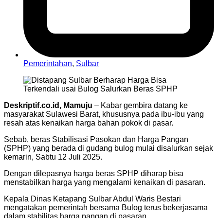
Pemerintahan
,
Sulbar
Deskriptif.co.id, Mamuju
– Kabar gembira datang ke
masyarakat Sulawesi Barat, khususnya pada ibu-ibu yang
resah atas kenaikan harga bahan pokok di pasar.
Sebab, beras Stabilisasi Pasokan dan Harga Pangan
(SPHP) yang berada di gudang bulog mulai disalurkan sejak
kemarin, Sabtu 12 Juli 2025.
Dengan dilepasnya harga beras SPHP diharap bisa
menstabilkan harga yang mengalami kenaikan di pasaran.
Kepala Dinas Ketapang Sulbar Abdul Waris Bestari
mengatakan pemerintah bersama Bulog terus bekerjasama
dalam stabilitas harga pangan di pasaran.