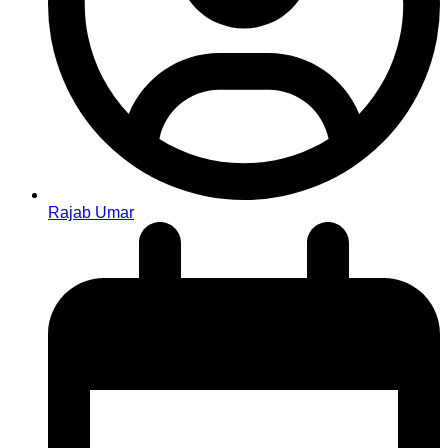
Rajab Umar