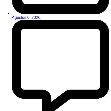
Agustus 6, 2026