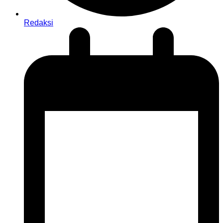
Redaksi