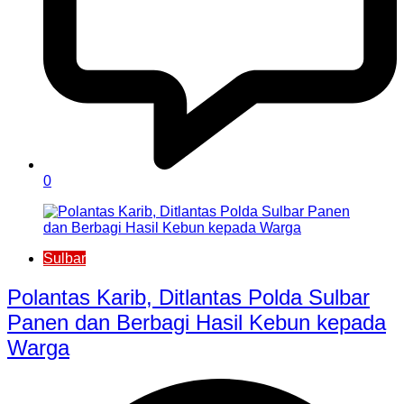
0
Sulbar
Polantas Karib, Ditlantas Polda Sulbar
Panen dan Berbagi Hasil Kebun kepada
Warga