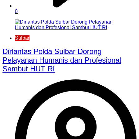
0
Sulbar
Dirlantas Polda Sulbar Dorong
Pelayanan Humanis dan Profesional
Sambut HUT RI