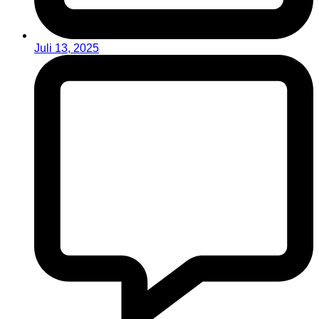
Juli 13, 2025