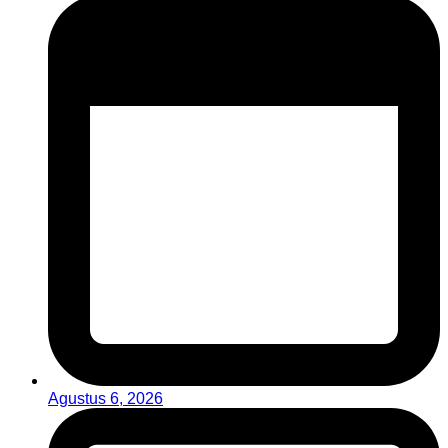
Agustus 6, 2026