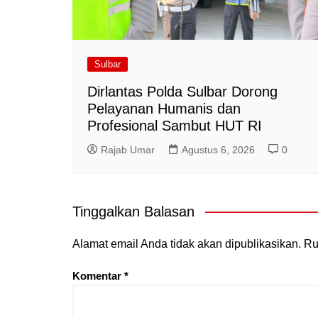
Sulbar
Dirlantas Polda Sulbar Dorong
Pelayanan Humanis dan
Profesional Sambut HUT RI
Rajab Umar
Agustus 6, 2026
0
Tinggalkan Balasan
Alamat email Anda tidak akan dipublikasikan.
Ru
Komentar
*