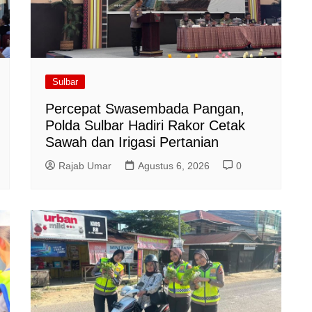
Sulbar
Percepat Swasembada Pangan,
Polda Sulbar Hadiri Rakor Cetak
Sawah dan Irigasi Pertanian
Rajab Umar
Agustus 6, 2026
0