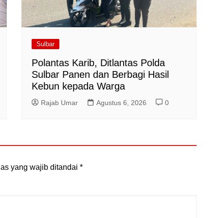
Sulbar
Polantas Karib, Ditlantas Polda
Sulbar Panen dan Berbagi Hasil
Kebun kepada Warga
Rajab Umar
Agustus 6, 2026
0
as yang wajib ditandai
*