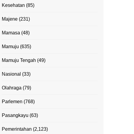
Kesehatan
(85)
Majene
(231)
Mamasa
(48)
Mamuju
(635)
Mamuju Tengah
(49)
Nasional
(33)
Olahraga
(79)
Parlemen
(768)
Pasangkayu
(63)
Pemerintahan
(2,123)