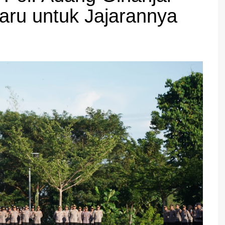
Haru untuk Jajarannya