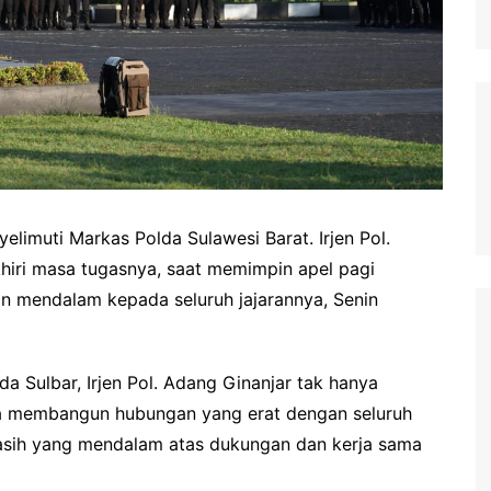
elimuti Markas Polda Sulawesi Barat. Irjen Pol.
hiri masa tugasnya, saat memimpin apel pagi
n mendalam kepada seluruh jajarannya, Senin
 Sulbar, Irjen Pol. Adang Ginanjar tak hanya
ga membangun hubungan yang erat dengan seluruh
asih yang mendalam atas dukungan dan kerja sama