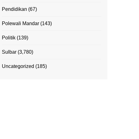
Pendidikan
(67)
Polewali Mandar
(143)
Politik
(139)
Sulbar
(3,780)
Uncategorized
(185)