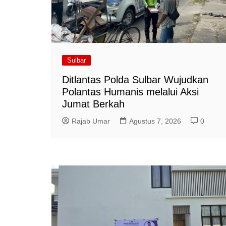
Sulbar
Ditlantas Polda Sulbar Wujudkan
Polantas Humanis melalui Aksi
Jumat Berkah
Rajab Umar
Agustus 7, 2026
0