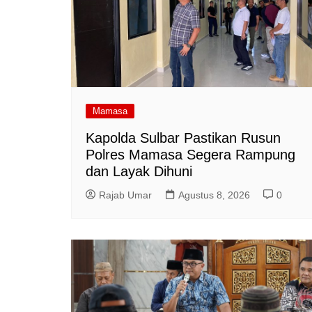
Mamasa
Kapolda Sulbar Pastikan Rusun
Polres Mamasa Segera Rampung
dan Layak Dihuni
Rajab Umar
Agustus 8, 2026
0