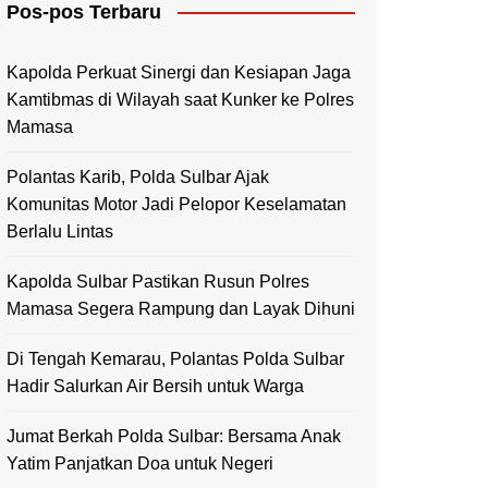
Pos-pos Terbaru
Mamasa
Polewali Mandar
Kapolda Perkuat Sinergi dan Kesiapan Jaga
Kamtibmas di Wilayah saat Kunker ke Polres
Mamasa
Polantas Karib, Polda Sulbar Ajak
Komunitas Motor Jadi Pelopor Keselamatan
Berlalu Lintas
Kapolda Sulbar Pastikan Rusun Polres
Mamasa Segera Rampung dan Layak Dihuni
Di Tengah Kemarau, Polantas Polda Sulbar
Hadir Salurkan Air Bersih untuk Warga
Jumat Berkah Polda Sulbar: Bersama Anak
Yatim Panjatkan Doa untuk Negeri