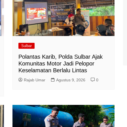
Sulbar
Polantas Karib, Polda Sulbar Ajak
Komunitas Motor Jadi Pelopor
Keselamatan Berlalu Lintas
Rajab Umar
Agustus 9, 2026
0