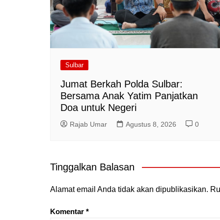
Sulbar
Jumat Berkah Polda Sulbar:
Bersama Anak Yatim Panjatkan
Doa untuk Negeri
Rajab Umar
Agustus 8, 2026
0
Tinggalkan Balasan
Alamat email Anda tidak akan dipublikasikan.
Ru
Komentar
*