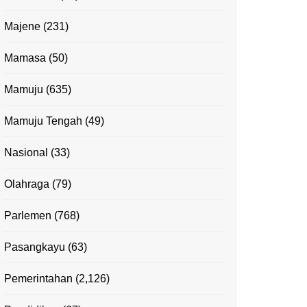
Majene
(231)
Mamasa
(50)
Mamuju
(635)
Mamuju Tengah
(49)
Nasional
(33)
Olahraga
(79)
Parlemen
(768)
Pasangkayu
(63)
Pemerintahan
(2,126)