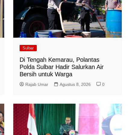
Sulbar
Di Tengah Kemarau, Polantas
Polda Sulbar Hadir Salurkan Air
Bersih untuk Warga
Rajab Umar
Agustus 8, 2026
0