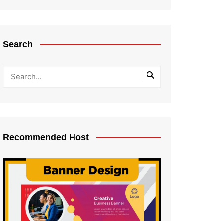
Search
Recommended Host