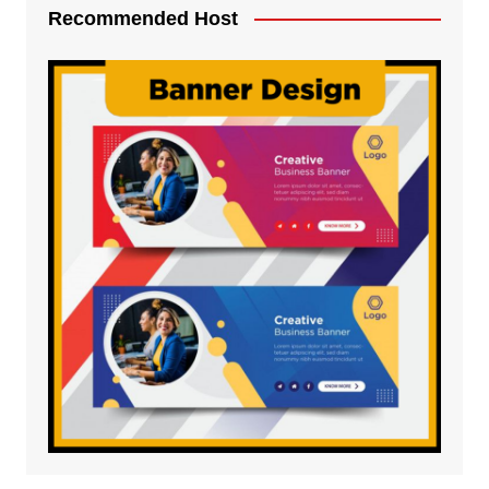
Recommended Host