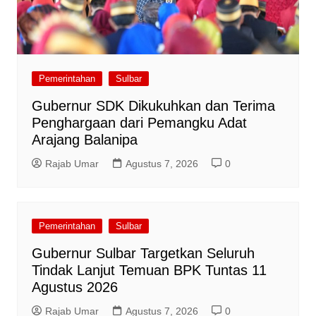
Pemerintahan
Sulbar
Gubernur SDK Dikukuhkan dan Terima
Penghargaan dari Pemangku Adat
Arajang Balanipa
Rajab Umar
Agustus 7, 2026
0
Pemerintahan
Sulbar
Gubernur Sulbar Targetkan Seluruh
Tindak Lanjut Temuan BPK Tuntas 11
Agustus 2026
Rajab Umar
Agustus 7, 2026
0