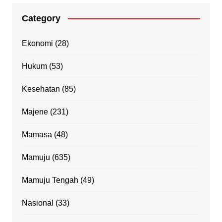
Category
Ekonomi
(28)
Hukum
(53)
Kesehatan
(85)
Majene
(231)
Mamasa
(48)
Mamuju
(635)
Mamuju Tengah
(49)
Nasional
(33)