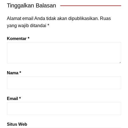
Tinggalkan Balasan
Alamat email Anda tidak akan dipublikasikan.
Ruas
yang wajib ditandai
*
Komentar
*
Nama
*
Email
*
Situs Web