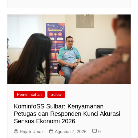
Pemerintahan
Sulbar
KominfoSS Sulbar: Kenyamanan
Petugas dan Responden Kunci Akurasi
Sensus Ekonomi 2026
Rajab Umar
Agustus 7, 2026
0