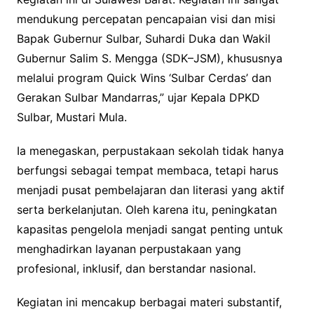
mendukung percepatan pencapaian visi dan misi
Bapak Gubernur Sulbar, Suhardi Duka dan Wakil
Gubernur Salim S. Mengga (SDK–JSM), khususnya
melalui program Quick Wins ‘Sulbar Cerdas’ dan
Gerakan Sulbar Mandarras,” ujar Kepala DPKD
Sulbar, Mustari Mula.
Ia menegaskan, perpustakaan sekolah tidak hanya
berfungsi sebagai tempat membaca, tetapi harus
menjadi pusat pembelajaran dan literasi yang aktif
serta berkelanjutan. Oleh karena itu, peningkatan
kapasitas pengelola menjadi sangat penting untuk
menghadirkan layanan perpustakaan yang
profesional, inklusif, dan berstandar nasional.
Kegiatan ini mencakup berbagai materi substantif,