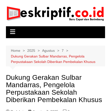
Skip
to
content
Home
2025
Agustus
7
Dukung Gerakan Sulbar Mandarras, Pengelola
Perpustakaan Sekolah Diberikan Pembekalan Khusus
Dukung Gerakan Sulbar
Mandarras, Pengelola
Perpustakaan Sekolah
Diberikan Pembekalan Khusus