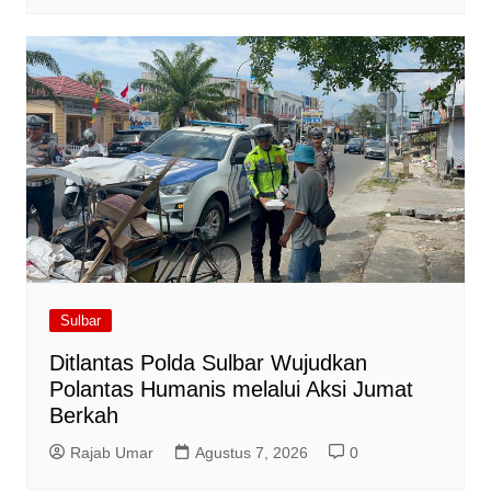
Sulbar
Ditlantas Polda Sulbar Wujudkan
Polantas Humanis melalui Aksi Jumat
Berkah
Rajab Umar
Agustus 7, 2026
0