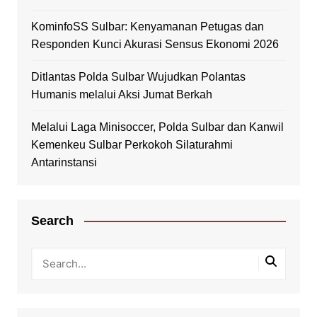
KominfoSS Sulbar: Kenyamanan Petugas dan
Responden Kunci Akurasi Sensus Ekonomi 2026
Ditlantas Polda Sulbar Wujudkan Polantas
Humanis melalui Aksi Jumat Berkah
Melalui Laga Minisoccer, Polda Sulbar dan Kanwil
Kemenkeu Sulbar Perkokoh Silaturahmi
Antarinstansi
Search