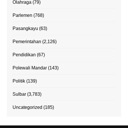
Olahraga
(79)
Parlemen
(768)
Pasangkayu
(63)
Pemerintahan
(2,126)
Pendidikan
(67)
Polewali Mandar
(143)
Politik
(139)
Sulbar
(3,783)
Uncategorized
(185)