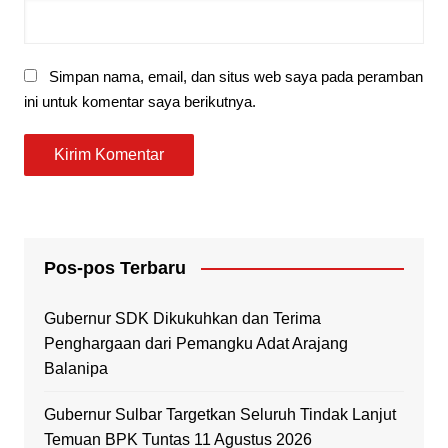
Simpan nama, email, dan situs web saya pada peramban
ini untuk komentar saya berikutnya.
Pos-pos Terbaru
Gubernur SDK Dikukuhkan dan Terima
Penghargaan dari Pemangku Adat Arajang
Balanipa
Gubernur Sulbar Targetkan Seluruh Tindak Lanjut
Temuan BPK Tuntas 11 Agustus 2026