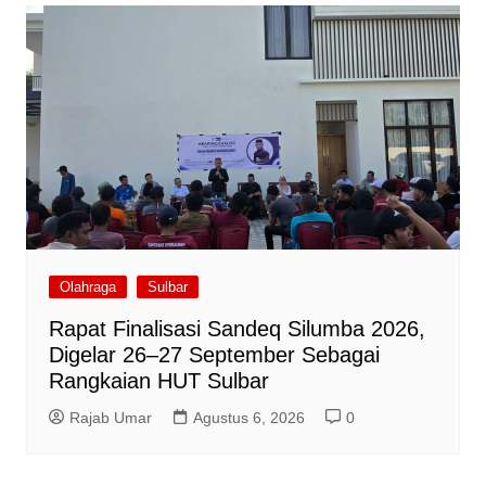
Olahraga
Sulbar
Rapat Finalisasi Sandeq Silumba 2026,
Digelar 26–27 September Sebagai
Rangkaian HUT Sulbar
Rajab Umar
Agustus 6, 2026
0