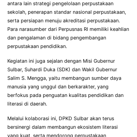
antara lain strategi pengelolaan perpustakaan
sekolah, penerapan standar nasional perpustakaan,
serta persiapan menuju akreditasi perpustakaan.
Para narasumber dari Perpusnas RI memiliki keahlian
dan pengalaman di bidang pengembangan
perpustakaan pendidikan.
Kegiatan ini juga sejalan dengan Misi Gubernur
Sulbar, Suhardi Duka (SDK) dan Wakil Gubernur
Salim S. Mengga, yaitu membangun sumber daya
manusia yang unggul dan berkarakter, yang
berfokus pada penguatan kualitas pendidikan dan
literasi di daerah.
Melalui kolaborasi ini, DPKD Sulbar akan terus
bersinergi dalam membangun ekosistem literasi
yang kuat, serta mendorong perpustakaan