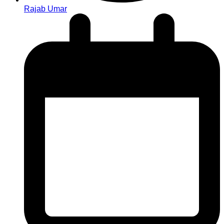
Rajab Umar