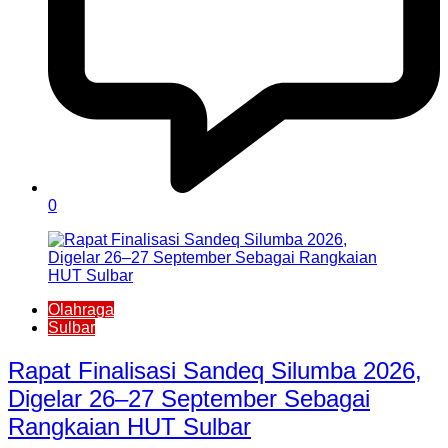
0
Olahraga
Sulbar
Rapat Finalisasi Sandeq Silumba 2026,
Digelar 26–27 September Sebagai
Rangkaian HUT Sulbar