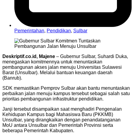
Pemerintahan
,
Pendidikan
,
Sulbar
Deskriptif.co.id, Majene
– Gubernur Sulbar, Suhardi Duka,
menegaskan komitmennya untuk menuntaskan
pembangunan akses jalan menuju Universitas Sulawesi
Barat (Unsulbar). Melalui bantuan keuangan daerah
(Banrub).
SDK memastikan Pemprov Sulbar akan bantu menuntaskan
perbaikan jalan menuju kampus tersebut sebagai salah satu
prioritas pembangunan infrastruktur pendidikan.
Janji tersebut disampaikan saat menghadiri Pengenalan
Kehidupan Kampus bagi Mahasiswa Baru (PKKMB)
Unsulbar, yang dirangkaikan dengan penandatanganan
MoU antara Unsulbar dan Pemerintah Provinsi serta
beberapa Pemerintah Kabupaten.