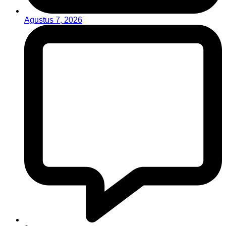
Agustus 7, 2026