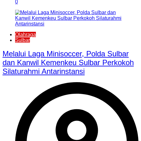
0
Olahraga
Sulbar
Melalui Laga Minisoccer, Polda Sulbar
dan Kanwil Kemenkeu Sulbar Perkokoh
Silaturahmi Antarinstansi