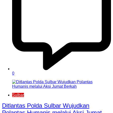
0
Sulbar
Ditlantas Polda Sulbar Wujudkan
Polantas Humanis melalui Aksi Jumat