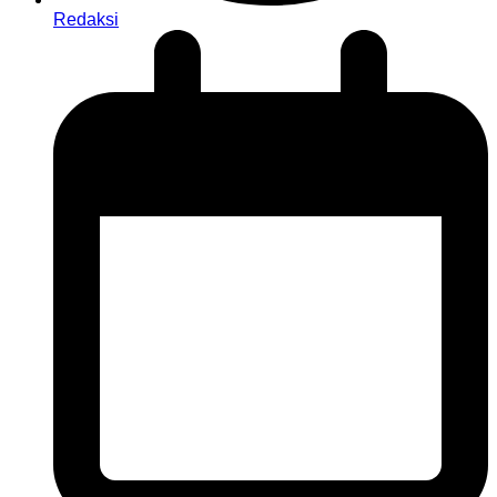
Redaksi