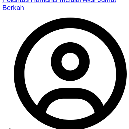
Berkah