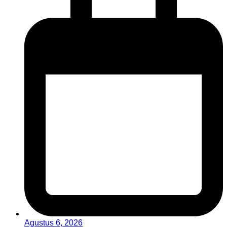
Agustus 6, 2026