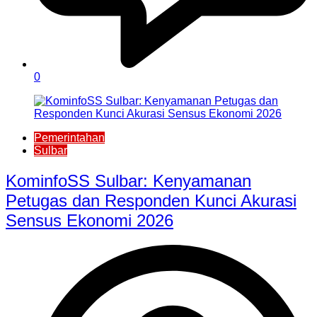
0
Pemerintahan
Sulbar
KominfoSS Sulbar: Kenyamanan
Petugas dan Responden Kunci Akurasi
Sensus Ekonomi 2026