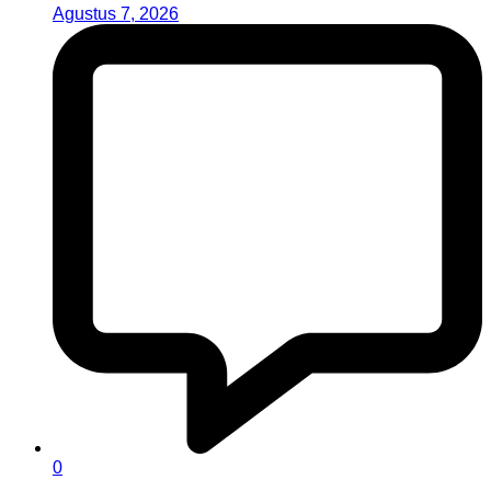
Agustus 7, 2026
0