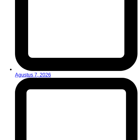
Agustus 7, 2026