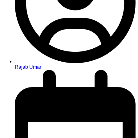
Rajab Umar