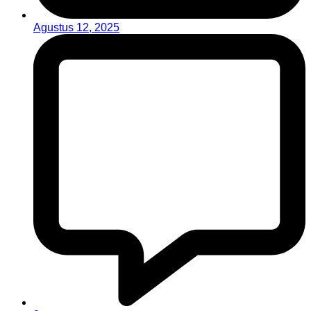
Agustus 12, 2025