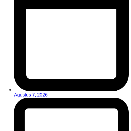
Agustus 7, 2026