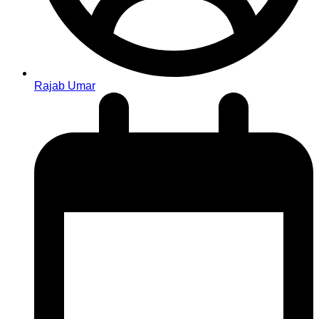
Rajab Umar