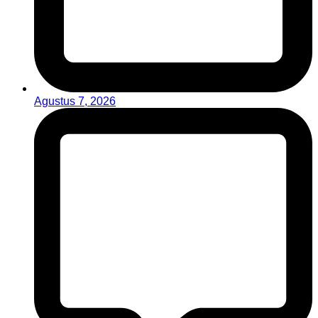
Agustus 7, 2026