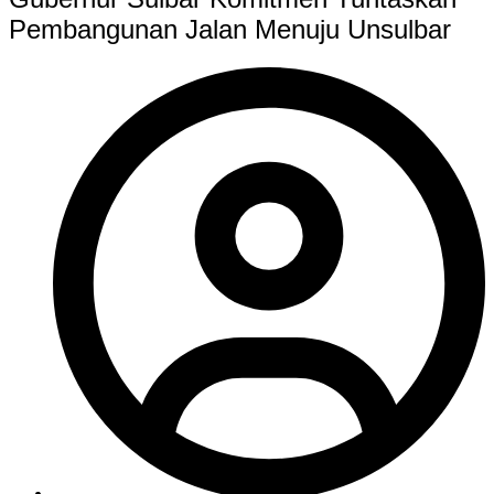
Pembangunan Jalan Menuju Unsulbar