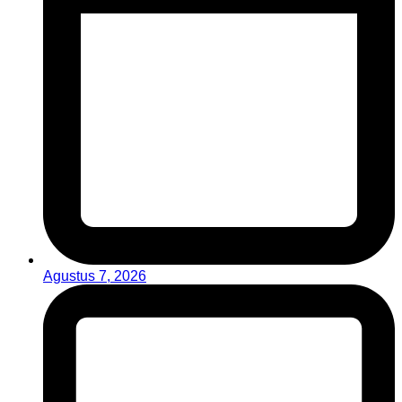
Agustus 7, 2026