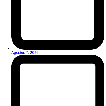
Agustus 7, 2026