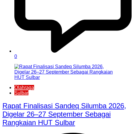
0
Olahraga
Sulbar
Rapat Finalisasi Sandeq Silumba 2026,
Digelar 26–27 September Sebagai
Rangkaian HUT Sulbar