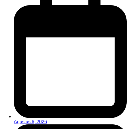
Agustus 6, 2026