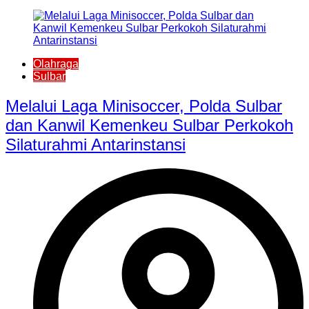
Olahraga
Sulbar
Melalui Laga Minisoccer, Polda Sulbar
dan Kanwil Kemenkeu Sulbar Perkokoh
Silaturahmi Antarinstansi