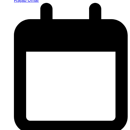
Rajab Umar