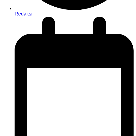
Redaksi