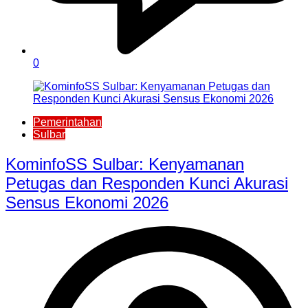
0
Pemerintahan
Sulbar
KominfoSS Sulbar: Kenyamanan
Petugas dan Responden Kunci Akurasi
Sensus Ekonomi 2026