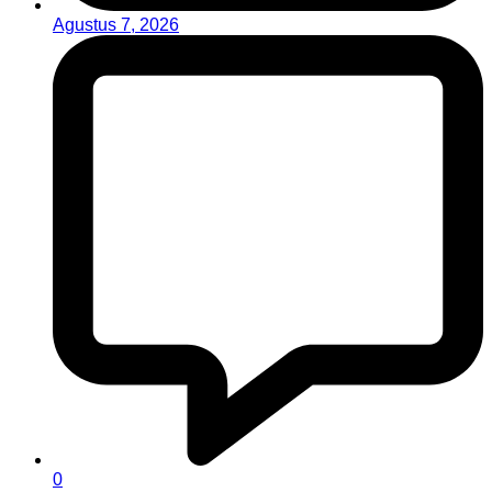
Agustus 7, 2026
0