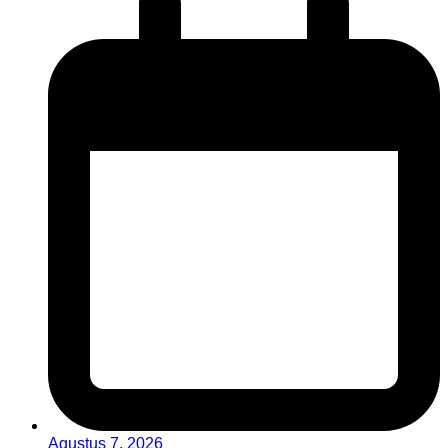
Agustus 7, 2026