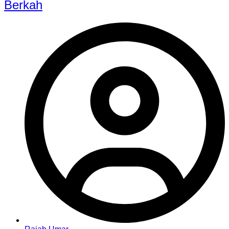
Berkah