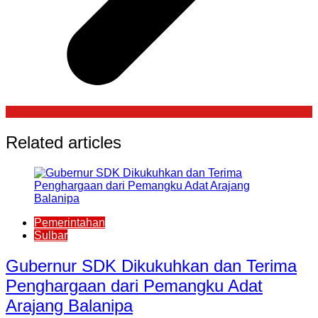
Related articles
Pemerintahan
Sulbar
Gubernur SDK Dikukuhkan dan Terima
Penghargaan dari Pemangku Adat
Arajang Balanipa