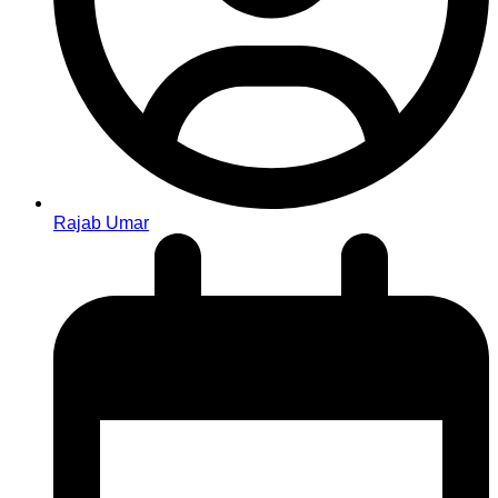
Rajab Umar