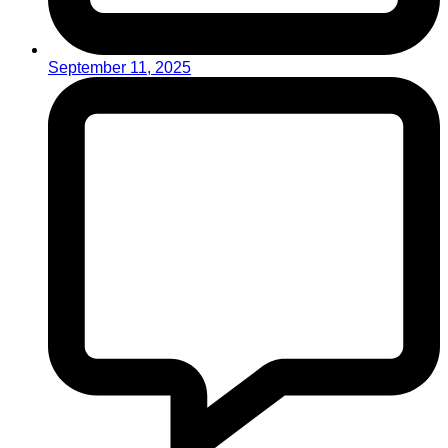
September 11, 2025