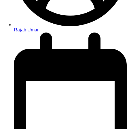
Rajab Umar