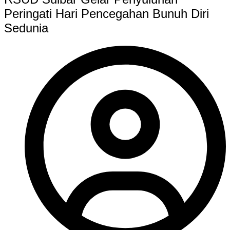
Peringati Hari Pencegahan Bunuh Diri
Sedunia