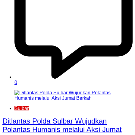
0
Sulbar
Ditlantas Polda Sulbar Wujudkan
Polantas Humanis melalui Aksi Jumat