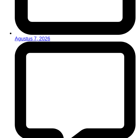
Agustus 7, 2026