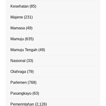
Kesehatan
(85)
Majene
(231)
Mamasa
(49)
Mamuju
(635)
Mamuju Tengah
(49)
Nasional
(33)
Olahraga
(79)
Parlemen
(768)
Pasangkayu
(63)
Pemerintahan
(2,126)