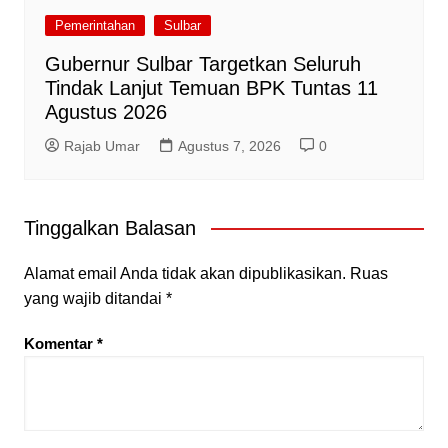
Pemerintahan
Sulbar
Gubernur Sulbar Targetkan Seluruh
Tindak Lanjut Temuan BPK Tuntas 11
Agustus 2026
Rajab Umar
Agustus 7, 2026
0
Tinggalkan Balasan
Alamat email Anda tidak akan dipublikasikan.
Ruas
yang wajib ditandai
*
Komentar
*