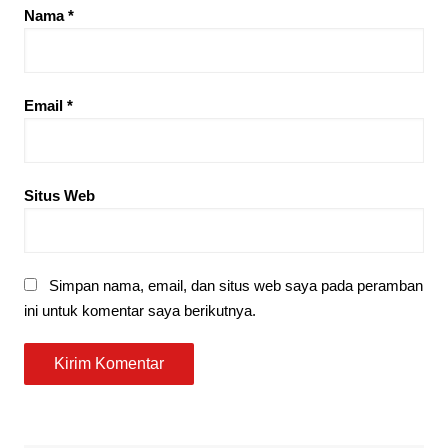
Nama
*
Email
*
Situs Web
Simpan nama, email, dan situs web saya pada peramban
ini untuk komentar saya berikutnya.