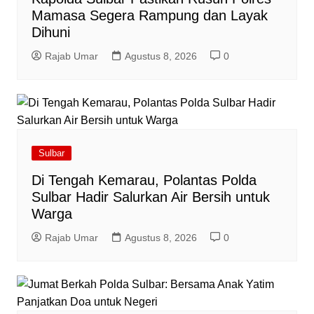
Mamasa Segera Rampung dan Layak
Dihuni
Rajab Umar
Agustus 8, 2026
0
Sulbar
Di Tengah Kemarau, Polantas Polda
Sulbar Hadir Salurkan Air Bersih untuk
Warga
Rajab Umar
Agustus 8, 2026
0