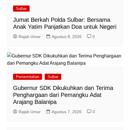
Sulbar
Jumat Berkah Polda Sulbar: Bersama
Anak Yatim Panjatkan Doa untuk Negeri
Rajab Umar
Agustus 8, 2026
0
Pemerintahan
Sulbar
Gubernur SDK Dikukuhkan dan Terima
Penghargaan dari Pemangku Adat
Arajang Balanipa
Rajab Umar
Agustus 7, 2026
0