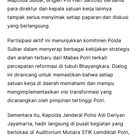
Mapolda Sulbar, Brigjen Pol Hari Santoso bersama
para direktur dan kepala satuan kerja lainnya
tampak serius menyimak setiap paparan dan diskusi
yang berlangsung.
Partisipasi aktif ini menunjukkan komitmen Polda
Sulbar dalam menyerap berbagai kebijakan strategis
dan arahan terbaru dari Mabes Polri terkait
percepatan reformasi di tubuh Bhayangkara. Dialog
ini dirancang untuk memastikan bahwa setiap
satuan kerja di daerah memahami dan mampu
mengimplementasikan visi transformasi yang
dicanangkan oleh pimpinan tertinggi Polri.
Sementara itu, Kapolda Jenderal Polisi Adi Deriyan
Jayamarta, hadir langsung di pusat kegiatan yang
berlokasi di Auditorium Mutiara STIK Lemdiklat Polri,