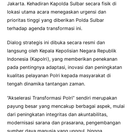
Jakarta. Kehadiran Kapolda Sulbar secara fisik di
lokasi utama acara menegaskan urgensi dan
prioritas tinggi yang diberikan Polda Sulbar
terhadap agenda transformasi ini.
Dialog strategis ini dibuka secara resmi dan
langsung oleh Kepala Kepolisian Negara Republik
Indonesia (Kapolri), yang memberikan penekanan
pada pentingnya adaptasi, inovasi dan peningkatan
kualitas pelayanan Polri kepada masyarakat di
tengah dinamika tantangan zaman.
“Akselerasi Transformasi Polri” sendiri merupakan
payung besar yang mencakup berbagai aspek, mulai
dari peningkatan integritas dan akuntabilitas,
modernisasi sarana dan prasarana, pengembangan
sumber daya manusia yang unggul, hingga