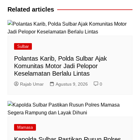
Related articles
Sulbar
Polantas Karib, Polda Sulbar Ajak
Komunitas Motor Jadi Pelopor
Keselamatan Berlalu Lintas
Rajab Umar
Agustus 9, 2026
0
Mamasa
Kapolda Sulbar Pastikan Rusun Polres