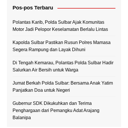
Pos-pos Terbaru
Polantas Karib, Polda Sulbar Ajak Komunitas
Motor Jadi Pelopor Keselamatan Berlalu Lintas
Kapolda Sulbar Pastikan Rusun Polres Mamasa
Segera Rampung dan Layak Dihuni
Di Tengah Kemarau, Polantas Polda Sulbar Hadir
Salurkan Air Bersih untuk Warga
Jumat Berkah Polda Sulbar: Bersama Anak Yatim
Panjatkan Doa untuk Negeri
Gubernur SDK Dikukuhkan dan Terima
Penghargaan dari Pemangku Adat Arajang
Balanipa