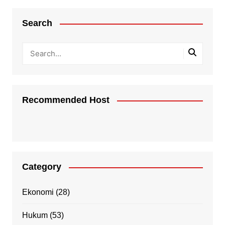
Search
Recommended Host
Category
Ekonomi
(28)
Hukum
(53)