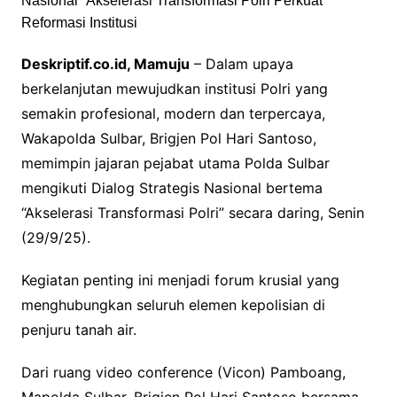
Deskriptif.co.id, Mamuju
– Dalam upaya
berkelanjutan mewujudkan institusi Polri yang
semakin profesional, modern dan terpercaya,
Wakapolda Sulbar, Brigjen Pol Hari Santoso,
memimpin jajaran pejabat utama Polda Sulbar
mengikuti Dialog Strategis Nasional bertema
“Akselerasi Transformasi Polri” secara daring, Senin
(29/9/25).
Kegiatan penting ini menjadi forum krusial yang
menghubungkan seluruh elemen kepolisian di
penjuru tanah air.
Dari ruang video conference (Vicon) Pamboang,