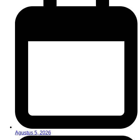
Agustus 5, 2026