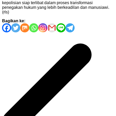
kepolisian siap terlibat dalam proses transformasi
penegakan hukum yang lebih berkeadilan dan manusiawi.
(rls)
Bagikan ke:
Navigasi
pos