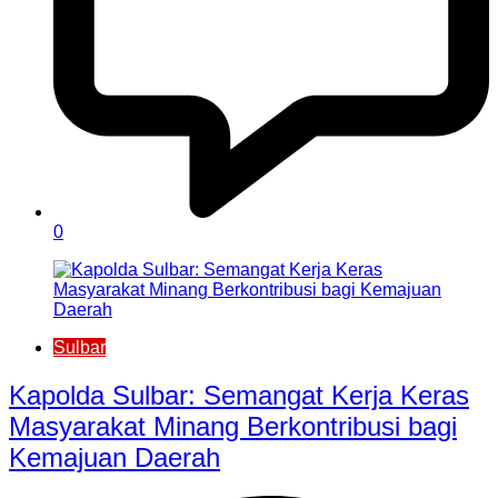
0
Sulbar
Kapolda Sulbar: Semangat Kerja Keras
Masyarakat Minang Berkontribusi bagi
Kemajuan Daerah