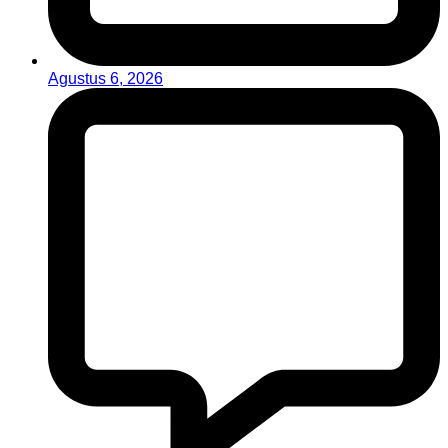
Agustus 6, 2026