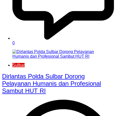
0
Sulbar
Dirlantas Polda Sulbar Dorong
Pelayanan Humanis dan Profesional
Sambut HUT RI