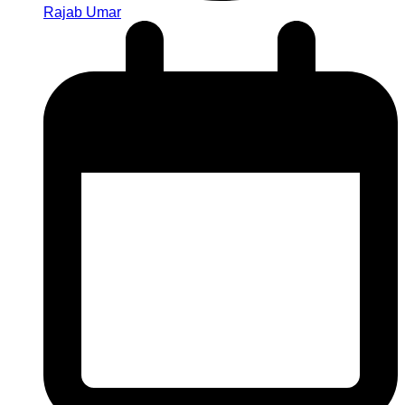
Rajab Umar