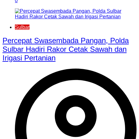
0
Sulbar
Percepat Swasembada Pangan, Polda
Sulbar Hadiri Rakor Cetak Sawah dan
Irigasi Pertanian