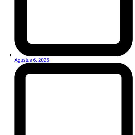
Agustus 6, 2026