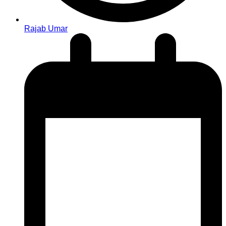
Rajab Umar