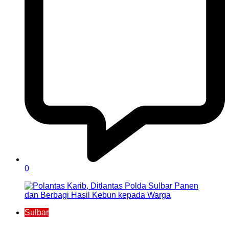
0
Sulbar