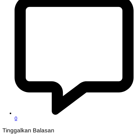
0
Tinggalkan Balasan