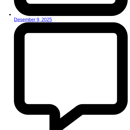
Desember 9, 2025