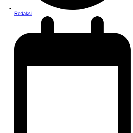
Redaksi