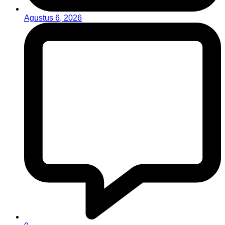
Agustus 6, 2026