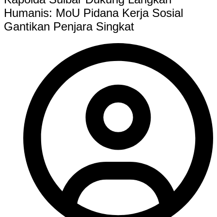
Humanis: MoU Pidana Kerja Sosial
Gantikan Penjara Singkat