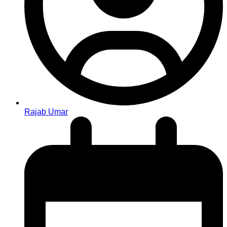
Rajab Umar