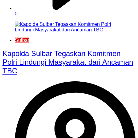
0
Sulbar
Kapolda Sulbar Tegaskan Komitmen
Polri Lindungi Masyarakat dari Ancaman
TBC