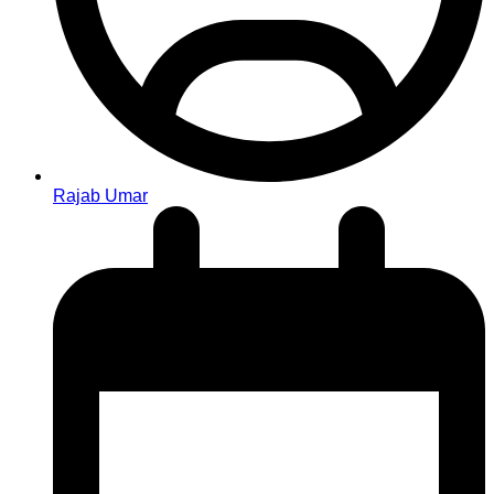
Rajab Umar