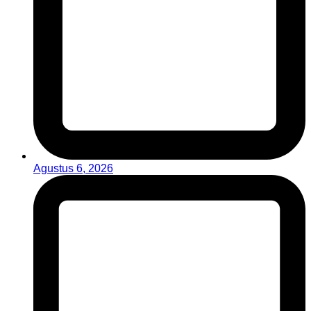
Agustus 6, 2026