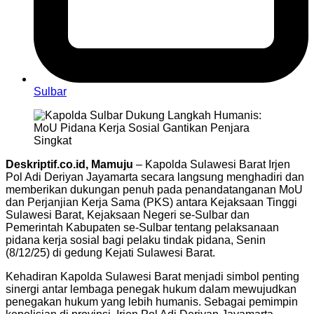
Sulbar
Deskriptif.co.id, Mamuju
– Kapolda Sulawesi Barat Irjen
Pol Adi Deriyan Jayamarta secara langsung menghadiri dan
memberikan dukungan penuh pada penandatanganan MoU
dan Perjanjian Kerja Sama (PKS) antara Kejaksaan Tinggi
Sulawesi Barat, Kejaksaan Negeri se-Sulbar dan
Pemerintah Kabupaten se-Sulbar tentang pelaksanaan
pidana kerja sosial bagi pelaku tindak pidana, Senin
(8/12/25) di gedung Kejati Sulawesi Barat.
Kehadiran Kapolda Sulawesi Barat menjadi simbol penting
sinergi antar lembaga penegak hukum dalam mewujudkan
penegakan hukum yang lebih humanis. Sebagai pemimpin