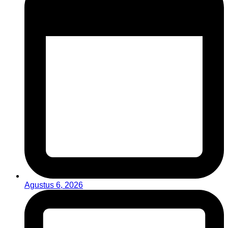
Agustus 6, 2026