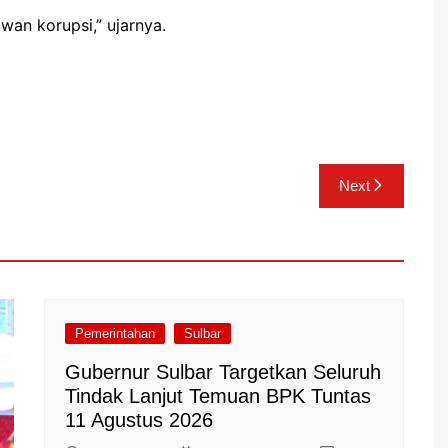
wan korupsi,” ujarnya.
Next
Pemerintahan
Sulbar
Gubernur Sulbar Targetkan Seluruh
Tindak Lanjut Temuan BPK Tuntas
11 Agustus 2026