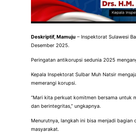
Deskriptif, Mamuju
– Inspektorat Sulawesi Ba
Desember 2025.
Peringatan antikorupsi sedunia 2025 mengang
Kepala Inspektorat Sulbar Muh Natsir menga
memerangi korupsi.
“Mari kita perkuat komitmen bersama untuk 
dan berintegritas,” ungkapnya.
Menurutnya, langkah ini bisa menjadi bagia
masyarakat.