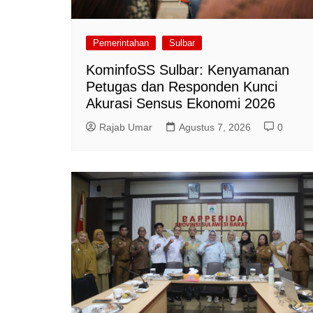
Pemerintahan
Sulbar
KominfoSS Sulbar: Kenyamanan
Petugas dan Responden Kunci
Akurasi Sensus Ekonomi 2026
Rajab Umar
Agustus 7, 2026
0