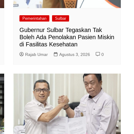
Pemerintahan
Sulbar
Gubernur Sulbar Tegaskan Tak
Boleh Ada Penolakan Pasien Miskin
di Fasilitas Kesehatan
Rajab Umar
Agustus 3, 2026
0