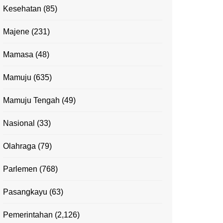
Kesehatan
(85)
Majene
(231)
Mamasa
(48)
Mamuju
(635)
Mamuju Tengah
(49)
Nasional
(33)
Olahraga
(79)
Parlemen
(768)
Pasangkayu
(63)
Pemerintahan
(2,126)