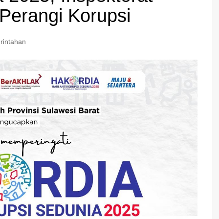
 Perangi Korupsi
rintahan