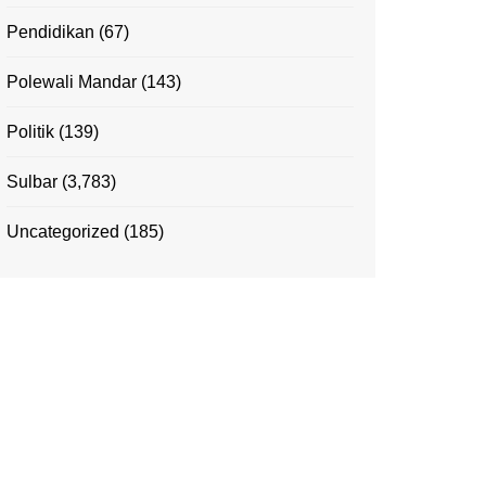
Pendidikan
(67)
Polewali Mandar
(143)
Politik
(139)
Sulbar
(3,783)
Uncategorized
(185)