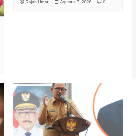
Rajab Umar
Agustus 7, 2026
0