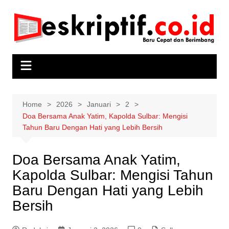
Skip
to
content
Home
2026
Januari
2
Doa Bersama Anak Yatim, Kapolda Sulbar: Mengisi
Tahun Baru Dengan Hati yang Lebih Bersih
Doa Bersama Anak Yatim,
Kapolda Sulbar: Mengisi Tahun
Baru Dengan Hati yang Lebih
Bersih