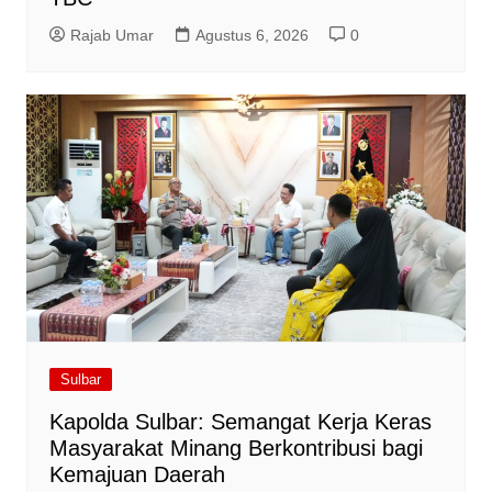
Rajab Umar
Agustus 6, 2026
0
Sulbar
Kapolda Sulbar: Semangat Kerja Keras
Masyarakat Minang Berkontribusi bagi
Kemajuan Daerah