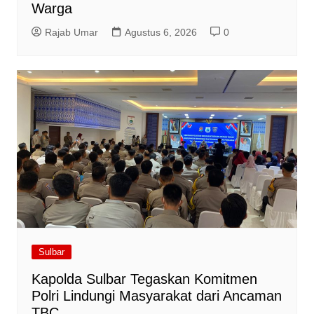
Warga
Rajab Umar
Agustus 6, 2026
0
Sulbar
Kapolda Sulbar Tegaskan Komitmen
Polri Lindungi Masyarakat dari Ancaman
TBC