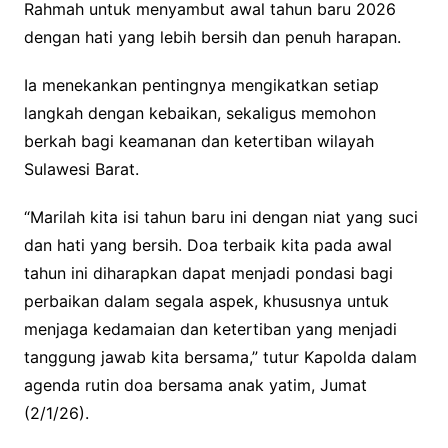
Rahmah untuk menyambut awal tahun baru 2026
dengan hati yang lebih bersih dan penuh harapan.
Ia menekankan pentingnya mengikatkan setiap
langkah dengan kebaikan, sekaligus memohon
berkah bagi keamanan dan ketertiban wilayah
Sulawesi Barat.
“Marilah kita isi tahun baru ini dengan niat yang suci
dan hati yang bersih. Doa terbaik kita pada awal
tahun ini diharapkan dapat menjadi pondasi bagi
perbaikan dalam segala aspek, khususnya untuk
menjaga kedamaian dan ketertiban yang menjadi
tanggung jawab kita bersama,” tutur Kapolda dalam
agenda rutin doa bersama anak yatim, Jumat
(2/1/26).