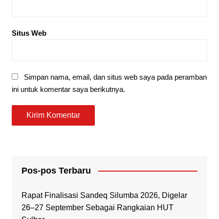
Situs Web
Simpan nama, email, dan situs web saya pada peramban
ini untuk komentar saya berikutnya.
Pos-pos Terbaru
Rapat Finalisasi Sandeq Silumba 2026, Digelar
26–27 September Sebagai Rangkaian HUT