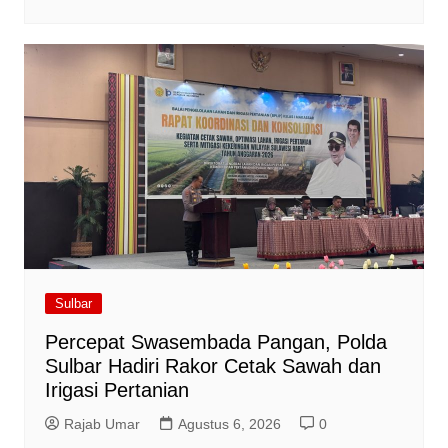
Sulbar
Percepat Swasembada Pangan, Polda
Sulbar Hadiri Rakor Cetak Sawah dan
Irigasi Pertanian
Rajab Umar
Agustus 6, 2026
0