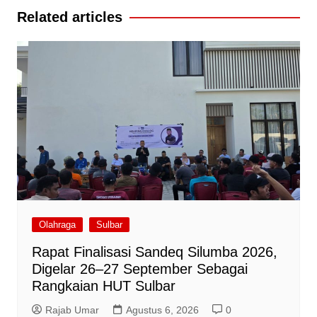
Related articles
Olahraga
Sulbar
Rapat Finalisasi Sandeq Silumba 2026,
Digelar 26–27 September Sebagai
Rangkaian HUT Sulbar
Rajab Umar
Agustus 6, 2026
0