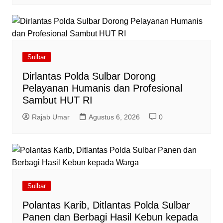
Sulbar
Dirlantas Polda Sulbar Dorong
Pelayanan Humanis dan Profesional
Sambut HUT RI
Rajab Umar
Agustus 6, 2026
0
Sulbar
Polantas Karib, Ditlantas Polda Sulbar
Panen dan Berbagi Hasil Kebun kepada