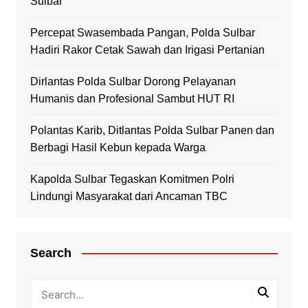
Sulbar
Percepat Swasembada Pangan, Polda Sulbar
Hadiri Rakor Cetak Sawah dan Irigasi Pertanian
Dirlantas Polda Sulbar Dorong Pelayanan
Humanis dan Profesional Sambut HUT RI
Polantas Karib, Ditlantas Polda Sulbar Panen dan
Berbagi Hasil Kebun kepada Warga
Kapolda Sulbar Tegaskan Komitmen Polri
Lindungi Masyarakat dari Ancaman TBC
Search