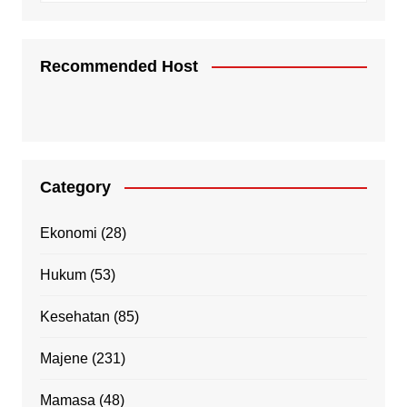
Recommended Host
Category
Ekonomi
(28)
Hukum
(53)
Kesehatan
(85)
Majene
(231)
Mamasa
(48)