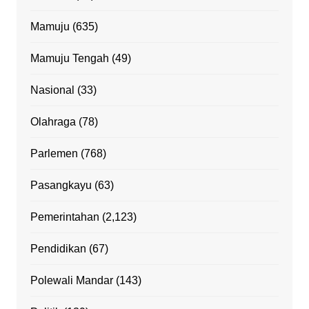
Mamuju
(635)
Mamuju Tengah
(49)
Nasional
(33)
Olahraga
(78)
Parlemen
(768)
Pasangkayu
(63)
Pemerintahan
(2,123)
Pendidikan
(67)
Polewali Mandar
(143)