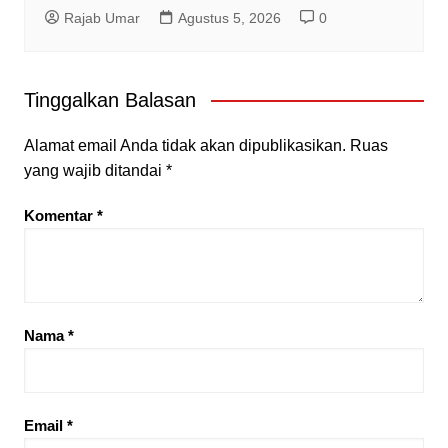
Rajab Umar
Agustus 5, 2026
0
Tinggalkan Balasan
Alamat email Anda tidak akan dipublikasikan.
Ruas
yang wajib ditandai
*
Komentar
*
Nama
*
Email
*