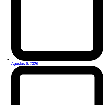
Agustus 6, 2026