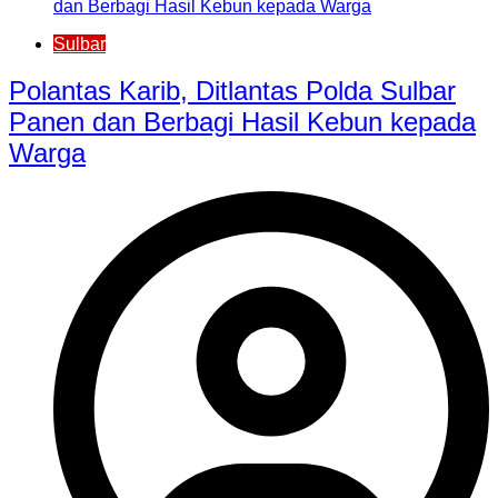
Sulbar
Polantas Karib, Ditlantas Polda Sulbar
Panen dan Berbagi Hasil Kebun kepada
Warga