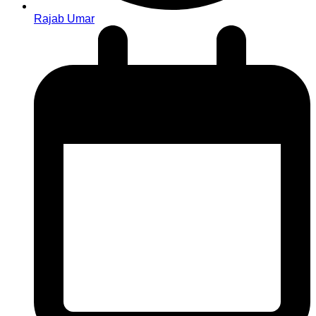
Rajab Umar