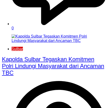
0
Sulbar
Kapolda Sulbar Tegaskan Komitmen
Polri Lindungi Masyarakat dari Ancaman
TBC