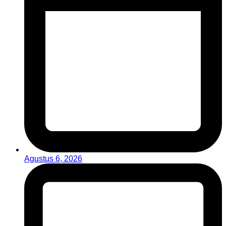
Agustus 6, 2026