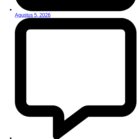
Agustus 5, 2026