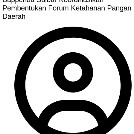
Pembentukan Forum Ketahanan Pangan
Daerah