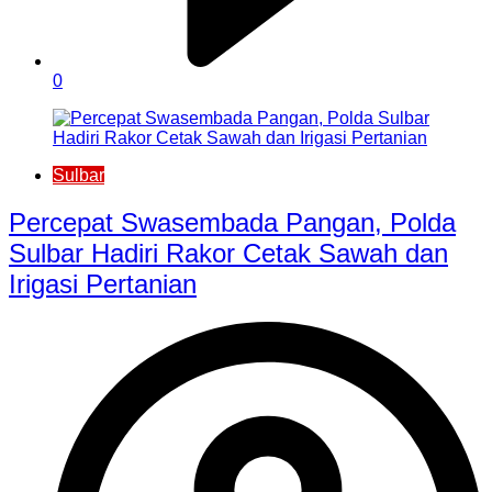
0
Sulbar
Percepat Swasembada Pangan, Polda
Sulbar Hadiri Rakor Cetak Sawah dan
Irigasi Pertanian