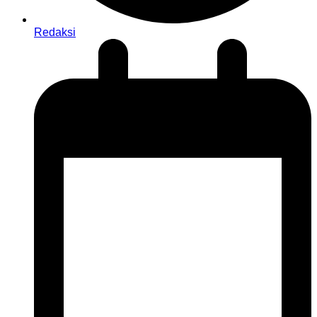
Redaksi