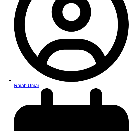
Rajab Umar