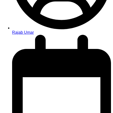
Rajab Umar