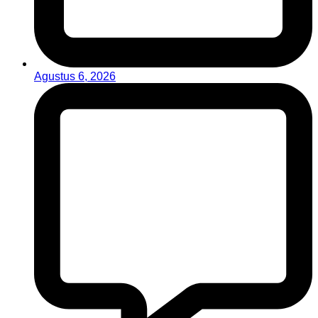
Agustus 6, 2026