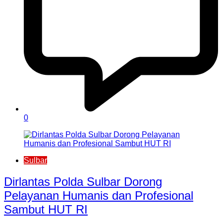
0
Sulbar
Dirlantas Polda Sulbar Dorong
Pelayanan Humanis dan Profesional
Sambut HUT RI