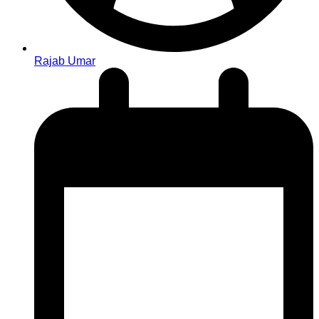
Rajab Umar