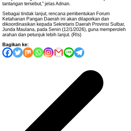
tantangan tersebut,” jelas Adnan.
Sebagai tindak lanjut, rencana pembentukan Forum
Ketahanan Pangan Daerah ini akan dilaporkan dan
dikoordinasikan kepada Sekretaris Daerah Provinsi Sulbar,
Junda Maulana, pada Senin (12/1/2026), guna memperoleh
arahan dan petunjuk lebih lanjut. (Rls)
Bagikan ke:
Navigasi
pos