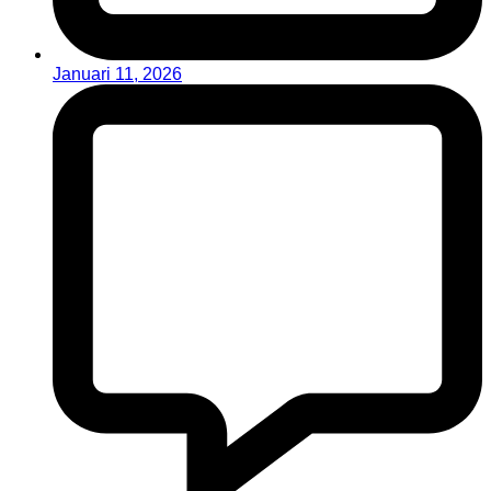
Januari 11, 2026