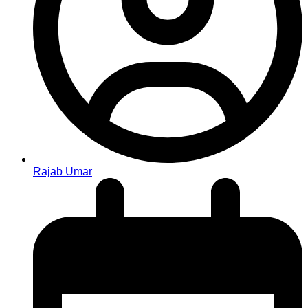
Rajab Umar