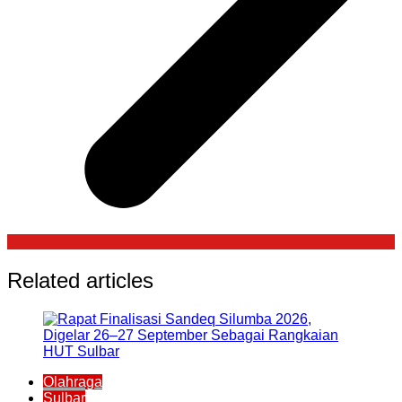
Related articles
Olahraga
Sulbar