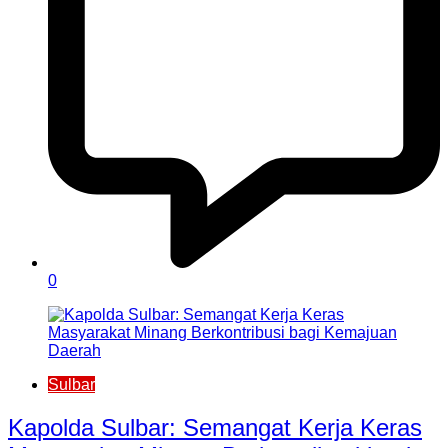
0
Sulbar
Kapolda Sulbar: Semangat Kerja Keras