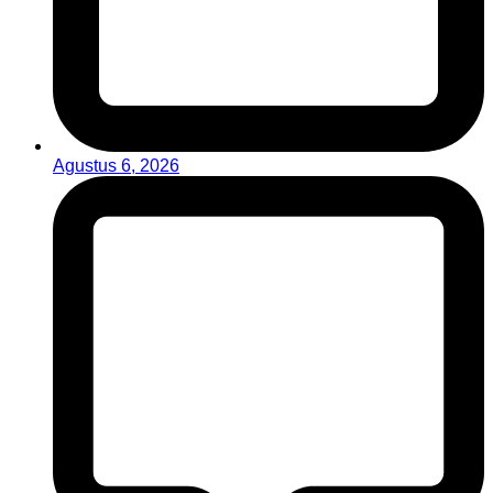
Agustus 6, 2026