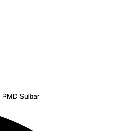
n PMD Sulbar