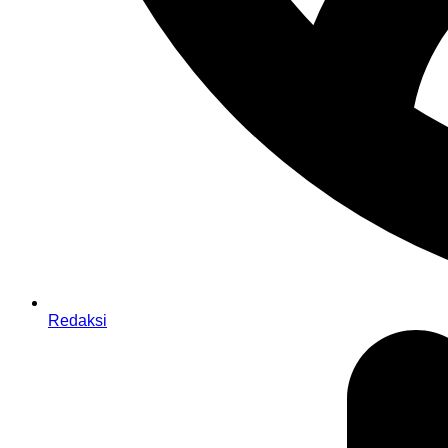
Redaksi