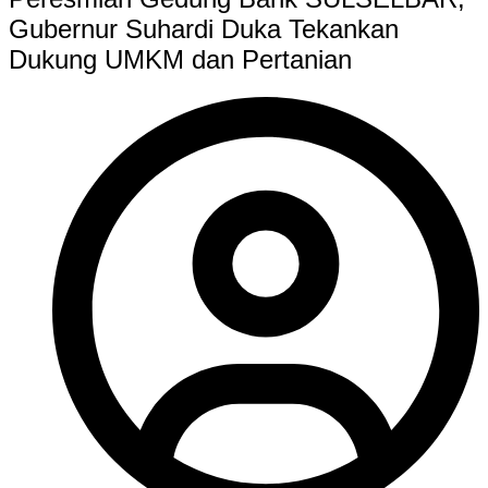
Gubernur Suhardi Duka Tekankan
Dukung UMKM dan Pertanian