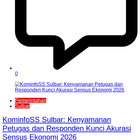
0
Pemerintahan
Sulbar
KominfoSS Sulbar: Kenyamanan
Petugas dan Responden Kunci Akurasi
Sensus Ekonomi 2026