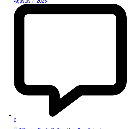
Agustus 7, 2026
0