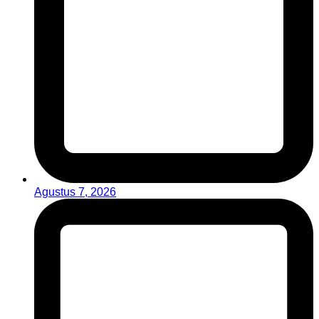
Agustus 7, 2026