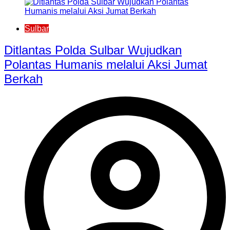
Sulbar
Ditlantas Polda Sulbar Wujudkan
Polantas Humanis melalui Aksi Jumat
Berkah