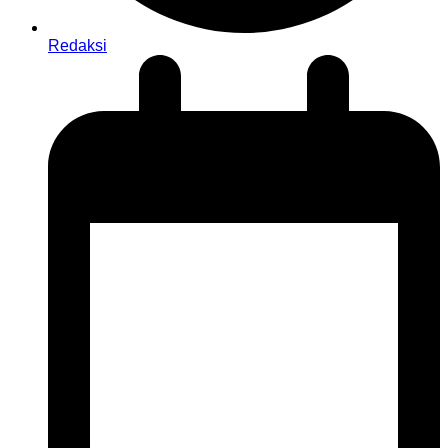
Redaksi