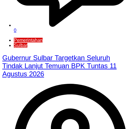
0
Pemerintahan
Sulbar
Gubernur Sulbar Targetkan Seluruh
Tindak Lanjut Temuan BPK Tuntas 11
Agustus 2026