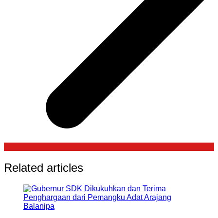
Related articles