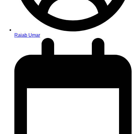
Rajab Umar