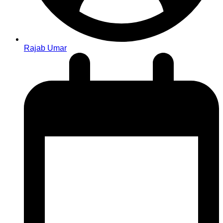
Rajab Umar