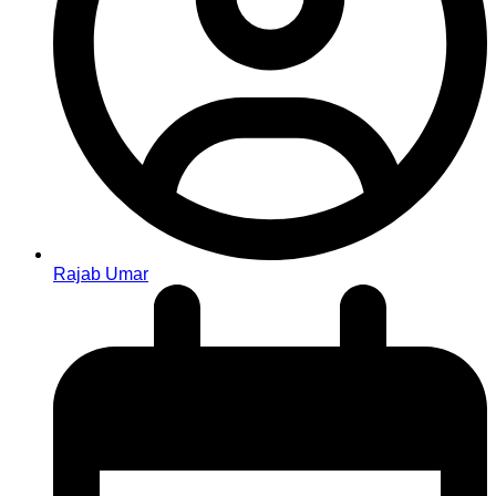
Rajab Umar