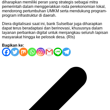
diharapkan memiliki peran yang strategis sebagai mitra
pemerintah dalam menggerakkan roda perekonomian lokal,
mendorong pertumbuhan UMKM serta mendukung program-
program infrastruktur di daerah.
Diera digitalisasi saat ini, bank Sulselbar juga diharapkan
dapat terus beradaptasi dan berinovasi, khususnya dalam
layanan perbankan digital untuk menjangkau seluruh lapisan
masyarakat hingga ke pelosok desa. (Rls)
Bagikan ke:
Navigasi
pos