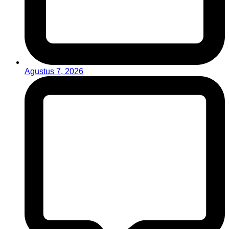
Agustus 7, 2026