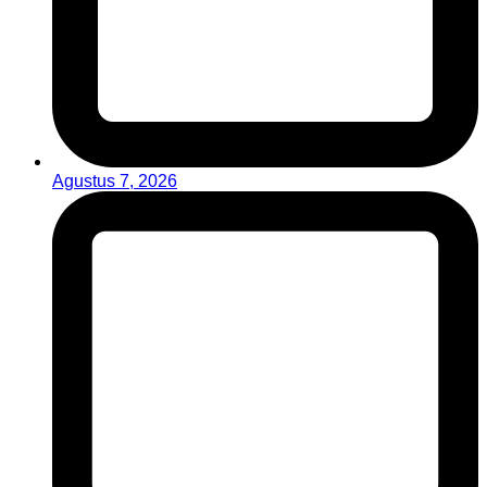
Agustus 7, 2026