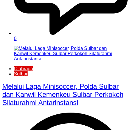
0
Olahraga
Sulbar
Melalui Laga Minisoccer, Polda Sulbar
dan Kanwil Kemenkeu Sulbar Perkokoh
Silaturahmi Antarinstansi