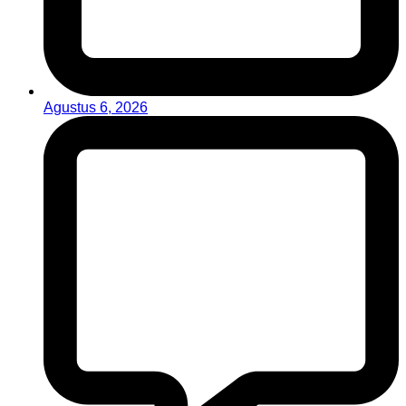
Agustus 6, 2026