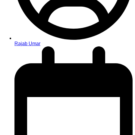
Rajab Umar