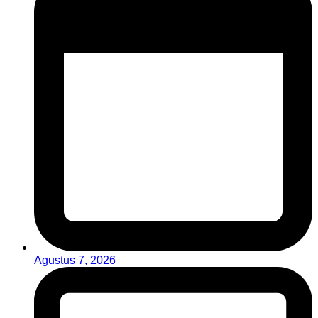
Agustus 7, 2026