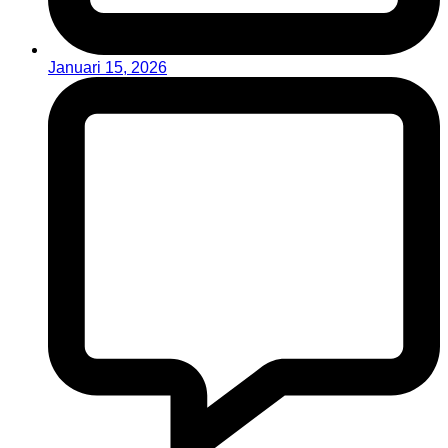
Januari 15, 2026