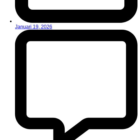
Januari 19, 2026