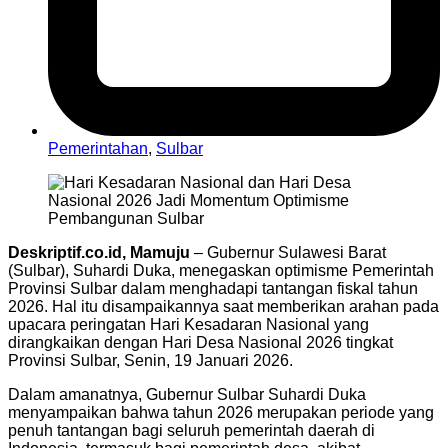
Pemerintahan
,
Sulbar
Deskriptif.co.id, Mamuju
– Gubernur Sulawesi Barat
(Sulbar), Suhardi Duka, menegaskan optimisme Pemerintah
Provinsi Sulbar dalam menghadapi tantangan fiskal tahun
2026. Hal itu disampaikannya saat memberikan arahan pada
upacara peringatan Hari Kesadaran Nasional yang
dirangkaikan dengan Hari Desa Nasional 2026 tingkat
Provinsi Sulbar, Senin, 19 Januari 2026.
Dalam amanatnya, Gubernur Sulbar Suhardi Duka
menyampaikan bahwa tahun 2026 merupakan periode yang
penuh tantangan bagi seluruh pemerintah daerah di