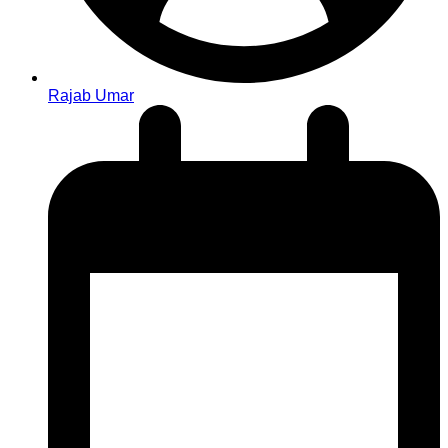
Rajab Umar