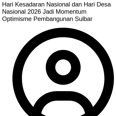
Hari Kesadaran Nasional dan Hari Desa
Nasional 2026 Jadi Momentum
Optimisme Pembangunan Sulbar