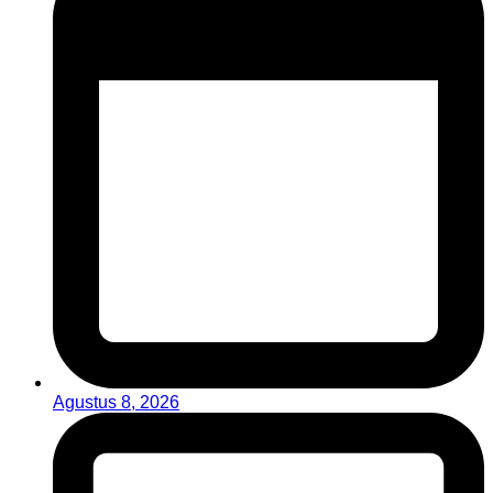
Agustus 8, 2026