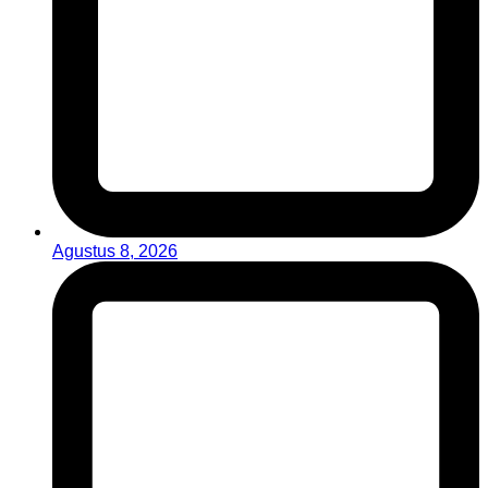
Agustus 8, 2026