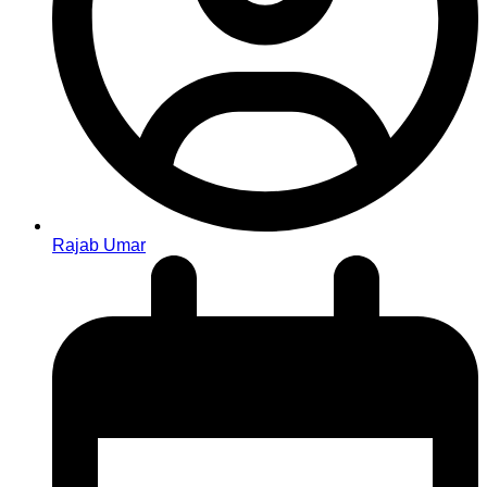
Rajab Umar