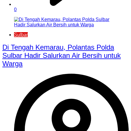
0
Sulbar
Di Tengah Kemarau, Polantas Polda
Sulbar Hadir Salurkan Air Bersih untuk
Warga