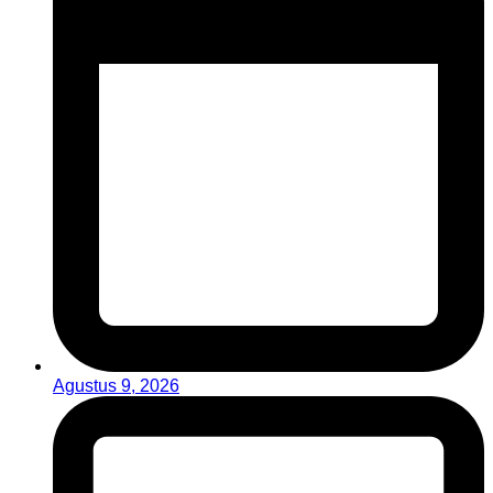
Agustus 9, 2026