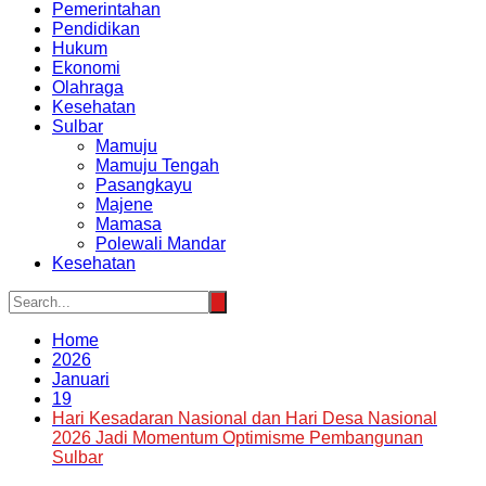
Pemerintahan
Pendidikan
Hukum
Ekonomi
Olahraga
Kesehatan
Sulbar
Mamuju
Mamuju Tengah
Pasangkayu
Majene
Mamasa
Polewali Mandar
Kesehatan
Home
2026
Januari
19
Hari Kesadaran Nasional dan Hari Desa Nasional
2026 Jadi Momentum Optimisme Pembangunan
Sulbar