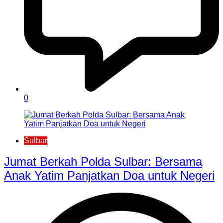
0
Sulbar
Jumat Berkah Polda Sulbar: Bersama
Anak Yatim Panjatkan Doa untuk Negeri