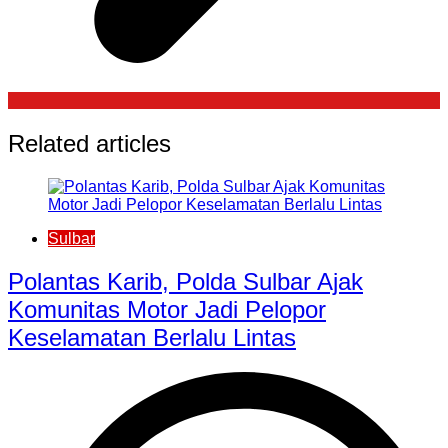
Related articles
Sulbar
Polantas Karib, Polda Sulbar Ajak
Komunitas Motor Jadi Pelopor
Keselamatan Berlalu Lintas