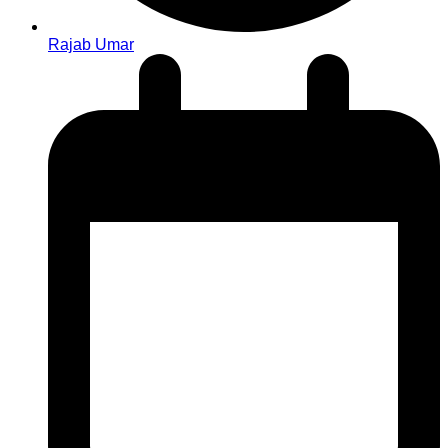
Rajab Umar