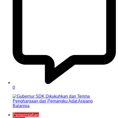
0
Pemerintahan