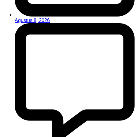
Agustus 8, 2026