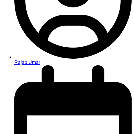
Rajab Umar