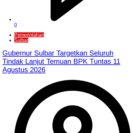
0
Pemerintahan
Sulbar
Gubernur Sulbar Targetkan Seluruh
Tindak Lanjut Temuan BPK Tuntas 11
Agustus 2026