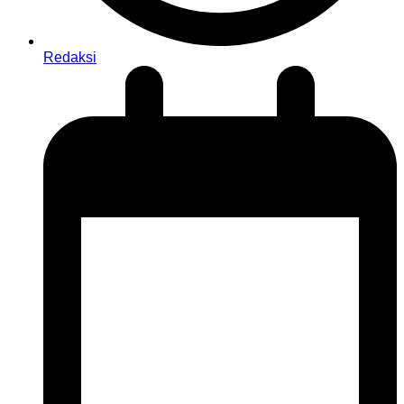
Redaksi