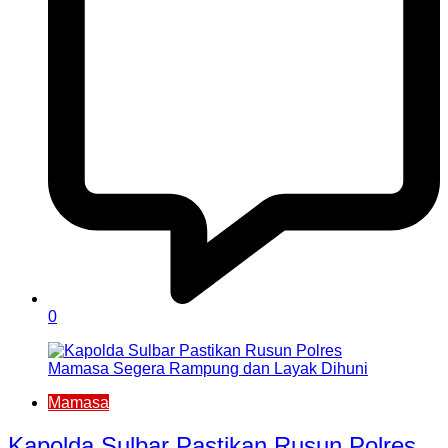
0
Mamasa
Kapolda Sulbar Pastikan Rusun Polres