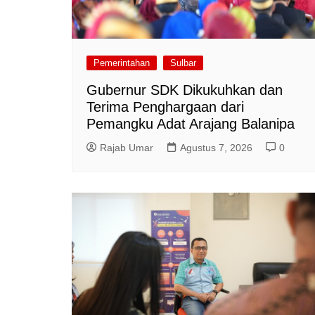
Pemerintahan
Sulbar
Gubernur SDK Dikukuhkan dan
Terima Penghargaan dari
Pemangku Adat Arajang Balanipa
Rajab Umar
Agustus 7, 2026
0