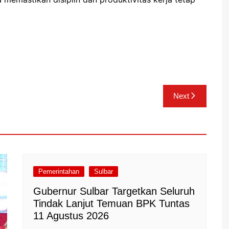
Next
Pemerintahan
Sulbar
Gubernur Sulbar Targetkan Seluruh
Tindak Lanjut Temuan BPK Tuntas
11 Agustus 2026