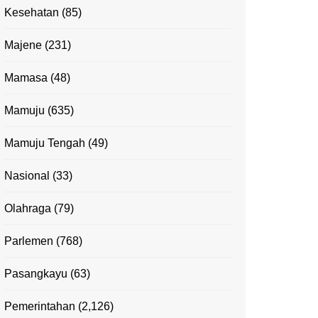
Kesehatan
(85)
Majene
(231)
Mamasa
(48)
Mamuju
(635)
Mamuju Tengah
(49)
Nasional
(33)
Olahraga
(79)
Parlemen
(768)
Pasangkayu
(63)
Pemerintahan
(2,126)