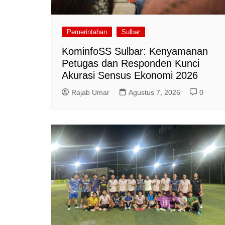
Pemerintahan
Sulbar
KominfoSS Sulbar: Kenyamanan
Petugas dan Responden Kunci
Akurasi Sensus Ekonomi 2026
Rajab Umar
Agustus 7, 2026
0