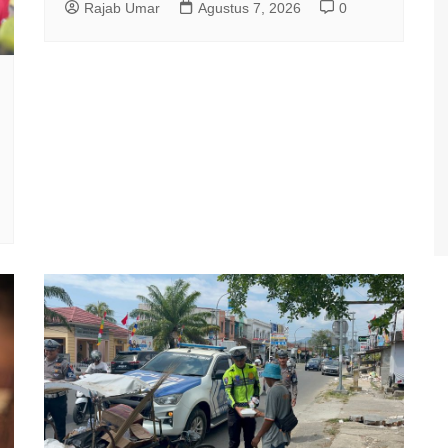
Rajab Umar
Agustus 7, 2026
0