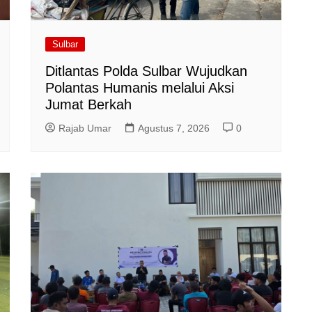
Sulbar
Ditlantas Polda Sulbar Wujudkan
Polantas Humanis melalui Aksi
Jumat Berkah
Rajab Umar
Agustus 7, 2026
0