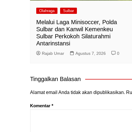
Olahraga
Sulbar
Melalui Laga Minisoccer, Polda
Sulbar dan Kanwil Kemenkeu
Sulbar Perkokoh Silaturahmi
Antarinstansi
Rajab Umar
Agustus 7, 2026
0
Tinggalkan Balasan
Alamat email Anda tidak akan dipublikasikan.
Ru
Komentar
*