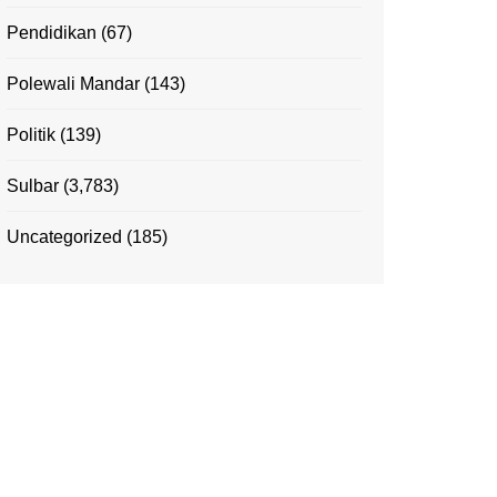
Pendidikan
(67)
Polewali Mandar
(143)
Politik
(139)
Sulbar
(3,783)
Uncategorized
(185)