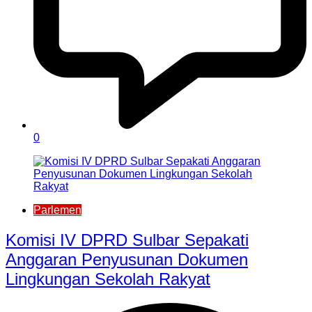
0
Parlemen
Komisi IV DPRD Sulbar Sepakati
Anggaran Penyusunan Dokumen
Lingkungan Sekolah Rakyat