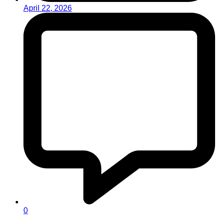
April 22, 2026
0