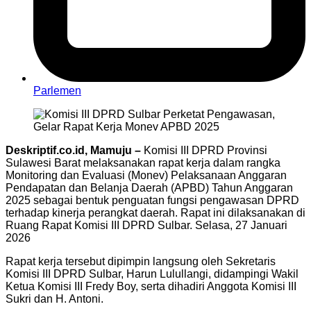
Parlemen
Deskriptif.co.id, Mamuju –
Komisi III DPRD Provinsi
Sulawesi Barat melaksanakan rapat kerja dalam rangka
Monitoring dan Evaluasi (Monev) Pelaksanaan Anggaran
Pendapatan dan Belanja Daerah (APBD) Tahun Anggaran
2025 sebagai bentuk penguatan fungsi pengawasan DPRD
terhadap kinerja perangkat daerah. Rapat ini dilaksanakan di
Ruang Rapat Komisi III DPRD Sulbar. Selasa, 27 Januari
2026
Rapat kerja tersebut dipimpin langsung oleh Sekretaris
Komisi III DPRD Sulbar, Harun Lulullangi, didampingi Wakil
Ketua Komisi III Fredy Boy, serta dihadiri Anggota Komisi III
Sukri dan H. Antoni.