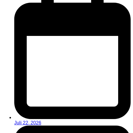
Juli 22, 2026