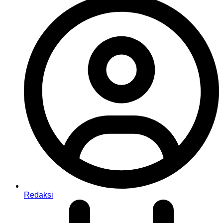
Redaksi