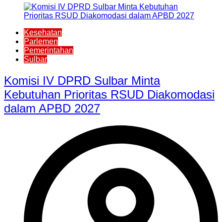
Kesehatan
Parlemen
Pemerintahan
Sulbar
Komisi IV DPRD Sulbar Minta
Kebutuhan Prioritas RSUD Diakomodasi
dalam APBD 2027