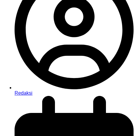
Redaksi