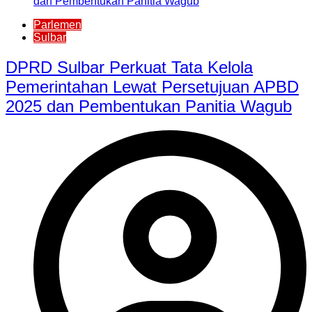
Parlemen
Sulbar
DPRD Sulbar Perkuat Tata Kelola
Pemerintahan Lewat Persetujuan APBD
2025 dan Pembentukan Panitia Wagub