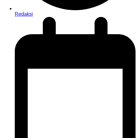
Redaksi