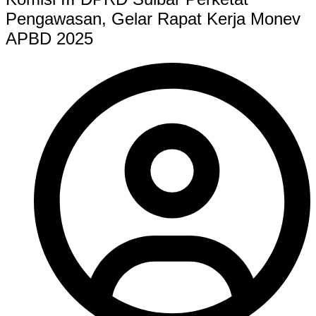
Pengawasan, Gelar Rapat Kerja Monev
APBD 2025