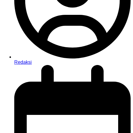
Redaksi