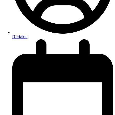
Redaksi