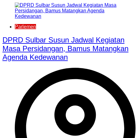
Parlemen
DPRD Sulbar Susun Jadwal Kegiatan
Masa Persidangan, Bamus Matangkan
Agenda Kedewanan