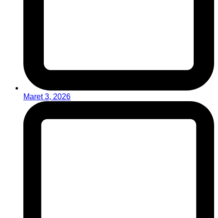
Maret 3, 2026