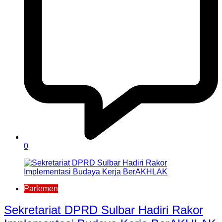
0
Parlemen
Sekretariat DPRD Sulbar Hadiri Rakor