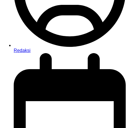
Redaksi