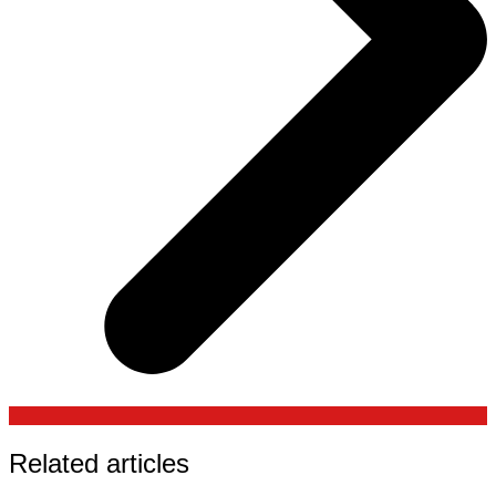
Related articles