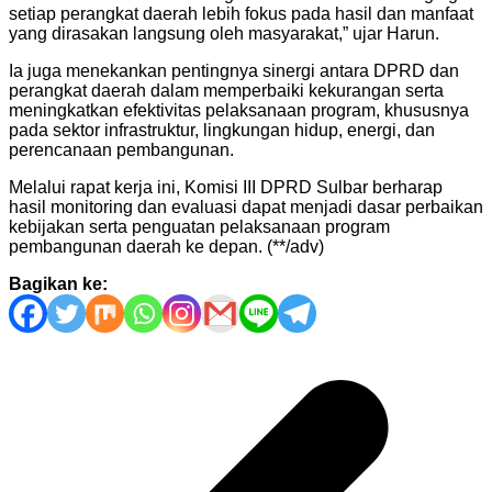
setiap perangkat daerah lebih fokus pada hasil dan manfaat
yang dirasakan langsung oleh masyarakat,” ujar Harun.
Ia juga menekankan pentingnya sinergi antara DPRD dan
perangkat daerah dalam memperbaiki kekurangan serta
meningkatkan efektivitas pelaksanaan program, khususnya
pada sektor infrastruktur, lingkungan hidup, energi, dan
perencanaan pembangunan.
Melalui rapat kerja ini, Komisi III DPRD Sulbar berharap
hasil monitoring dan evaluasi dapat menjadi dasar perbaikan
kebijakan serta penguatan pelaksanaan program
pembangunan daerah ke depan. (**/adv)
Bagikan ke:
Navigasi
pos