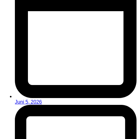
Juni 5, 2026