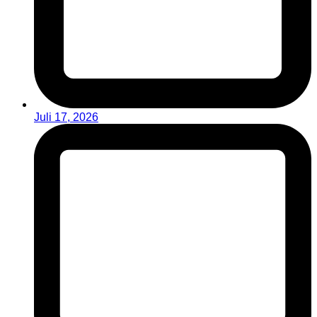
Juli 17, 2026