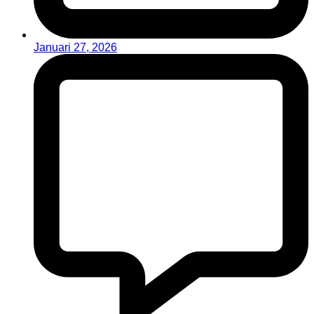
Januari 27, 2026