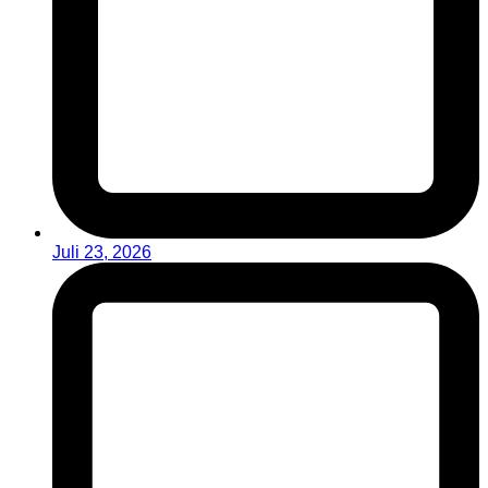
Juli 23, 2026