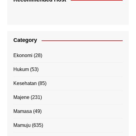
Category
Ekonomi
(28)
Hukum
(53)
Kesehatan
(85)
Majene
(231)
Mamasa
(49)
Mamuju
(635)