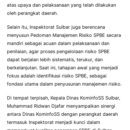
atas upaya dan pelaksanaan yang telah dilakukan
oleh perangkat daerah.
Selain itu, Inspektorat Sulbar juga berencana
menyusun Pedoman Manajemen Risiko SPBE secara
mandiri sebagai acuan dalam pelaksanaan dan
penilaian, agar proses pengelolaan risiko SPBE
dapat berjalan lebih sistematis, terukur, dan
berkelanjutan. Saat ini, tahapan awal yang menjadi
fokus adalah identifikasi risiko SPBE, sebagai
fondasi utama dalam penyusunan manajemen risiko.
Di tempat terpisah, Kepala Dinas KominfoSS Sulbar,
Muhammad Ridwan Djafar menyampaikan sinergi
antara Dinas KominfoSS dengan perangkat daerah
termasuk Inspektorat menjadi kunci dalam