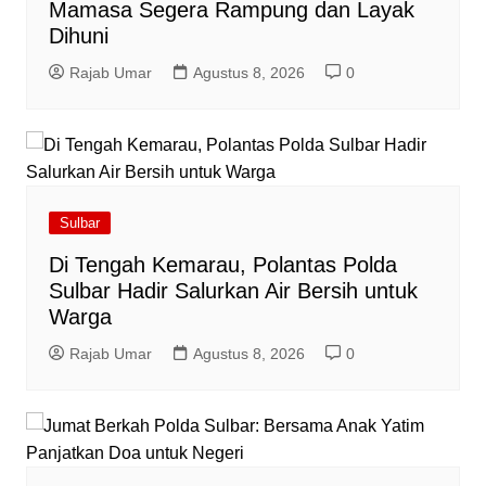
Mamasa Segera Rampung dan Layak
Dihuni
Rajab Umar
Agustus 8, 2026
0
Sulbar
Di Tengah Kemarau, Polantas Polda
Sulbar Hadir Salurkan Air Bersih untuk
Warga
Rajab Umar
Agustus 8, 2026
0