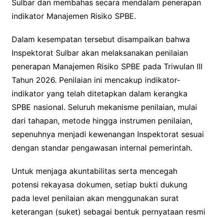
Sulbar dan membahas secara mendalam penerapan
indikator Manajemen Risiko SPBE.
Dalam kesempatan tersebut disampaikan bahwa
Inspektorat Sulbar akan melaksanakan penilaian
penerapan Manajemen Risiko SPBE pada Triwulan III
Tahun 2026. Penilaian ini mencakup indikator-
indikator yang telah ditetapkan dalam kerangka
SPBE nasional. Seluruh mekanisme penilaian, mulai
dari tahapan, metode hingga instrumen penilaian,
sepenuhnya menjadi kewenangan Inspektorat sesuai
dengan standar pengawasan internal pemerintah.
Untuk menjaga akuntabilitas serta mencegah
potensi rekayasa dokumen, setiap bukti dukung
pada level penilaian akan menggunakan surat
keterangan (suket) sebagai bentuk pernyataan resmi