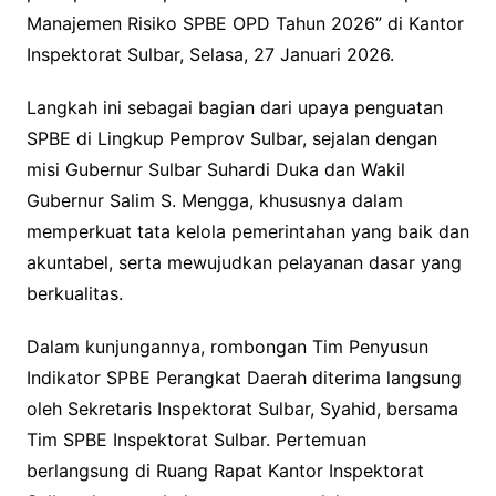
Manajemen Risiko SPBE OPD Tahun 2026” di Kantor
Inspektorat Sulbar, Selasa, 27 Januari 2026.
Langkah ini sebagai bagian dari upaya penguatan
SPBE di Lingkup Pemprov Sulbar, sejalan dengan
misi Gubernur Sulbar Suhardi Duka dan Wakil
Gubernur Salim S. Mengga, khususnya dalam
memperkuat tata kelola pemerintahan yang baik dan
akuntabel, serta mewujudkan pelayanan dasar yang
berkualitas.
Dalam kunjungannya, rombongan Tim Penyusun
Indikator SPBE Perangkat Daerah diterima langsung
oleh Sekretaris Inspektorat Sulbar, Syahid, bersama
Tim SPBE Inspektorat Sulbar. Pertemuan
berlangsung di Ruang Rapat Kantor Inspektorat