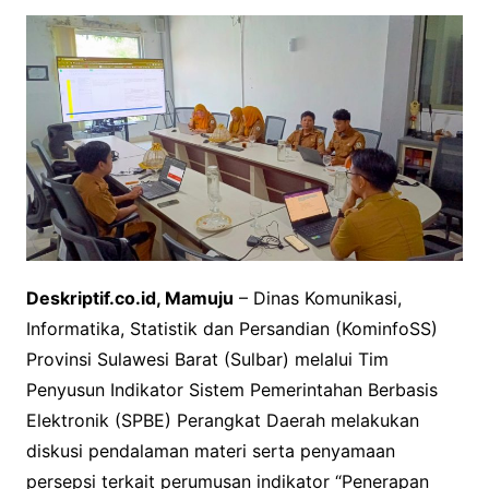
Deskriptif.co.id, Mamuju
– Dinas Komunikasi,
Informatika, Statistik dan Persandian (KominfoSS)
Provinsi Sulawesi Barat (Sulbar) melalui Tim
Penyusun Indikator Sistem Pemerintahan Berbasis
Elektronik (SPBE) Perangkat Daerah melakukan
diskusi pendalaman materi serta penyamaan
persepsi terkait perumusan indikator “Penerapan