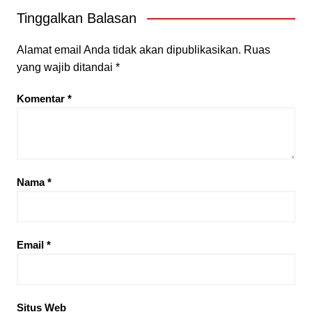
Tinggalkan Balasan
Alamat email Anda tidak akan dipublikasikan.
Ruas
yang wajib ditandai
*
Komentar
*
Nama
*
Email
*
Situs Web