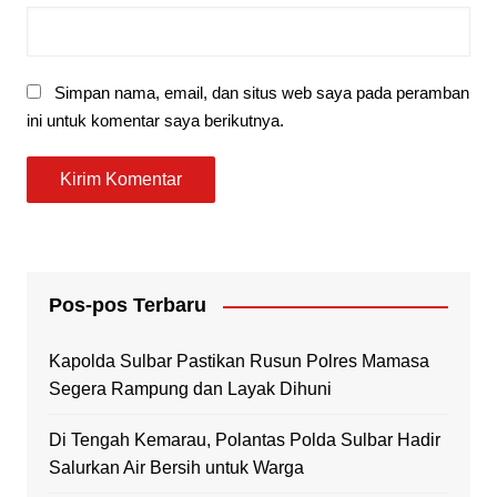
Simpan nama, email, dan situs web saya pada peramban
ini untuk komentar saya berikutnya.
Pos-pos Terbaru
Kapolda Sulbar Pastikan Rusun Polres Mamasa
Segera Rampung dan Layak Dihuni
Di Tengah Kemarau, Polantas Polda Sulbar Hadir
Salurkan Air Bersih untuk Warga