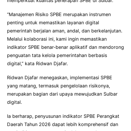
memperkuat kualitas penerapan SPBE di Sulbar.
“Manajemen Risiko SPBE merupakan instrumen
penting untuk memastikan layanan digital
pemerintah berjalan aman, andal, dan berkelanjutan.
Melalui kolaborasi ini, kami ingin memastikan
indikator SPBE benar-benar aplikatif dan mendorong
penguatan tata kelola pemerintahan berbasis
digital,” kata Ridwan Djafar.
Ridwan Djafar menegaskan, implementasi SPBE
yang matang, termasuk pengelolaan risikonya,
merupakan bagian dari upaya mewujudkan Sulbar
digital.
Ia berharap, penyusunan indikator SPBE Perangkat
Daerah Tahun 2026 dapat lebih komprehensif dan