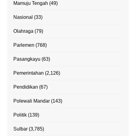
Mamuju Tengah
(49)
Nasional
(33)
Olahraga
(79)
Parlemen
(768)
Pasangkayu
(63)
Pemerintahan
(2,126)
Pendidikan
(67)
Polewali Mandar
(143)
Politik
(139)
Sulbar
(3,785)