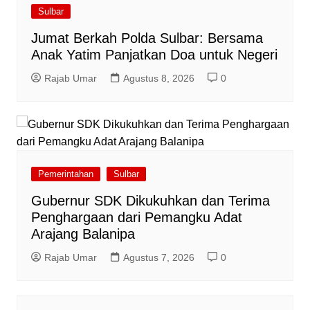
Sulbar
Jumat Berkah Polda Sulbar: Bersama
Anak Yatim Panjatkan Doa untuk Negeri
Rajab Umar
Agustus 8, 2026
0
Pemerintahan
Sulbar
Gubernur SDK Dikukuhkan dan Terima
Penghargaan dari Pemangku Adat
Arajang Balanipa
Rajab Umar
Agustus 7, 2026
0