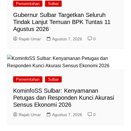
Pemerintahan
Sulbar
Gubernur Sulbar Targetkan Seluruh
Tindak Lanjut Temuan BPK Tuntas 11
Agustus 2026
Rajab Umar
Agustus 7, 2026
0
Pemerintahan
Sulbar
KominfoSS Sulbar: Kenyamanan
Petugas dan Responden Kunci Akurasi
Sensus Ekonomi 2026
Rajab Umar
Agustus 7, 2026
0