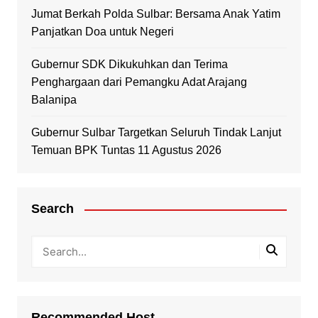
Jumat Berkah Polda Sulbar: Bersama Anak Yatim
Panjatkan Doa untuk Negeri
Gubernur SDK Dikukuhkan dan Terima
Penghargaan dari Pemangku Adat Arajang
Balanipa
Gubernur Sulbar Targetkan Seluruh Tindak Lanjut
Temuan BPK Tuntas 11 Agustus 2026
Search
Recommended Host