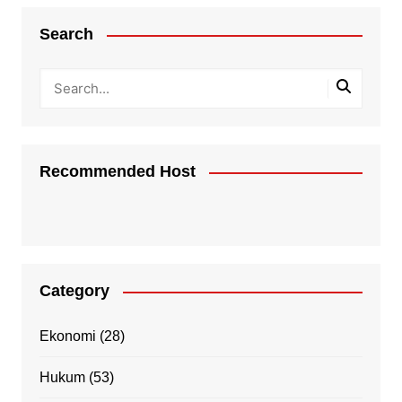
Search
Recommended Host
Category
Ekonomi
(28)
Hukum
(53)