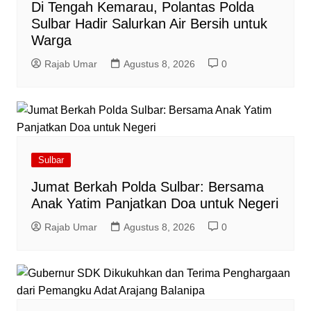
Di Tengah Kemarau, Polantas Polda
Sulbar Hadir Salurkan Air Bersih untuk
Warga
Rajab Umar
Agustus 8, 2026
0
Sulbar
Jumat Berkah Polda Sulbar: Bersama
Anak Yatim Panjatkan Doa untuk Negeri
Rajab Umar
Agustus 8, 2026
0