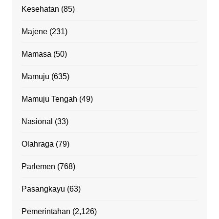
Kesehatan
(85)
Majene
(231)
Mamasa
(50)
Mamuju
(635)
Mamuju Tengah
(49)
Nasional
(33)
Olahraga
(79)
Parlemen
(768)
Pasangkayu
(63)
Pemerintahan
(2,126)