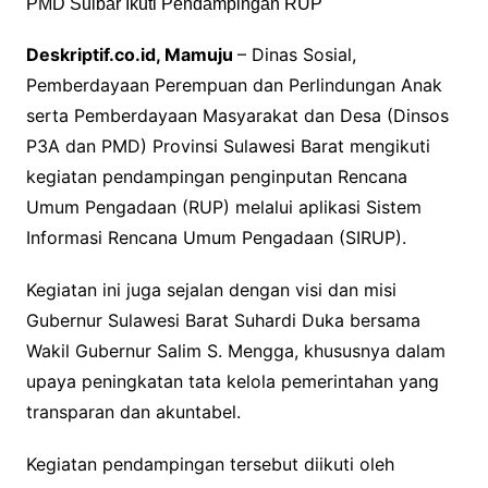
Deskriptif.co.id, Mamuju
– Dinas Sosial,
Pemberdayaan Perempuan dan Perlindungan Anak
serta Pemberdayaan Masyarakat dan Desa (Dinsos
P3A dan PMD) Provinsi Sulawesi Barat mengikuti
kegiatan pendampingan penginputan Rencana
Umum Pengadaan (RUP) melalui aplikasi Sistem
Informasi Rencana Umum Pengadaan (SIRUP).
Kegiatan ini juga sejalan dengan visi dan misi
Gubernur Sulawesi Barat Suhardi Duka bersama
Wakil Gubernur Salim S. Mengga, khususnya dalam
upaya peningkatan tata kelola pemerintahan yang
transparan dan akuntabel.
Kegiatan pendampingan tersebut diikuti oleh