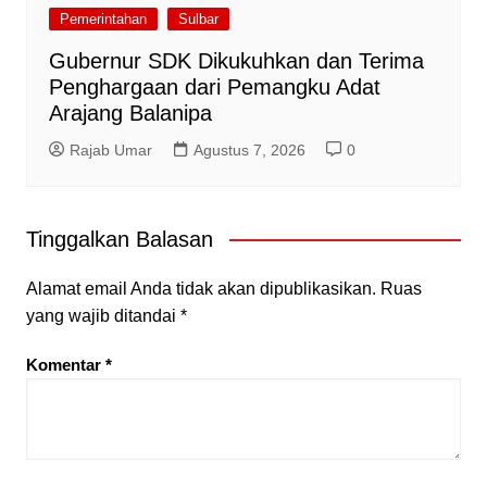
Pemerintahan
Sulbar
Gubernur SDK Dikukuhkan dan Terima
Penghargaan dari Pemangku Adat
Arajang Balanipa
Rajab Umar
Agustus 7, 2026
0
Tinggalkan Balasan
Alamat email Anda tidak akan dipublikasikan.
Ruas
yang wajib ditandai
*
Komentar
*