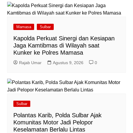
Mamasa
Sulbar
Kapolda Perkuat Sinergi dan Kesiapan
Jaga Kamtibmas di Wilayah saat
Kunker ke Polres Mamasa
Rajab Umar
Agustus 9, 2026
0
Sulbar
Polantas Karib, Polda Sulbar Ajak
Komunitas Motor Jadi Pelopor
Keselamatan Berlalu Lintas