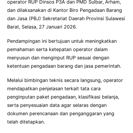
operator RUP Dinsos P3A dan PMD Sulbar, Arham,
dan dilaksanakan di Kantor Biro Pengadaan Barang
dan Jasa (PBJ) Sekretariat Daerah Provinsi Sulawesi
Barat, Selasa, 27 Januari 2026.
Pendampingan ini bertujuan untuk meningkatkan
pemahaman serta ketepatan operator dalam
menyusun dan menginput RUP sesuai dengan
ketentuan pengadaan barang dan jasa pemerintah.
Melalui bimbingan teknis secara langsung, operator
mendapatkan penjelasan terkait tata cara
penginputan paket pengadaan, klasifikasi belanja,
serta penyesuaian data agar selaras dengan
dokumen perencanaan dan penganggaran yang
telah ditetapkan.