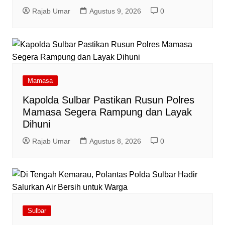
Rajab Umar
Agustus 9, 2026
0
Mamasa
Kapolda Sulbar Pastikan Rusun Polres
Mamasa Segera Rampung dan Layak
Dihuni
Rajab Umar
Agustus 8, 2026
0
Sulbar