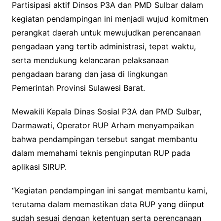
Partisipasi aktif Dinsos P3A dan PMD Sulbar dalam
kegiatan pendampingan ini menjadi wujud komitmen
perangkat daerah untuk mewujudkan perencanaan
pengadaan yang tertib administrasi, tepat waktu,
serta mendukung kelancaran pelaksanaan
pengadaan barang dan jasa di lingkungan
Pemerintah Provinsi Sulawesi Barat.
Mewakili Kepala Dinas Sosial P3A dan PMD Sulbar,
Darmawati, Operator RUP Arham menyampaikan
bahwa pendampingan tersebut sangat membantu
dalam memahami teknis penginputan RUP pada
aplikasi SIRUP.
“Kegiatan pendampingan ini sangat membantu kami,
terutama dalam memastikan data RUP yang diinput
sudah sesuai dengan ketentuan serta perencanaan