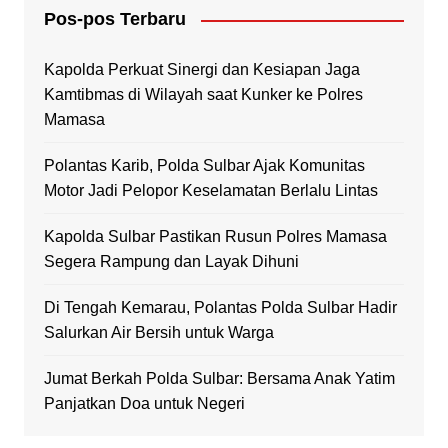
Pos-pos Terbaru
Kapolda Perkuat Sinergi dan Kesiapan Jaga
Kamtibmas di Wilayah saat Kunker ke Polres
Mamasa
Polantas Karib, Polda Sulbar Ajak Komunitas
Motor Jadi Pelopor Keselamatan Berlalu Lintas
Kapolda Sulbar Pastikan Rusun Polres Mamasa
Segera Rampung dan Layak Dihuni
Di Tengah Kemarau, Polantas Polda Sulbar Hadir
Salurkan Air Bersih untuk Warga
Jumat Berkah Polda Sulbar: Bersama Anak Yatim
Panjatkan Doa untuk Negeri