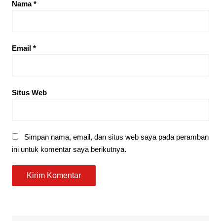
Nama
*
Email
*
Situs Web
Simpan nama, email, dan situs web saya pada peramban
ini untuk komentar saya berikutnya.