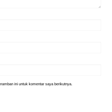
ramban ini untuk komentar saya berikutnya.