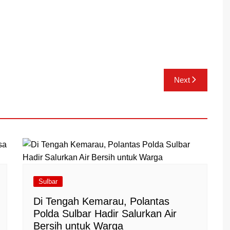
Next
Sulbar
Di Tengah Kemarau, Polantas
Polda Sulbar Hadir Salurkan Air
Bersih untuk Warga