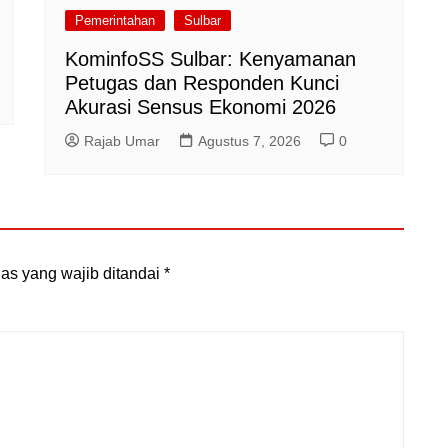
Pemerintahan
Sulbar
KominfoSS Sulbar: Kenyamanan
Petugas dan Responden Kunci
Akurasi Sensus Ekonomi 2026
Rajab Umar
Agustus 7, 2026
0
as yang wajib ditandai
*