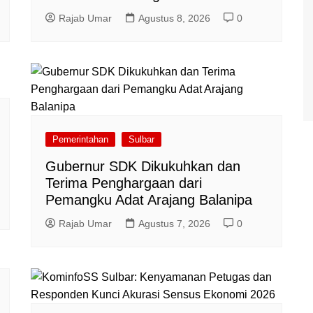
Rajab Umar
Agustus 8, 2026
0
Pemerintahan
Sulbar
Gubernur SDK Dikukuhkan dan
Terima Penghargaan dari
Pemangku Adat Arajang Balanipa
Rajab Umar
Agustus 7, 2026
0