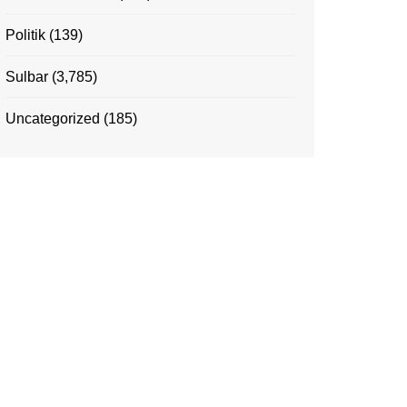
Politik
(139)
Sulbar
(3,785)
Uncategorized
(185)