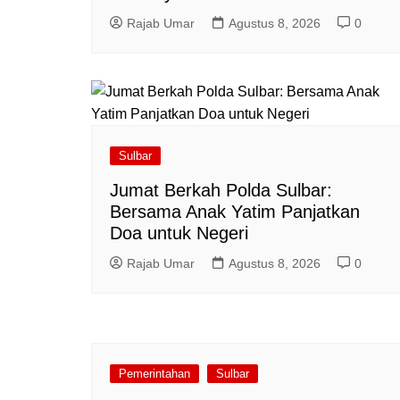
Rajab Umar
Agustus 8, 2026
0
Sulbar
Jumat Berkah Polda Sulbar:
Bersama Anak Yatim Panjatkan
Doa untuk Negeri
Rajab Umar
Agustus 8, 2026
0
Pemerintahan
Sulbar