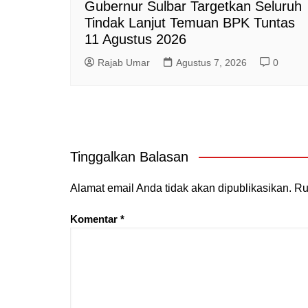
Gubernur Sulbar Targetkan Seluruh
Tindak Lanjut Temuan BPK Tuntas
11 Agustus 2026
Rajab Umar
Agustus 7, 2026
0
Tinggalkan Balasan
Alamat email Anda tidak akan dipublikasikan.
Ru
Komentar
*