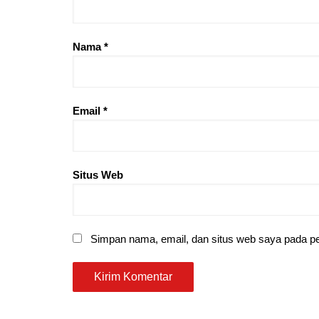
Nama
*
Email
*
Situs Web
Simpan nama, email, dan situs web saya pada pe