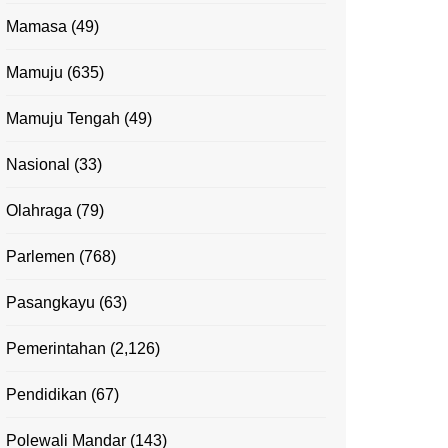
Mamasa
(49)
Mamuju
(635)
Mamuju Tengah
(49)
Nasional
(33)
Olahraga
(79)
Parlemen
(768)
Pasangkayu
(63)
Pemerintahan
(2,126)
Pendidikan
(67)
Polewali Mandar
(143)