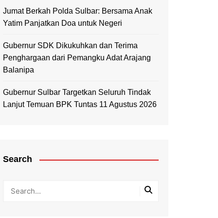
Jumat Berkah Polda Sulbar: Bersama Anak
Yatim Panjatkan Doa untuk Negeri
Gubernur SDK Dikukuhkan dan Terima
Penghargaan dari Pemangku Adat Arajang
Balanipa
Gubernur Sulbar Targetkan Seluruh Tindak
Lanjut Temuan BPK Tuntas 11 Agustus 2026
Search