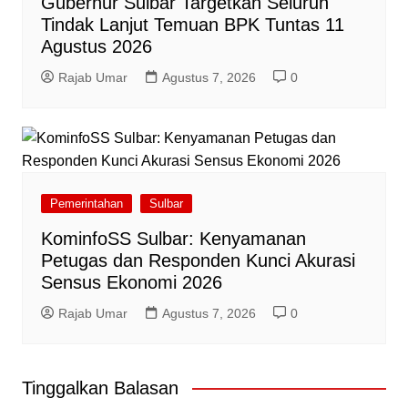
Gubernur Sulbar Targetkan Seluruh
Tindak Lanjut Temuan BPK Tuntas 11
Agustus 2026
Rajab Umar
Agustus 7, 2026
0
Pemerintahan
Sulbar
KominfoSS Sulbar: Kenyamanan
Petugas dan Responden Kunci Akurasi
Sensus Ekonomi 2026
Rajab Umar
Agustus 7, 2026
0
Tinggalkan Balasan