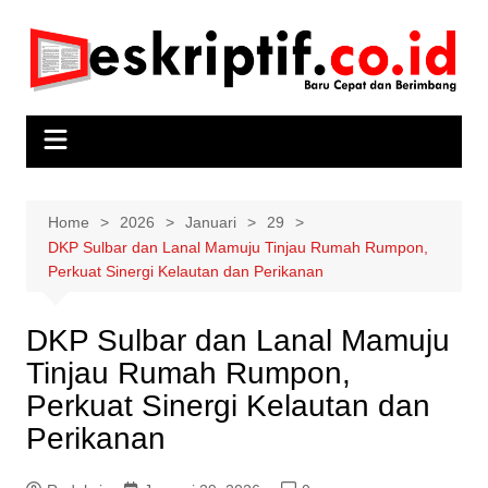
Skip
to
content
Home
2026
Januari
29
DKP Sulbar dan Lanal Mamuju Tinjau Rumah Rumpon,
Perkuat Sinergi Kelautan dan Perikanan
DKP Sulbar dan Lanal Mamuju
Tinjau Rumah Rumpon,
Perkuat Sinergi Kelautan dan
Perikanan