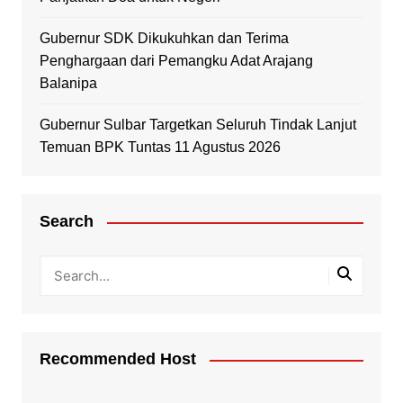
Gubernur SDK Dikukuhkan dan Terima
Penghargaan dari Pemangku Adat Arajang
Balanipa
Gubernur Sulbar Targetkan Seluruh Tindak Lanjut
Temuan BPK Tuntas 11 Agustus 2026
Search
Recommended Host