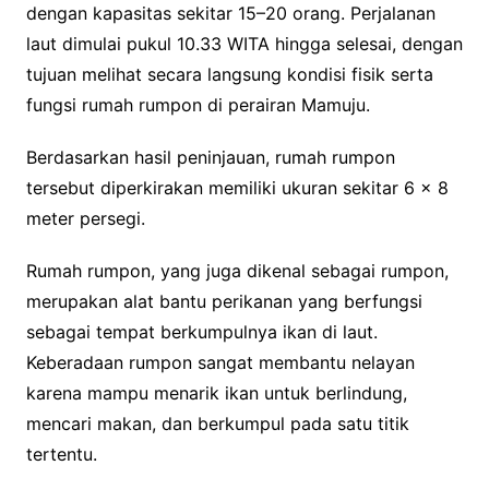
dengan kapasitas sekitar 15–20 orang. Perjalanan
laut dimulai pukul 10.33 WITA hingga selesai, dengan
tujuan melihat secara langsung kondisi fisik serta
fungsi rumah rumpon di perairan Mamuju.
Berdasarkan hasil peninjauan, rumah rumpon
tersebut diperkirakan memiliki ukuran sekitar 6 x 8
meter persegi.
Rumah rumpon, yang juga dikenal sebagai rumpon,
merupakan alat bantu perikanan yang berfungsi
sebagai tempat berkumpulnya ikan di laut.
Keberadaan rumpon sangat membantu nelayan
karena mampu menarik ikan untuk berlindung,
mencari makan, dan berkumpul pada satu titik
tertentu.