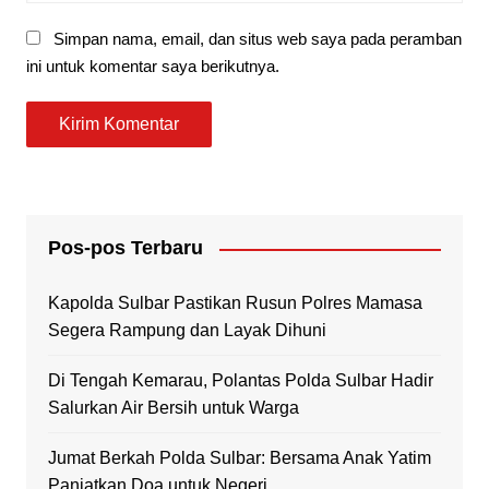
Simpan nama, email, dan situs web saya pada peramban
ini untuk komentar saya berikutnya.
Pos-pos Terbaru
Kapolda Sulbar Pastikan Rusun Polres Mamasa
Segera Rampung dan Layak Dihuni
Di Tengah Kemarau, Polantas Polda Sulbar Hadir
Salurkan Air Bersih untuk Warga
Jumat Berkah Polda Sulbar: Bersama Anak Yatim
Panjatkan Doa untuk Negeri