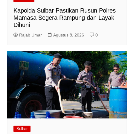
Kapolda Sulbar Pastikan Rusun Polres
Mamasa Segera Rampung dan Layak
Dihuni
Rajab Umar
Agustus 8, 2026
0
Sulbar