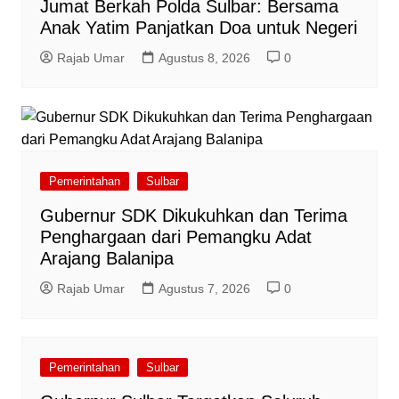
Jumat Berkah Polda Sulbar: Bersama
Anak Yatim Panjatkan Doa untuk Negeri
Rajab Umar
Agustus 8, 2026
0
Pemerintahan
Sulbar
Gubernur SDK Dikukuhkan dan Terima
Penghargaan dari Pemangku Adat
Arajang Balanipa
Rajab Umar
Agustus 7, 2026
0
Pemerintahan
Sulbar