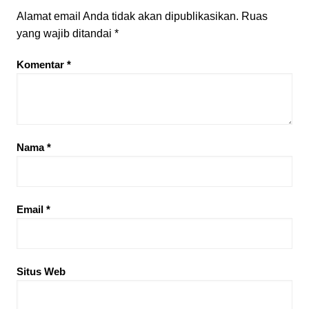
Alamat email Anda tidak akan dipublikasikan.
Ruas
yang wajib ditandai
*
Komentar
*
Nama
*
Email
*
Situs Web