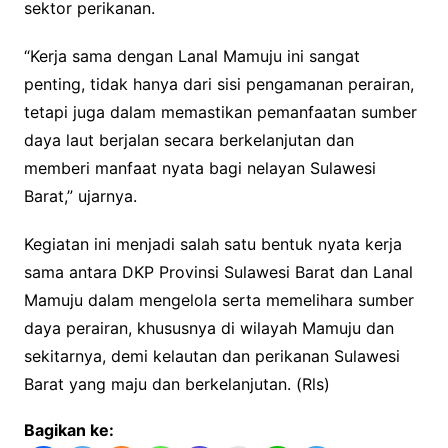
sektor perikanan.
“Kerja sama dengan Lanal Mamuju ini sangat
penting, tidak hanya dari sisi pengamanan perairan,
tetapi juga dalam memastikan pemanfaatan sumber
daya laut berjalan secara berkelanjutan dan
memberi manfaat nyata bagi nelayan Sulawesi
Barat,” ujarnya.
Kegiatan ini menjadi salah satu bentuk nyata kerja
sama antara DKP Provinsi Sulawesi Barat dan Lanal
Mamuju dalam mengelola serta memelihara sumber
daya perairan, khususnya di wilayah Mamuju dan
sekitarnya, demi kelautan dan perikanan Sulawesi
Barat yang maju dan berkelanjutan. (Rls)
Bagikan ke: