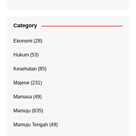
Category
Ekonomi
(28)
Hukum
(53)
Kesehatan
(85)
Majene
(231)
Mamasa
(49)
Mamuju
(635)
Mamuju Tengah
(49)