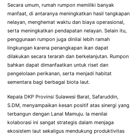
Secara umum, rumah rumpon memiliki banyak
manfaat, di antaranya meningkatkan hasil tangkapan
nelayan, menghemat waktu dan biaya operasional,
serta meningkatkan pendapatan nelayan. Selain itu,
penggunaan rumpon juga dinilai lebih ramah
lingkungan karena penangkapan ikan dapat
dilakukan secara terarah dan berkelanjutan. Rumpon
bahkan dapat dimanfaatkan untuk riset dan
pengelolaan perikanan, serta menjadi habitat
sementara bagi berbagai biota laut.
Kepala DKP Provinsi Sulawesi Barat, Safaruddin,
S.DM, menyampaikan kesan positif atas sinergi yang
terbangun dengan Lanal Mamuju. Ia menilai
kolaborasi ini sangat strategis dalam menjaga
ekosistem laut sekaligus mendukung produktivitas