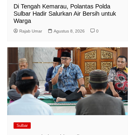
Di Tengah Kemarau, Polantas Polda
Sulbar Hadir Salurkan Air Bersih untuk
Warga
Rajab Umar
Agustus 8, 2026
0
Sulbar