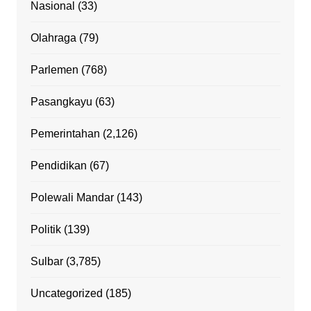
Nasional
(33)
Olahraga
(79)
Parlemen
(768)
Pasangkayu
(63)
Pemerintahan
(2,126)
Pendidikan
(67)
Polewali Mandar
(143)
Politik
(139)
Sulbar
(3,785)
Uncategorized
(185)