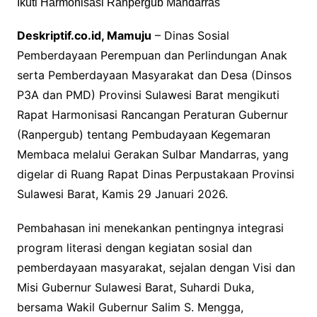
Deskriptif.co.id, Mamuju
– Dinas Sosial
Pemberdayaan Perempuan dan Perlindungan Anak
serta Pemberdayaan Masyarakat dan Desa (Dinsos
P3A dan PMD) Provinsi Sulawesi Barat mengikuti
Rapat Harmonisasi Rancangan Peraturan Gubernur
(Ranpergub) tentang Pembudayaan Kegemaran
Membaca melalui Gerakan Sulbar Mandarras, yang
digelar di Ruang Rapat Dinas Perpustakaan Provinsi
Sulawesi Barat, Kamis 29 Januari 2026.
Pembahasan ini menekankan pentingnya integrasi
program literasi dengan kegiatan sosial dan
pemberdayaan masyarakat, sejalan dengan Visi dan
Misi Gubernur Sulawesi Barat, Suhardi Duka,
bersama Wakil Gubernur Salim S. Mengga,