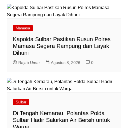
Mamasa
Kapolda Sulbar Pastikan Rusun Polres
Mamasa Segera Rampung dan Layak
Dihuni
Rajab Umar
Agustus 8, 2026
0
Sulbar
Di Tengah Kemarau, Polantas Polda
Sulbar Hadir Salurkan Air Bersih untuk
Warga