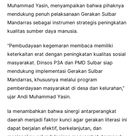
Muhammad Yasin, menyampaikan bahwa pihaknya
mendukung penuh pelaksanaan Gerakan Sulbar
Mandarras sebagai instrumen strategis peningkatan
kualitas sumber daya manusia.
“Pembudayaan kegemaran membaca memiliki
keterkaitan erat dengan peningkatan kualitas sosial
masyarakat. Dinsos P3A dan PMD Sulbar siap
mendukung implementasi Gerakan Sulbar
Mandarras, khususnya melalui program
pemberdayaan masyarakat di desa dan kelurahan,”
ujar Andi Muhammad Yasin.
Ia menambahkan bahwa sinergi antarperangkat
daerah menjadi faktor kunci agar gerakan literasi ini
dapat berjalan efektif, berkelanjutan, dan