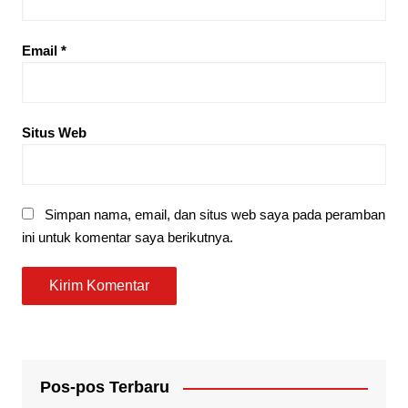
Email
*
Situs Web
Simpan nama, email, dan situs web saya pada peramban
ini untuk komentar saya berikutnya.
Pos-pos Terbaru