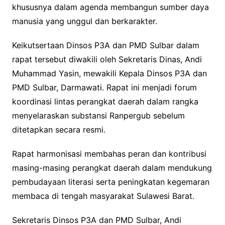
khususnya dalam agenda membangun sumber daya
manusia yang unggul dan berkarakter.
Keikutsertaan Dinsos P3A dan PMD Sulbar dalam
rapat tersebut diwakili oleh Sekretaris Dinas, Andi
Muhammad Yasin, mewakili Kepala Dinsos P3A dan
PMD Sulbar, Darmawati. Rapat ini menjadi forum
koordinasi lintas perangkat daerah dalam rangka
menyelaraskan substansi Ranpergub sebelum
ditetapkan secara resmi.
Rapat harmonisasi membahas peran dan kontribusi
masing-masing perangkat daerah dalam mendukung
pembudayaan literasi serta peningkatan kegemaran
membaca di tengah masyarakat Sulawesi Barat.
Sekretaris Dinsos P3A dan PMD Sulbar, Andi