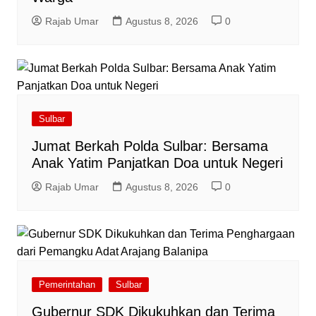
Rajab Umar
Agustus 8, 2026
0
Sulbar
Jumat Berkah Polda Sulbar: Bersama
Anak Yatim Panjatkan Doa untuk Negeri
Rajab Umar
Agustus 8, 2026
0
Pemerintahan
Sulbar
Gubernur SDK Dikukuhkan dan Terima