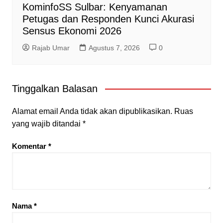
KominfoSS Sulbar: Kenyamanan
Petugas dan Responden Kunci Akurasi
Sensus Ekonomi 2026
Rajab Umar
Agustus 7, 2026
0
Tinggalkan Balasan
Alamat email Anda tidak akan dipublikasikan.
Ruas
yang wajib ditandai
*
Komentar
*
Nama
*