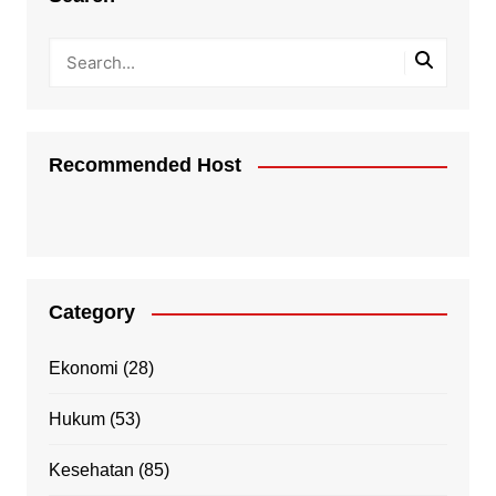
Recommended Host
Category
Ekonomi
(28)
Hukum
(53)
Kesehatan
(85)