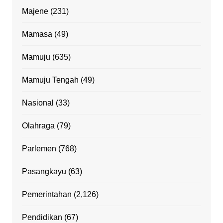
Majene
(231)
Mamasa
(49)
Mamuju
(635)
Mamuju Tengah
(49)
Nasional
(33)
Olahraga
(79)
Parlemen
(768)
Pasangkayu
(63)
Pemerintahan
(2,126)
Pendidikan
(67)