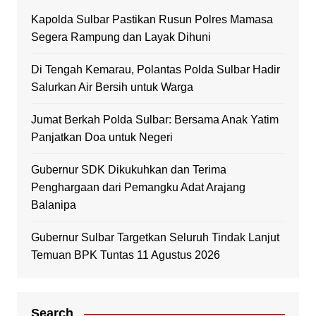
Kapolda Sulbar Pastikan Rusun Polres Mamasa
Segera Rampung dan Layak Dihuni
Di Tengah Kemarau, Polantas Polda Sulbar Hadir
Salurkan Air Bersih untuk Warga
Jumat Berkah Polda Sulbar: Bersama Anak Yatim
Panjatkan Doa untuk Negeri
Gubernur SDK Dikukuhkan dan Terima
Penghargaan dari Pemangku Adat Arajang
Balanipa
Gubernur Sulbar Targetkan Seluruh Tindak Lanjut
Temuan BPK Tuntas 11 Agustus 2026
Search