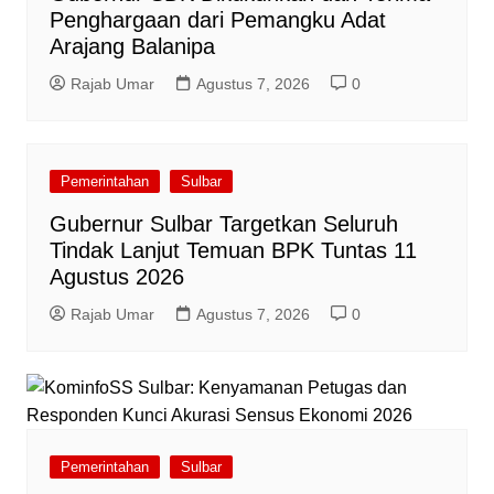
Penghargaan dari Pemangku Adat
Arajang Balanipa
Rajab Umar
Agustus 7, 2026
0
Pemerintahan
Sulbar
Gubernur Sulbar Targetkan Seluruh
Tindak Lanjut Temuan BPK Tuntas 11
Agustus 2026
Rajab Umar
Agustus 7, 2026
0
Pemerintahan
Sulbar