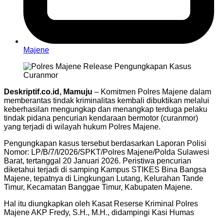
Majene
Deskriptif.co.id, Mamuju
– Komitmen Polres Majene dalam
memberantas tindak kriminalitas kembali dibuktikan melalui
keberhasilan mengungkap dan menangkap terduga pelaku
tindak pidana pencurian kendaraan bermotor (curanmor)
yang terjadi di wilayah hukum Polres Majene.
Pengungkapan kasus tersebut berdasarkan Laporan Polisi
Nomor: LP/B/7/I/2026/SPKT/Polres Majene/Polda Sulawesi
Barat, tertanggal 20 Januari 2026. Peristiwa pencurian
diketahui terjadi di samping Kampus STIKES Bina Bangsa
Majene, tepatnya di Lingkungan Lutang, Kelurahan Tande
Timur, Kecamatan Banggae Timur, Kabupaten Majene.
Hal itu diungkapkan oleh Kasat Reserse Kriminal Polres
Majene AKP Fredy, S.H., M.H., didampingi Kasi Humas