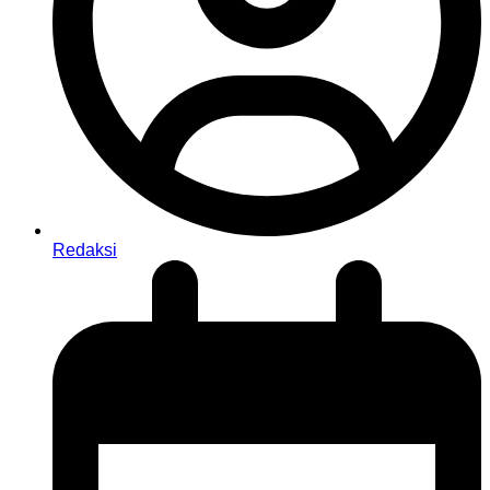
Redaksi