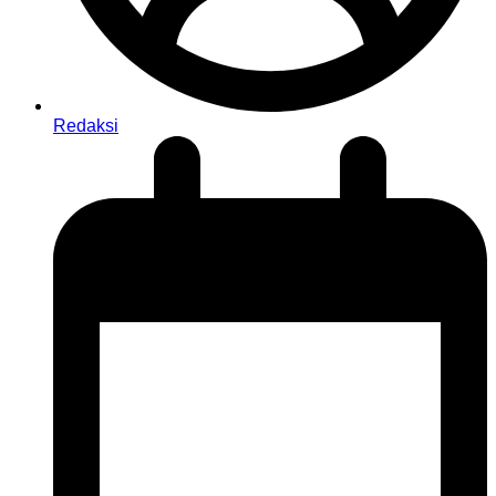
Redaksi