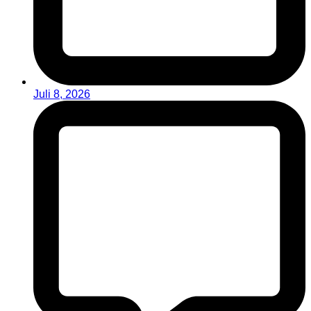
Juli 8, 2026