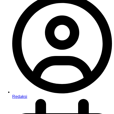
Redaksi