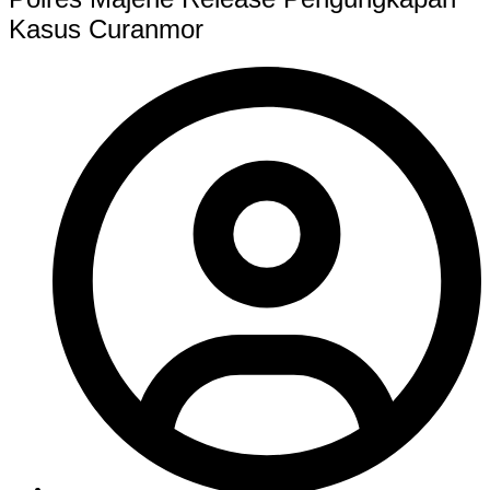
Kasus Curanmor