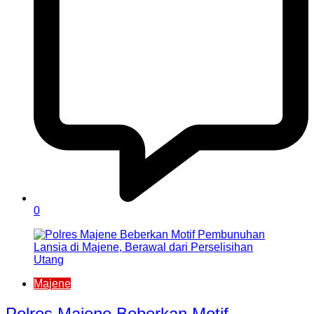
0
Majene
Polres Majene Beberkan Motif