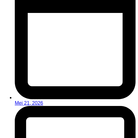
Mei 21, 2026