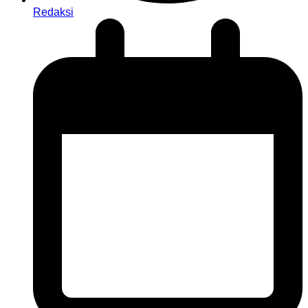
Redaksi