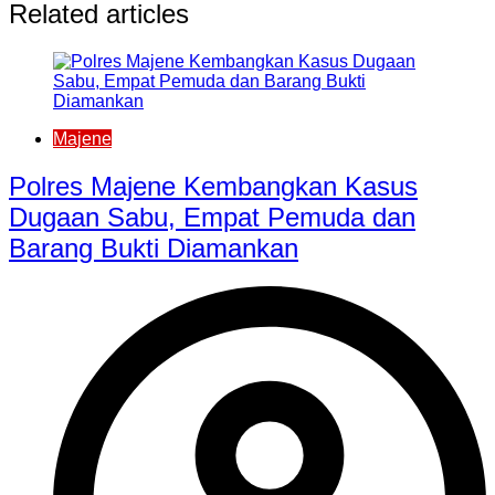
Related articles
Majene
Polres Majene Kembangkan Kasus
Dugaan Sabu, Empat Pemuda dan
Barang Bukti Diamankan