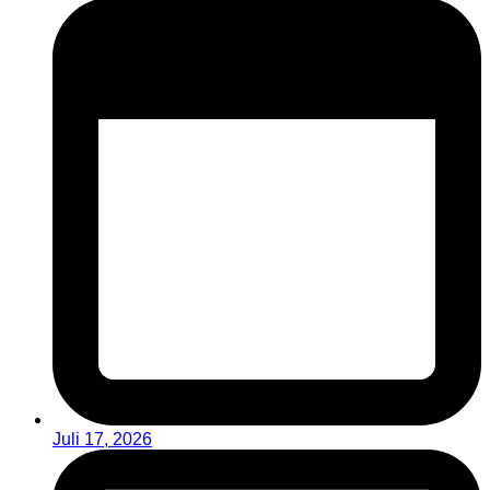
Juli 17, 2026