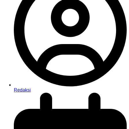
Redaksi