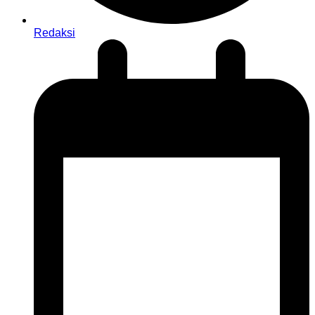
Redaksi