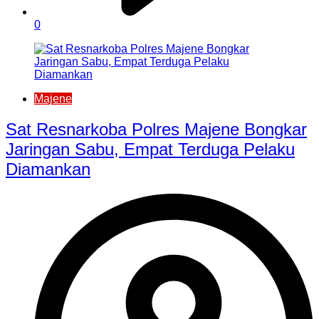
0
Majene
Sat Resnarkoba Polres Majene Bongkar
Jaringan Sabu, Empat Terduga Pelaku
Diamankan