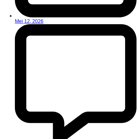
Mei 12, 2026