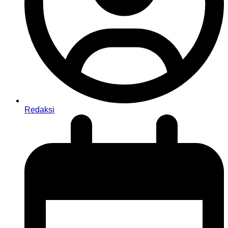
Redaksi