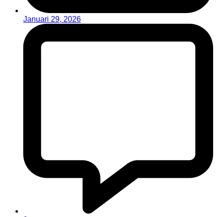
Januari 29, 2026