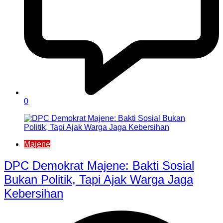
0
Majene
DPC Demokrat Majene: Bakti Sosial
Bukan Politik, Tapi Ajak Warga Jaga
Kebersihan