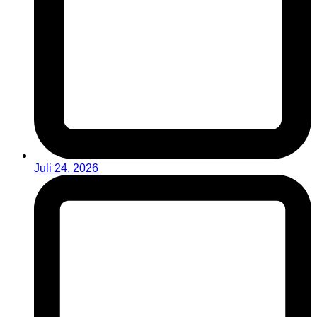
Juli 24, 2026