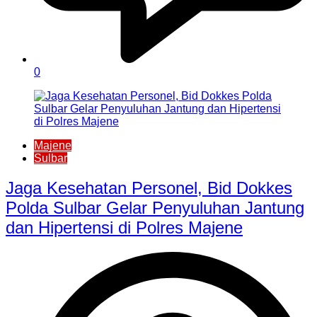
0
Majene
Sulbar
Jaga Kesehatan Personel, Bid Dokkes
Polda Sulbar Gelar Penyuluhan Jantung
dan Hipertensi di Polres Majene