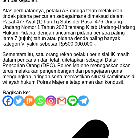
tempat kejadian.
Atas perbuatannya, pelaku AS diduga telah melakukan
tindak pidana pencurian sebagaimana dimaksud dalam
Pasal 477 Ayat (1) huruf g Subsider Pasal 476 Undang-
Undang Nomor 1 Tahun 2023 tentang Kitab Undang-Undang
Hukum Pidana, dengan ancaman pidana penjara paling
lama 7 (tujuh) tahun atau pidana denda paling banyak
kategori V, yakni sebesar Rp500.000.000,-.
Sementara itu, satu orang rekan pelaku berinisial IK masih
dalam pencarian dan telah ditetapkan sebagai Daftar
Pencarian Orang (DPO). Polres Majene menegaskan akan
terus melakukan pengembangan dan pengejaran guna
mengungkap jaringan serta memastikan situasi kamtibmas di
wilayah hukum Polres Majene tetap aman dan kondusif.
Bagikan ke:
Navigasi
pos