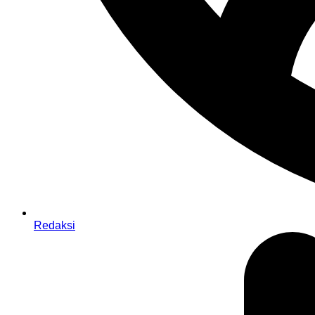
Redaksi