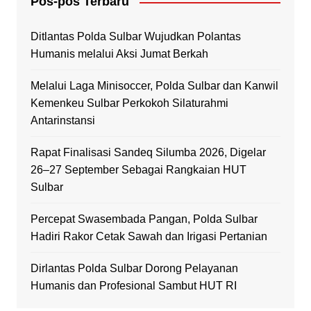
Pos-pos Terbaru
Ditlantas Polda Sulbar Wujudkan Polantas
Humanis melalui Aksi Jumat Berkah
Melalui Laga Minisoccer, Polda Sulbar dan Kanwil
Kemenkeu Sulbar Perkokoh Silaturahmi
Antarinstansi
Rapat Finalisasi Sandeq Silumba 2026, Digelar
26–27 September Sebagai Rangkaian HUT
Sulbar
Percepat Swasembada Pangan, Polda Sulbar
Hadiri Rakor Cetak Sawah dan Irigasi Pertanian
Dirlantas Polda Sulbar Dorong Pelayanan
Humanis dan Profesional Sambut HUT RI