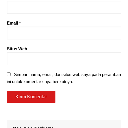
Email
*
Situs Web
Simpan nama, email, dan situs web saya pada peramban
ini untuk komentar saya berikutnya.