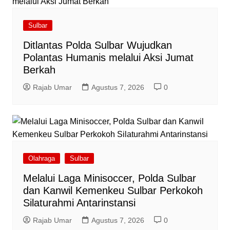
Sulbar
Ditlantas Polda Sulbar Wujudkan
Polantas Humanis melalui Aksi Jumat
Berkah
Rajab Umar
Agustus 7, 2026
0
Olahraga
Sulbar
Melalui Laga Minisoccer, Polda Sulbar
dan Kanwil Kemenkeu Sulbar Perkokoh
Silaturahmi Antarinstansi
Rajab Umar
Agustus 7, 2026
0