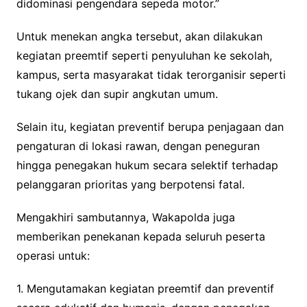
didominasi pengendara sepeda motor.”
Untuk menekan angka tersebut, akan dilakukan
kegiatan preemtif seperti penyuluhan ke sekolah,
kampus, serta masyarakat tidak terorganisir seperti
tukang ojek dan supir angkutan umum.
Selain itu, kegiatan preventif berupa penjagaan dan
pengaturan di lokasi rawan, dengan peneguran
hingga penegakan hukum secara selektif terhadap
pelanggaran prioritas yang berpotensi fatal.
Mengakhiri sambutannya, Wakapolda juga
memberikan penekanan kepada seluruh peserta
operasi untuk:
1. Mengutamakan kegiatan preemtif dan preventif