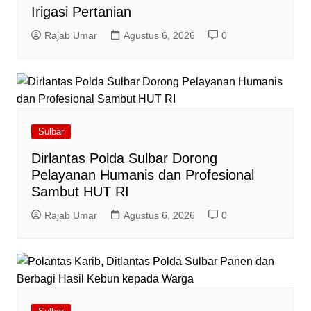
Irigasi Pertanian
Rajab Umar
Agustus 6, 2026
0
Sulbar
Dirlantas Polda Sulbar Dorong
Pelayanan Humanis dan Profesional
Sambut HUT RI
Rajab Umar
Agustus 6, 2026
0