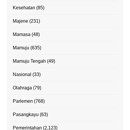
Kesehatan
(85)
Majene
(231)
Mamasa
(48)
Mamuju
(635)
Mamuju Tengah
(49)
Nasional
(33)
Olahraga
(79)
Parlemen
(768)
Pasangkayu
(63)
Pemerintahan
(2,123)