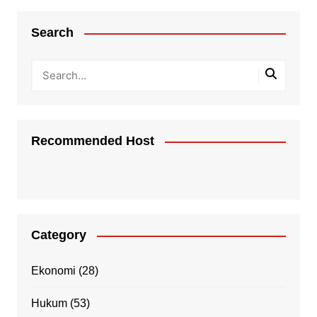
Search
Recommended Host
Category
Ekonomi
(28)
Hukum
(53)