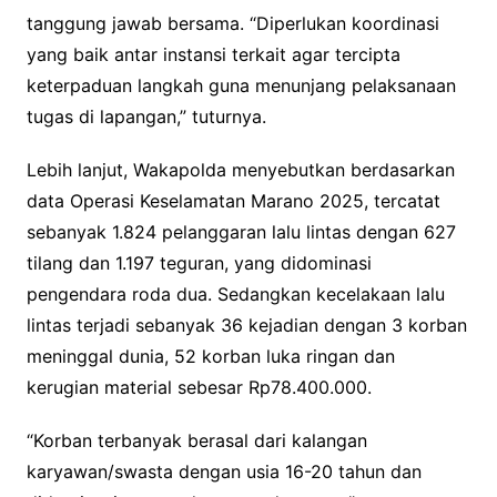
tanggung jawab bersama. “Diperlukan koordinasi
yang baik antar instansi terkait agar tercipta
keterpaduan langkah guna menunjang pelaksanaan
tugas di lapangan,” tuturnya.
Lebih lanjut, Wakapolda menyebutkan berdasarkan
data Operasi Keselamatan Marano 2025, tercatat
sebanyak 1.824 pelanggaran lalu lintas dengan 627
tilang dan 1.197 teguran, yang didominasi
pengendara roda dua. Sedangkan kecelakaan lalu
lintas terjadi sebanyak 36 kejadian dengan 3 korban
meninggal dunia, 52 korban luka ringan dan
kerugian material sebesar Rp78.400.000.
“Korban terbanyak berasal dari kalangan
karyawan/swasta dengan usia 16-20 tahun dan