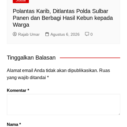
Sulbar
Polantas Karib, Ditlantas Polda Sulbar
Panen dan Berbagi Hasil Kebun kepada
Warga
Rajab Umar
Agustus 6, 2026
0
Tinggalkan Balasan
Alamat email Anda tidak akan dipublikasikan.
Ruas
yang wajib ditandai
*
Komentar
*
Nama
*