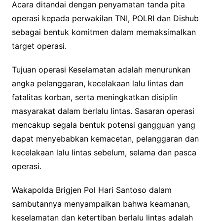
Acara ditandai dengan penyamatan tanda pita
operasi kepada perwakilan TNI, POLRI dan Dishub
sebagai bentuk komitmen dalam memaksimalkan
target operasi.
Tujuan operasi Keselamatan adalah menurunkan
angka pelanggaran, kecelakaan lalu lintas dan
fatalitas korban, serta meningkatkan disiplin
masyarakat dalam berlalu lintas. Sasaran operasi
mencakup segala bentuk potensi gangguan yang
dapat menyebabkan kemacetan, pelanggaran dan
kecelakaan lalu lintas sebelum, selama dan pasca
operasi.
Wakapolda Brigjen Pol Hari Santoso dalam
sambutannya menyampaikan bahwa keamanan,
keselamatan dan ketertiban berlalu lintas adalah