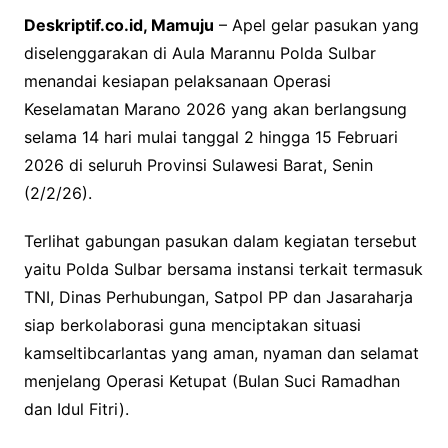
Deskriptif.co.id, Mamuju
– Apel gelar pasukan yang
diselenggarakan di Aula Marannu Polda Sulbar
menandai kesiapan pelaksanaan Operasi
Keselamatan Marano 2026 yang akan berlangsung
selama 14 hari mulai tanggal 2 hingga 15 Februari
2026 di seluruh Provinsi Sulawesi Barat, Senin
(2/2/26).
Terlihat gabungan pasukan dalam kegiatan tersebut
yaitu Polda Sulbar bersama instansi terkait termasuk
TNI, Dinas Perhubungan, Satpol PP dan Jasaraharja
siap berkolaborasi guna menciptakan situasi
kamseltibcarlantas yang aman, nyaman dan selamat
menjelang Operasi Ketupat (Bulan Suci Ramadhan
dan Idul Fitri).