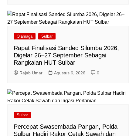
Olahraga
Sulbar
Rapat Finalisasi Sandeq Silumba 2026,
Digelar 26–27 September Sebagai
Rangkaian HUT Sulbar
Rajab Umar
Agustus 6, 2026
0
Sulbar
Percepat Swasembada Pangan, Polda
Sulbar Hadiri Rakor Cetak Sawah dan