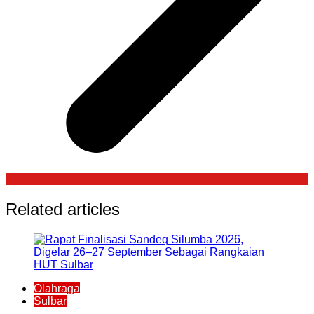
Related articles
Olahraga
Sulbar