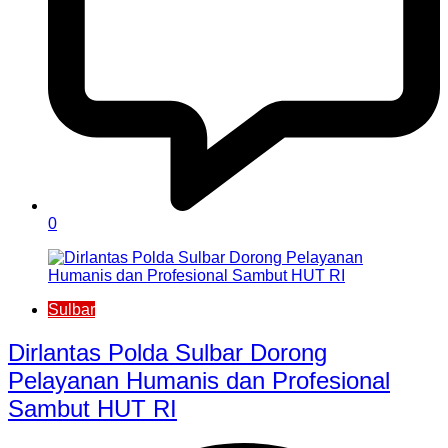
0
Sulbar
Dirlantas Polda Sulbar Dorong
Pelayanan Humanis dan Profesional
Sambut HUT RI