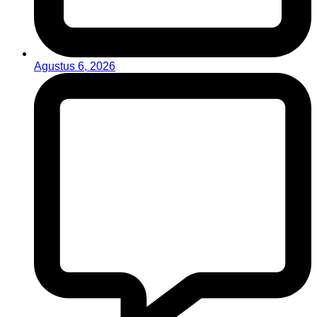
Agustus 6, 2026