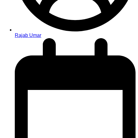
Rajab Umar