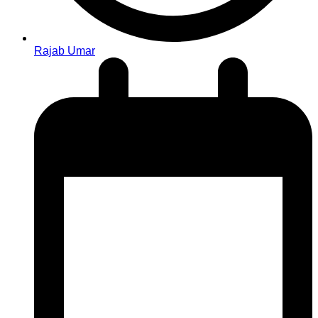
Rajab Umar