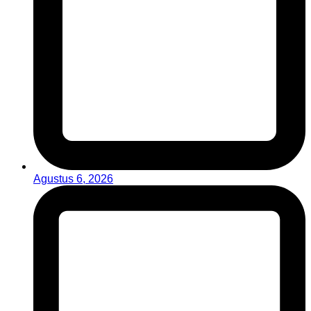
Agustus 6, 2026