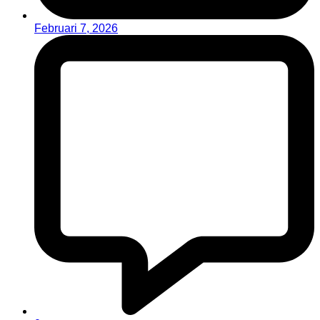
Februari 7, 2026