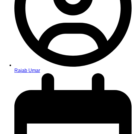
Rajab Umar