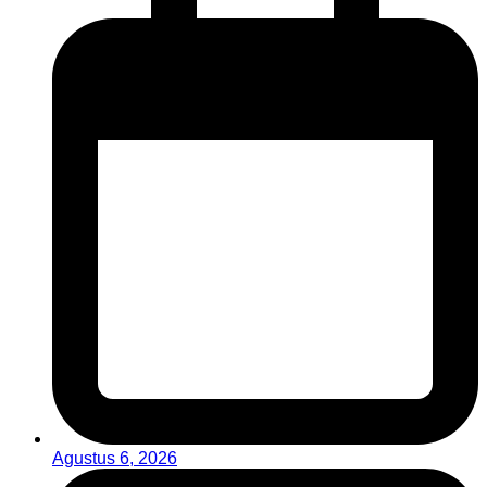
Agustus 6, 2026