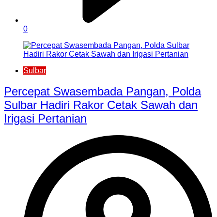
0
Sulbar
Percepat Swasembada Pangan, Polda
Sulbar Hadiri Rakor Cetak Sawah dan
Irigasi Pertanian