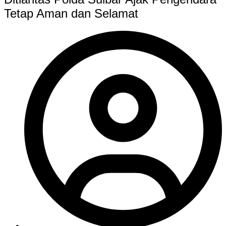
Tetap Aman dan Selamat