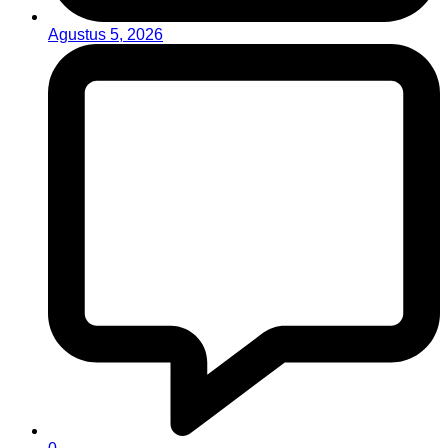
Agustus 5, 2026