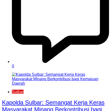
0
Sulbar
Kapolda Sulbar: Semangat Kerja Keras
Masyarakat Minang Berkontribusi bagi