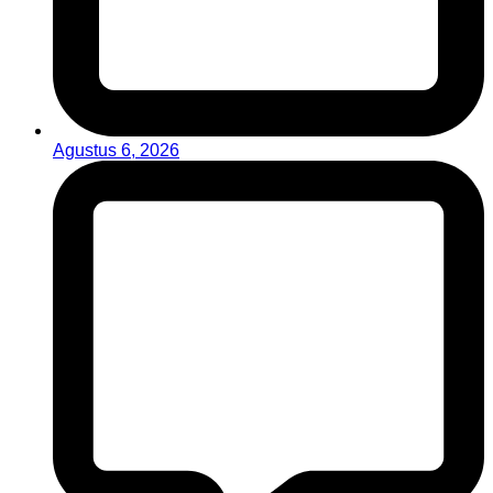
Agustus 6, 2026