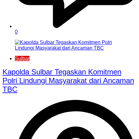
0
Sulbar
Kapolda Sulbar Tegaskan Komitmen
Polri Lindungi Masyarakat dari Ancaman
TBC