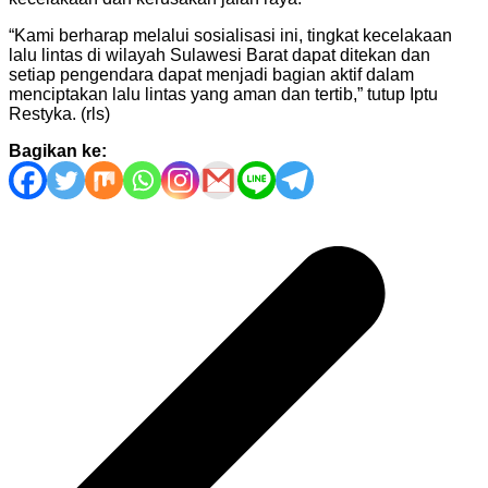
“Kami berharap melalui sosialisasi ini, tingkat kecelakaan
lalu lintas di wilayah Sulawesi Barat dapat ditekan dan
setiap pengendara dapat menjadi bagian aktif dalam
menciptakan lalu lintas yang aman dan tertib,” tutup Iptu
Restyka. (rls)
Bagikan ke:
Navigasi
pos