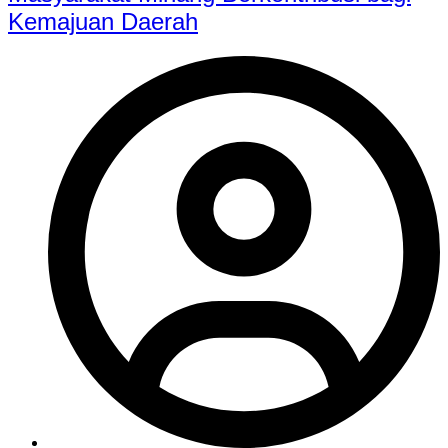
Kemajuan Daerah