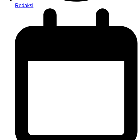
Redaksi