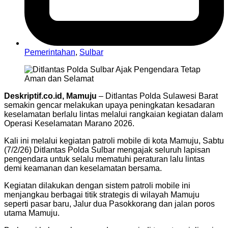
Pemerintahan
,
Sulbar
Deskriptif.co.id, Mamuju
– Ditlantas Polda Sulawesi Barat
semakin gencar melakukan upaya peningkatan kesadaran
keselamatan berlalu lintas melalui rangkaian kegiatan dalam
Operasi Keselamatan Marano 2026.
Kali ini melalui kegiatan patroli mobile di kota Mamuju, Sabtu
(7/2/26) Ditlantas Polda Sulbar mengajak seluruh lapisan
pengendara untuk selalu mematuhi peraturan lalu lintas
demi keamanan dan keselamatan bersama.
Kegiatan dilakukan dengan sistem patroli mobile ini
menjangkau berbagai titik strategis di wilayah Mamuju
seperti pasar baru, Jalur dua Pasokkorang dan jalan poros
utama Mamuju.