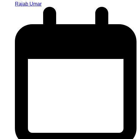
Rajab Umar