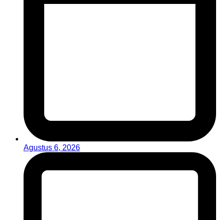
Agustus 6, 2026