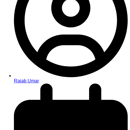
Rajab Umar