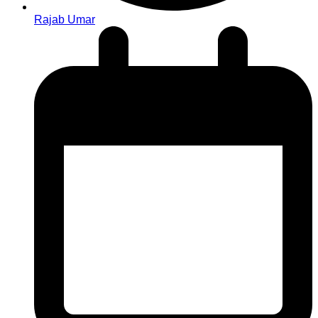
Rajab Umar