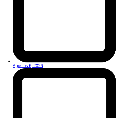
Agustus 6, 2026