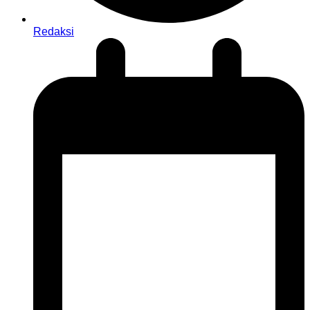
Redaksi