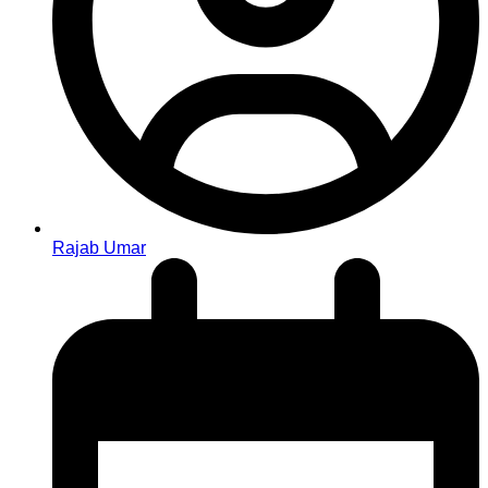
Rajab Umar