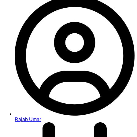
Rajab Umar