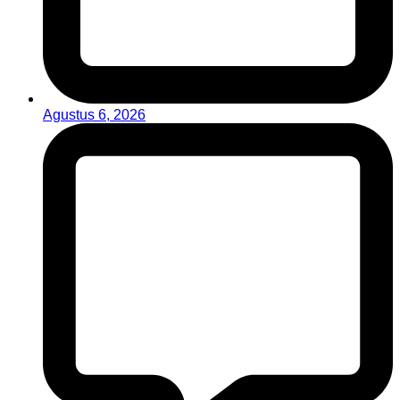
Agustus 6, 2026