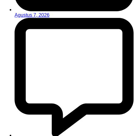
Agustus 7, 2026