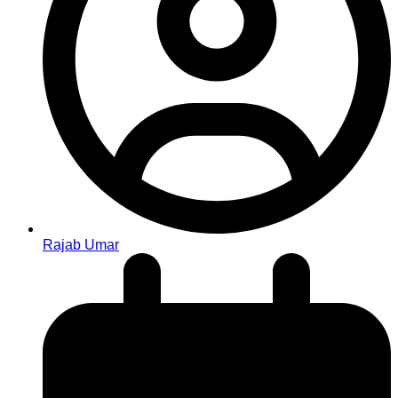
Rajab Umar