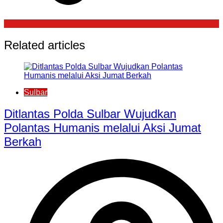
Related articles
Sulbar
Ditlantas Polda Sulbar Wujudkan
Polantas Humanis melalui Aksi Jumat
Berkah