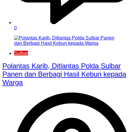
0
Sulbar
Polantas Karib, Ditlantas Polda Sulbar
Panen dan Berbagi Hasil Kebun kepada
Warga