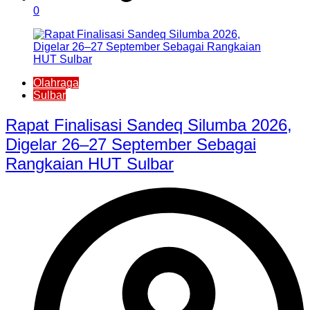
0
Olahraga
Sulbar
Rapat Finalisasi Sandeq Silumba 2026,
Digelar 26–27 September Sebagai
Rangkaian HUT Sulbar