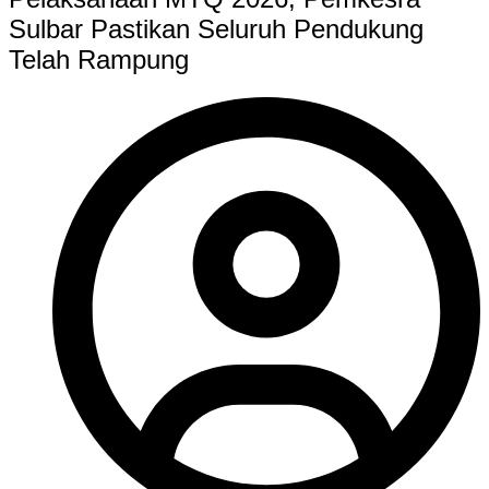
Sulbar Pastikan Seluruh Pendukung
Telah Rampung