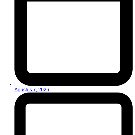
Agustus 7, 2026