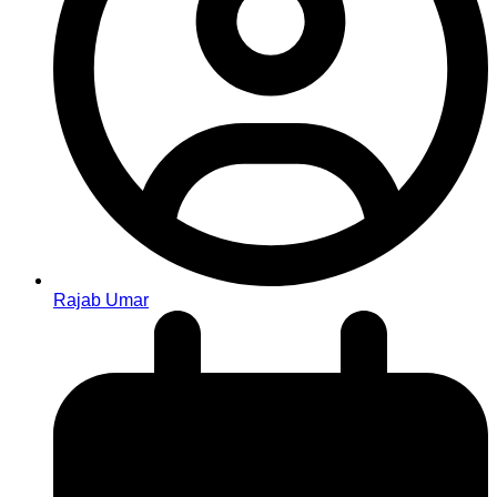
Rajab Umar