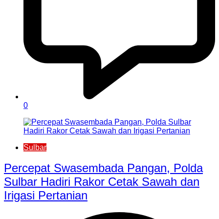
0
Sulbar
Percepat Swasembada Pangan, Polda
Sulbar Hadiri Rakor Cetak Sawah dan
Irigasi Pertanian