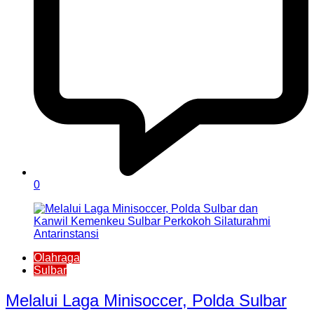
0
Olahraga
Sulbar
Melalui Laga Minisoccer, Polda Sulbar