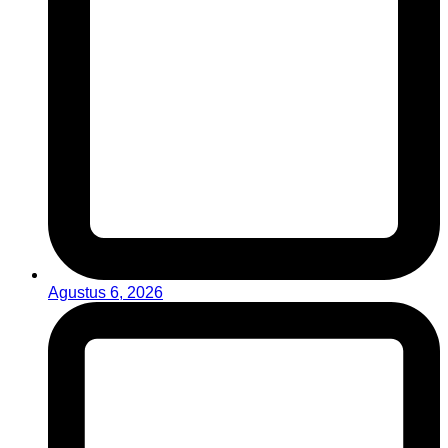
Agustus 6, 2026