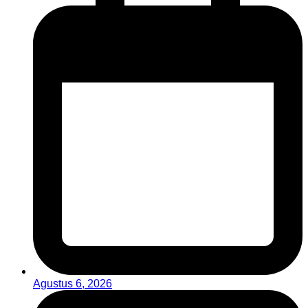
Agustus 6, 2026