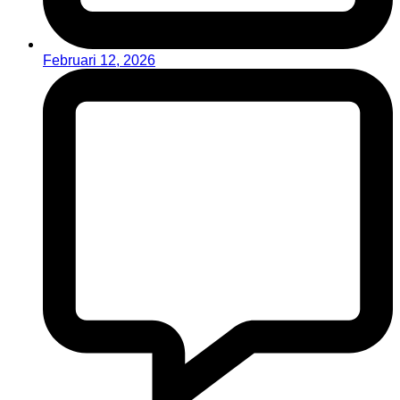
Februari 12, 2026