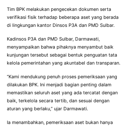
Tim BPK melakukan pengecekan dokumen serta
verifikasi fisik terhadap beberapa aset yang berada
di lingkungan kantor Dinsos P3A dan PMD Sulbar.
Kadinsos P3A dan PMD Sulbar, Darmawati,
menyampaikan bahwa pihaknya menyambut baik
kunjungan tersebut sebagai bentuk penguatan tata
kelola pemerintahan yang akuntabel dan transparan.
“Kami mendukung penuh proses pemeriksaan yang
dilakukan BPK. Ini menjadi bagian penting dalam
memastikan seluruh aset yang ada tercatat dengan
baik, terkelola secara tertib, dan sesuai dengan
aturan yang berlaku,” ujar Darmawati.
Ia menambahkan, pemeriksaan aset bukan hanya