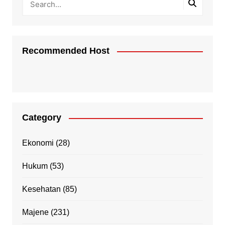
Recommended Host
Category
Ekonomi
(28)
Hukum
(53)
Kesehatan
(85)
Majene
(231)