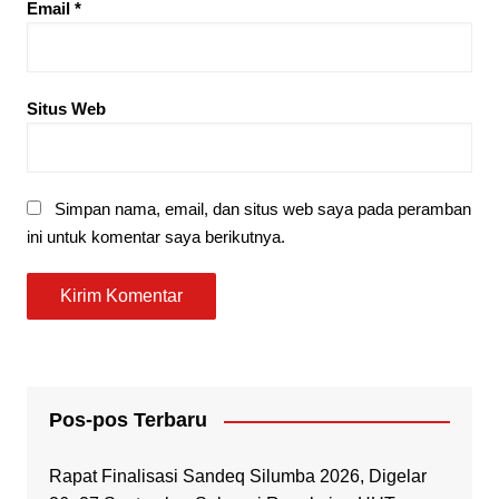
Email
*
Situs Web
Simpan nama, email, dan situs web saya pada peramban
ini untuk komentar saya berikutnya.
Pos-pos Terbaru
Rapat Finalisasi Sandeq Silumba 2026, Digelar