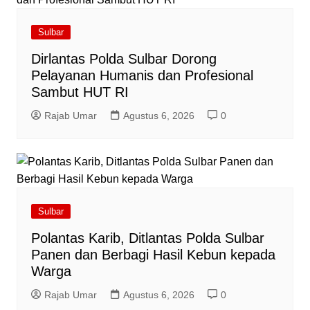
Sulbar
Dirlantas Polda Sulbar Dorong
Pelayanan Humanis dan Profesional
Sambut HUT RI
Rajab Umar
Agustus 6, 2026
0
Sulbar
Polantas Karib, Ditlantas Polda Sulbar
Panen dan Berbagi Hasil Kebun kepada
Warga
Rajab Umar
Agustus 6, 2026
0