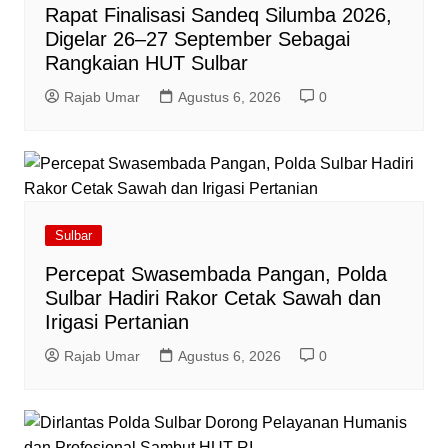
Rapat Finalisasi Sandeq Silumba 2026,
Digelar 26–27 September Sebagai
Rangkaian HUT Sulbar
Rajab Umar
Agustus 6, 2026
0
Sulbar
Percepat Swasembada Pangan, Polda
Sulbar Hadiri Rakor Cetak Sawah dan
Irigasi Pertanian
Rajab Umar
Agustus 6, 2026
0