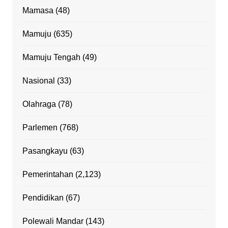
Mamasa
(48)
Mamuju
(635)
Mamuju Tengah
(49)
Nasional
(33)
Olahraga
(78)
Parlemen
(768)
Pasangkayu
(63)
Pemerintahan
(2,123)
Pendidikan
(67)
Polewali Mandar
(143)