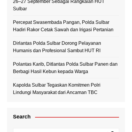
26–27 September Sebagai Rangkaian HUT
Sulbar
Percepat Swasembada Pangan, Polda Sulbar
Hadiri Rakor Cetak Sawah dan Irigasi Pertanian
Dirlantas Polda Sulbar Dorong Pelayanan
Humanis dan Profesional Sambut HUT RI
Polantas Karib, Ditlantas Polda Sulbar Panen dan
Berbagi Hasil Kebun kepada Warga
Kapolda Sulbar Tegaskan Komitmen Polri
Lindungi Masyarakat dari Ancaman TBC
Search