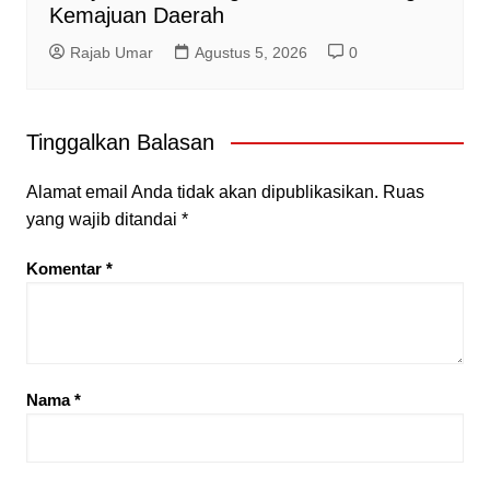
Kemajuan Daerah
Rajab Umar
Agustus 5, 2026
0
Tinggalkan Balasan
Alamat email Anda tidak akan dipublikasikan.
Ruas
yang wajib ditandai
*
Komentar
*
Nama
*