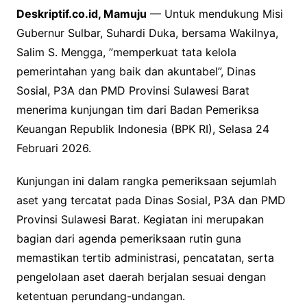
Deskriptif.co.id, Mamuju
— Untuk mendukung Misi
Gubernur Sulbar, Suhardi Duka, bersama Wakilnya,
Salim S. Mengga, ”memperkuat tata kelola
pemerintahan yang baik dan akuntabel”, Dinas
Sosial, P3A dan PMD Provinsi Sulawesi Barat
menerima kunjungan tim dari Badan Pemeriksa
Keuangan Republik Indonesia (BPK RI), Selasa 24
Februari 2026.
Kunjungan ini dalam rangka pemeriksaan sejumlah
aset yang tercatat pada Dinas Sosial, P3A dan PMD
Provinsi Sulawesi Barat. Kegiatan ini merupakan
bagian dari agenda pemeriksaan rutin guna
memastikan tertib administrasi, pencatatan, serta
pengelolaan aset daerah berjalan sesuai dengan
ketentuan perundang-undangan.