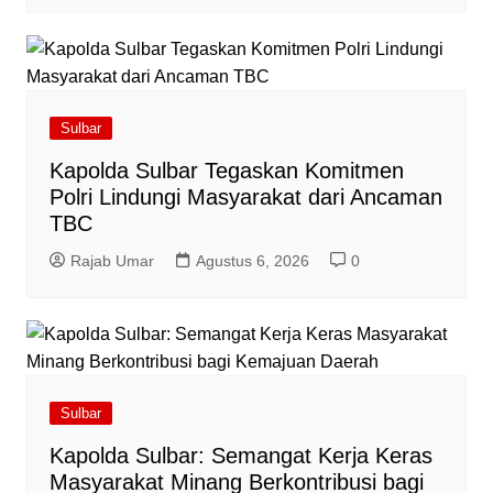
Sulbar
Kapolda Sulbar Tegaskan Komitmen
Polri Lindungi Masyarakat dari Ancaman
TBC
Rajab Umar
Agustus 6, 2026
0
Sulbar
Kapolda Sulbar: Semangat Kerja Keras
Masyarakat Minang Berkontribusi bagi